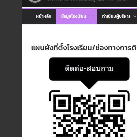
หน้าหลัก
ข้อมูลโรงเรียน
ทำเนียบผู้บริหาร
แผนผังที่ตั้งโรงเรียน/ช่องทางการต