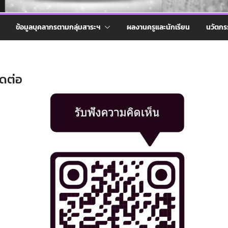
ข้อมูลบุคลากรตามกลุ่มสาระฯ
ผลงานครูและนักเรียน
นวัตกร
ิดต่อ