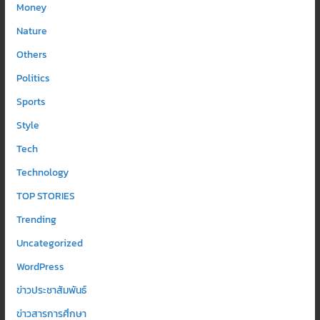
Money
Nature
Others
Politics
Sports
Style
Tech
Technology
TOP STORIES
Trending
Uncategorized
WordPress
ข่าวประชาสัมพันธ์
ข่าวสารการศึกษา