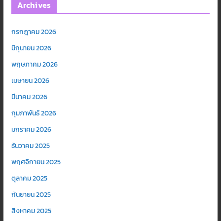
Archives
กรกฎาคม 2026
มิถุนายน 2026
พฤษภาคม 2026
เมษายน 2026
มีนาคม 2026
กุมภาพันธ์ 2026
มกราคม 2026
ธันวาคม 2025
พฤศจิกายน 2025
ตุลาคม 2025
กันยายน 2025
สิงหาคม 2025