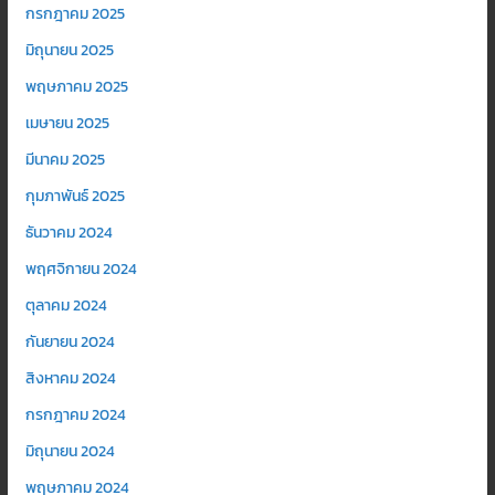
กรกฎาคม 2025
มิถุนายน 2025
พฤษภาคม 2025
เมษายน 2025
มีนาคม 2025
กุมภาพันธ์ 2025
ธันวาคม 2024
พฤศจิกายน 2024
ตุลาคม 2024
กันยายน 2024
สิงหาคม 2024
กรกฎาคม 2024
มิถุนายน 2024
พฤษภาคม 2024