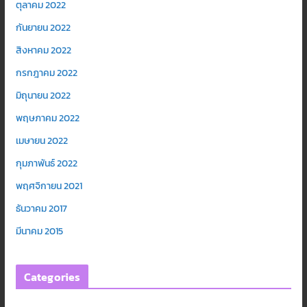
ตุลาคม 2022
กันยายน 2022
สิงหาคม 2022
กรกฎาคม 2022
มิถุนายน 2022
พฤษภาคม 2022
เมษายน 2022
กุมภาพันธ์ 2022
พฤศจิกายน 2021
ธันวาคม 2017
มีนาคม 2015
Categories