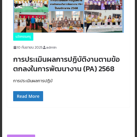
นวัตกรรมครู
10 กันยายน 2025
admin
การประเมินผลการปฏิบัติงานตามข้อ
ตกลงในการพัฒนางาน (PA) 2568
การประเมินผลการปฏิบั
Read More