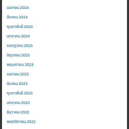
เมษายน 2024
มีนาคม 2024
กุมภาพันธ์ 2024
มกราคม 2024
กรกฎาคม 2023
มิถุนายน 2023
พฤษภาคม 2023
เมษายน 2023
มีนาคม 2023
กุมภาพันธ์ 2023
มกราคม 2023
ธันวาคม 2022
พฤศจิกายน 2022