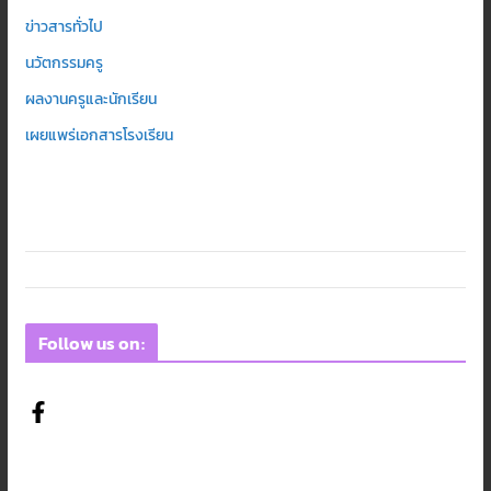
ข่าวสารทั่วไป
นวัตกรรมครู
ผลงานครูและนักเรียน
เผยแพร่เอกสารโรงเรียน
Follow us on: