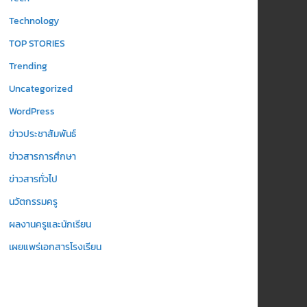
Technology
TOP STORIES
Trending
Uncategorized
WordPress
ข่าวประชาสัมพันธ์
ข่าวสารการศึกษา
ข่าวสารทั่วไป
นวัตกรรมครู
ผลงานครูและนักเรียน
เผยแพร่เอกสารโรงเรียน