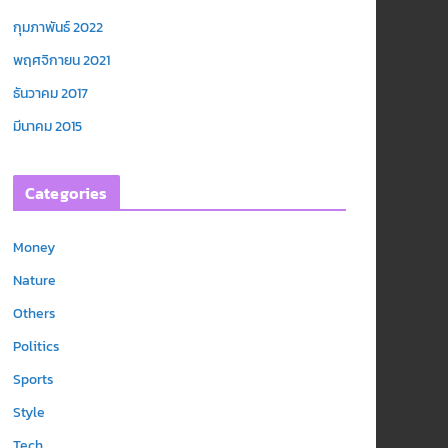
กุมภาพันธ์ 2022
พฤศจิกายน 2021
ธันวาคม 2017
มีนาคม 2015
Categories
Money
Nature
Others
Politics
Sports
Style
Tech