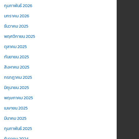
กุมภาพันธ์ 2026
มกราคม 2026
ธันวาคม 2025
พฤศจิกายน 2025
ตุลาคม 2025
กันยายน 2025
สิงหาคม 2025
กรกฎาคม 2025
มิถุนายน 2025
พฤษภาคม 2025
เมษายน 2025
มีนาคม 2025
กุมภาพันธ์ 2025
ธันวาคม 2024