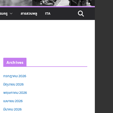
รมครู
สารสวนพลู
ITA
Archives
กรกฎาคม 2026
มิถุนายน 2026
พฤษภาคม 2026
เมษายน 2026
มีนาคม 2026