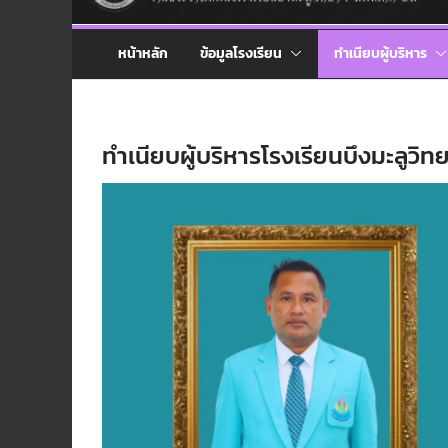
หน้าหลัก
ข้อมูลโรงเรียน
ทำเนียบผู้บริหาร
ทำเนียบผู้บริหารโรงเรียนบึงมะลูวิท