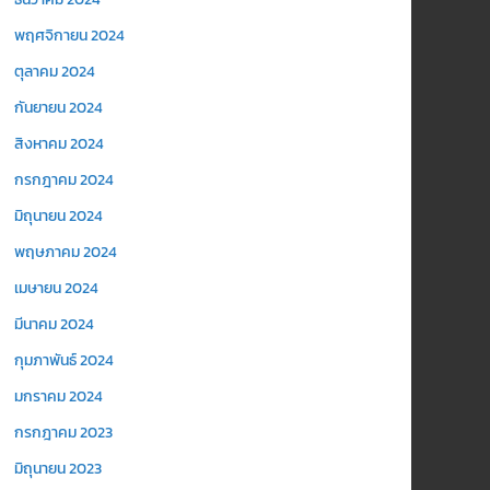
พฤศจิกายน 2024
ตุลาคม 2024
กันยายน 2024
สิงหาคม 2024
กรกฎาคม 2024
มิถุนายน 2024
พฤษภาคม 2024
เมษายน 2024
มีนาคม 2024
กุมภาพันธ์ 2024
มกราคม 2024
กรกฎาคม 2023
มิถุนายน 2023