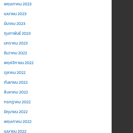
พฤษภาคม 2023
เมษายน 2023
มีนาคม 2023
กุมภาพันธ์ 2023
มกราคม 2023
ธันวาคม 2022
พฤศจิกายน 2022
ตุลาคม 2022
กันยายน 2022
สิงหาคม 2022
กรกฎาคม 2022
มิถุนายน 2022
พฤษภาคม 2022
เมษายน 2022