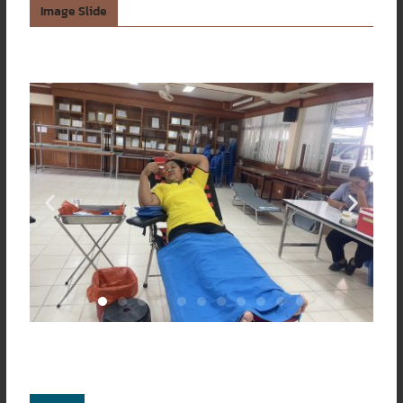
Image Slide