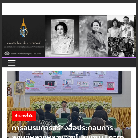
ข่าวสารทั่วไป
การอบรมการสร้างสื่อประกอบการ
สอนที่หลากหลายจากโปรแกรม Learn