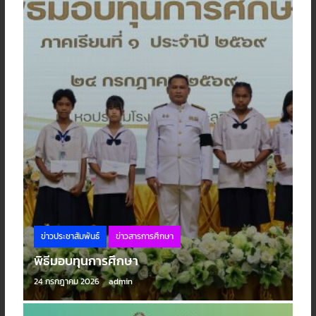
ข่าวประชาสัมพันธ์
ข่าวสารการศึกษา
พิธีมอบทุนการศึกษา
24 กรกฎาคม 2026
admin