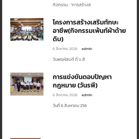
กิจกรรม : ”การสร้างส
โครงการสร้างเสริมทักษะ
อาชีพ(กิจกรรมเพ้นท์ผ้าด้าย
ดิบ)
6 สิงหาคม 2026
admin
วันพฤหัสบดี ที่ ๖ สิ
การแข่งขันตอบปัญหา
กฎหมาย (วันรพี)
6 สิงหาคม 2026
admin
วันที่ 6 สิงหาคม 256