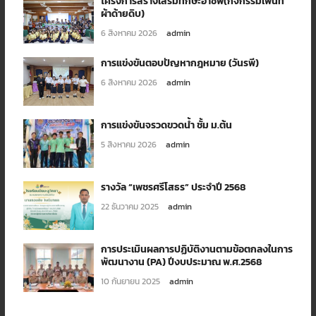
โครงการสร้างเสริมทักษะอาชีพ(กิจกรรมเพ้นท์
ผ้าด้ายดิบ)
6 สิงหาคม 2026
admin
การแข่งขันตอบปัญหากฎหมาย (วันรพี)
6 สิงหาคม 2026
admin
การแข่งขันจรวดขวดน้ำ ชั้ม ม.ต้น
5 สิงหาคม 2026
admin
รางวัล “เพชรศรีโสธร” ประจำปี 2568
22 ธันวาคม 2025
admin
การประเมินผลการปฏิบัติงานตามข้อตกลงในการ
พัฒนางาน (PA) ปีงบประมาณ พ.ศ.2568
10 กันยายน 2025
admin