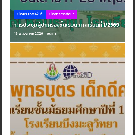
ข่าวประชาสัมพันธ์
ข่าวสารการศึกษา
การประชุมผู้ปกครองชั้นเรียน ภาคเรียนที่ 1/2569
18 พฤษภาคม 2026
admin