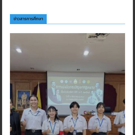
ข่าวสารการศึกษา