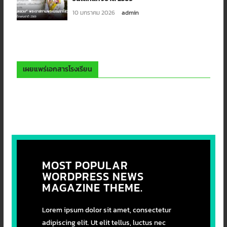
10 มกราคม 2026
admin
เผยแพร่เอกสารโรงเรียน
MOST POPULAR
WORDPRESS NEWS
MAGAZINE THEME.
Lorem ipsum dolor sit amet, consectetur
adipiscing elit. Ut elit tellus, luctus nec