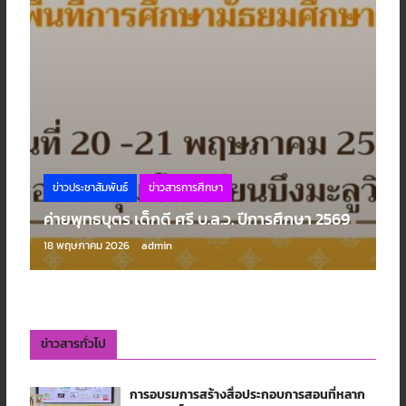
ข่าวประชาสัมพันธ์
ข่าวสารการศึกษา
ค่ายพุทธบุตร เด็กดี ศรี บ.ล.ว. ปีการศึกษา 2569
18 พฤษภาคม 2026
admin
ข่าวสารทั่วไป
การอบรมการสร้างสื่อประกอบการสอนที่หลาก