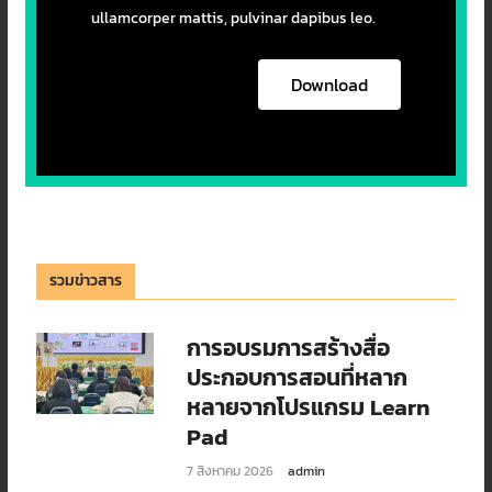
ullamcorper mattis, pulvinar dapibus leo.
Download
รวมข่าวสาร
การอบรมการสร้างสื่อ
ประกอบการสอนที่หลาก
หลายจากโปรแกรม Learn
Pad
7 สิงหาคม 2026
admin