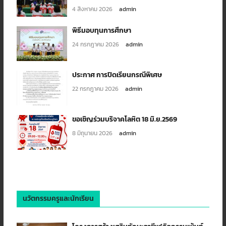
4 สิงหาคม 2026
admin
พิธีมอบทุนการศึกษา
24 กรกฎาคม 2026
admin
ประกาศ การปิดเรียนกรณีพิเศษ
22 กรกฎาคม 2026
admin
ขอเชิญร่วมบริจาคโลหิต 18 มิ.ย.2569
8 มิถุนายน 2026
admin
นวัตกรรมครูและนักเรียน