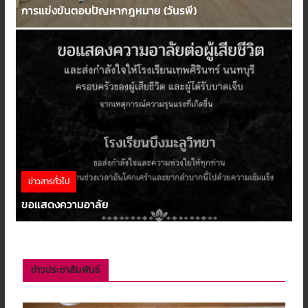
การแข่งขันตอบปัญหากฎหมาย (วันรพี)
ข่าวสารทั่วไป
ขอแสดงความอาลัย
ข่าวประชาสัมพันธ์