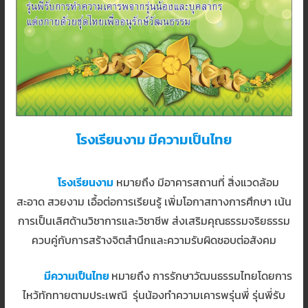
โรงเรียนงาม มีความเป็นไทย
โรงเรียนงาม
หมายถึง มีอาคารสถานที่ สิ่งแวดล้อม
สะอาด สวยงาม เอื้อต่อการเรียนรู้ เพิ่มโอกาสทางการศึกษา เน้น
การเป็นเลิศด้านวิชาการและวิชาชีพ ส่งเสริมคุณธรรมจริยธรรม
ควบคู่กับการสร้างจิตสำนึกและความรับผิดชอบต่อสังคม
มีความเป็นไทย
หมายถึง การรักษาวัฒนธรรมไทยโดยการ
ไหว้ทักทายตามประเพณี รุ่นน้องทำความเคารพรุ่นพี่ รุ่นพี่รับ