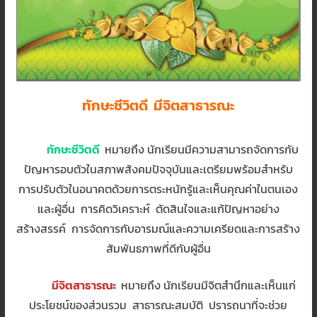
ทักษะชีวิตดี มีจิตสาธารณะ
ทักษะชีวิตดี
หมายถึง นักเรียนมีความสามารถจัดการกับ
ปัญหารอบตัวในสภาพสังคมปัจจุบันและเตรียมพร้อมสำหรับ
การปรับตัวในอนาคตด้วยการตระหนักรู้และเห็นคุณค่าในตนเอง
และผู้อื่น การคิดวิเคราะห์ ตัดสินใจและแก้ปัญหาอย่าง
สร้างสรรค์ การจัดการกับอารมณ์และความเครียดและการสร้าง
สัมพันธภาพที่ดีกับผู้อื่น
มีจิตสาธารณะ
หมายถึง นักเรียนมีจิตสำนึกและเห็นแก่
ประโยชน์ของส่วนรวม สาธารณะสมบัติ ปรารถนาที่จะช่วย