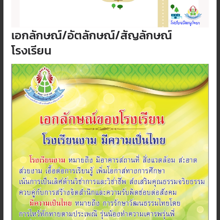
เอกลักษณ์/อัตลักษณ์/สัญลักษณ์
โรงเรียน