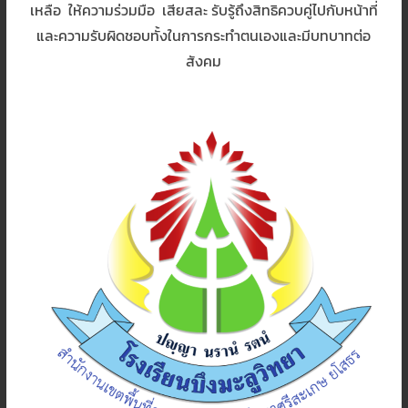
เหลือ ให้ความร่วมมือ เสียสละ รับรู้ถึงสิทธิควบคู่ไปกับหน้าที่
และความรับผิดชอบทั้งในการกระทำตนเองและมีบทบาทต่อ
สังคม