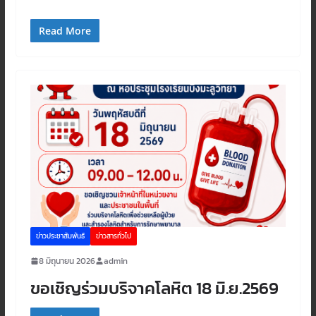
Read More
ข่าวประชาสัมพันธ์
ข่าวสารทั่วไป
8 มิถุนายน 2026
admin
ขอเชิญร่วมบริจาคโลหิต 18 มิ.ย.2569