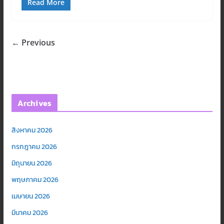
Read More
← Previous
Archives
สิงหาคม 2026
กรกฎาคม 2026
มิถุนายน 2026
พฤษภาคม 2026
เมษายน 2026
มีนาคม 2026