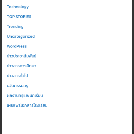
Technology
TOP STORIES
Trending
Uncategorized
WordPress
ข่าวประชาสัมพันธ์
ข่าวสารการศึกษา
ข่าวสารทั่วไป
นวัตกรรมครู
ผลงานครูและนักเรียน
เผยแพร่เอกสารโรงเรียน