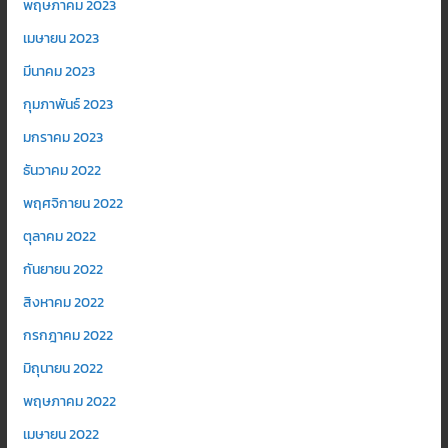
พฤษภาคม 2023
เมษายน 2023
มีนาคม 2023
กุมภาพันธ์ 2023
มกราคม 2023
ธันวาคม 2022
พฤศจิกายน 2022
ตุลาคม 2022
กันยายน 2022
สิงหาคม 2022
กรกฎาคม 2022
มิถุนายน 2022
พฤษภาคม 2022
เมษายน 2022