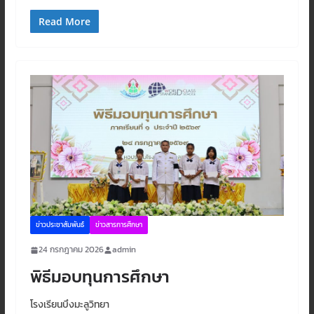
Read More
ข่าวประชาสัมพันธ์
ข่าวสารการศึกษา
24 กรกฎาคม 2026
admin
พิธีมอบทุนการศึกษา
โรงเรียนบึงมะลูวิทยา