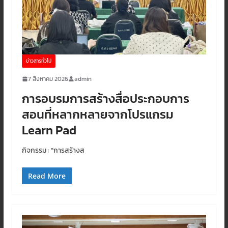
ข่าวสารทั่วไป
7 สิงหาคม 2026
admin
การอบรมการสร้างสื่อประกอบการ
สอนที่หลากหลายจากโปรแกรม
Learn Pad
กิจกรรม : ”การสร้างส
Read More