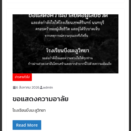
ข่าวสารทั่วไป
6 สิงหาคม 2026
admin
ขอแสดงความอาลัย
โรงเรียนบึงมะลูวิทยา
Read More