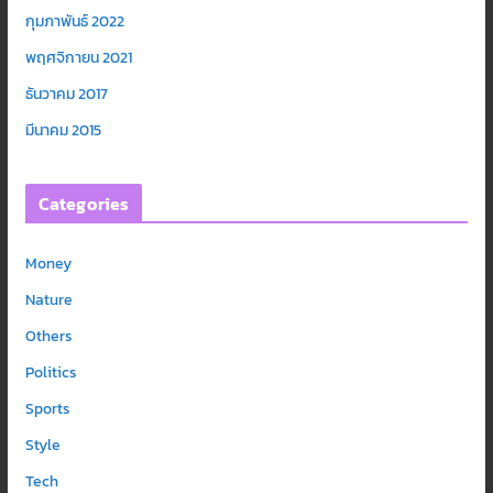
กุมภาพันธ์ 2022
พฤศจิกายน 2021
ธันวาคม 2017
มีนาคม 2015
Categories
Money
Nature
Others
Politics
Sports
Style
Tech