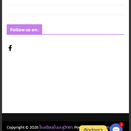
Follow us on:
2
Copyright © 2026
โรงเรียนบึงมะลูวิทยา
. Powered by
ColorMag
and
ติดต่อเรา