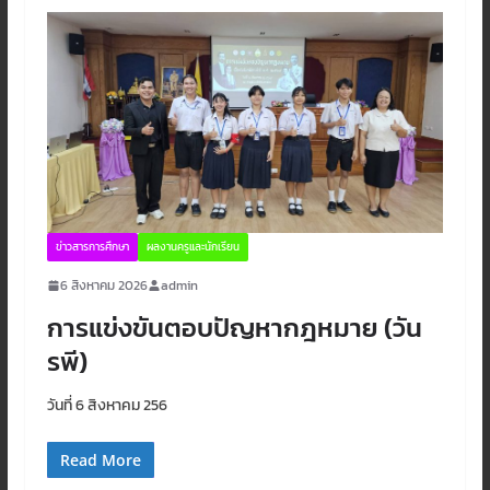
ข่าวสารการศึกษา
ผลงานครูและนักเรียน
6 สิงหาคม 2026
admin
การแข่งขันตอบปัญหากฎหมาย (วัน
รพี)
วันที่ 6 สิงหาคม 256
Read More