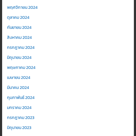
พฤศจิกายน 2024
ตุลาคม 2024
กันยายน 2024
สิงหาคม 2024
กรกฎาคม 2024
มิถุนายน 2024
พฤษภาคม 2024
เมษายน 2024
มีนาคม 2024
กุมภาพันธ์ 2024
มกราคม 2024
กรกฎาคม 2023
มิถุนายน 2023