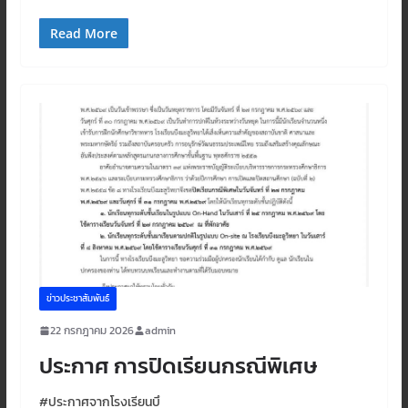
Read More
ข่าวประชาสัมพันธ์
22 กรกฎาคม 2026
admin
ประกาศ การปิดเรียนกรณีพิเศษ
#ประกาศจากโรงเรียนบึ