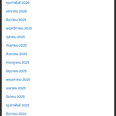
กุมภาพันธ์ 2026
มกราคม 2026
ธันวาคม 2025
พฤศจิกายน 2025
ตุลาคม 2025
กันยายน 2025
สิงหาคม 2025
กรกฎาคม 2025
มิถุนายน 2025
พฤษภาคม 2025
เมษายน 2025
มีนาคม 2025
กุมภาพันธ์ 2025
ธันวาคม 2024