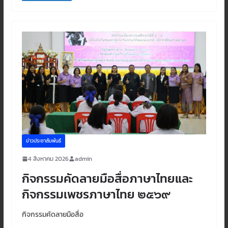
ข่าวประชาสัมพันธ์
4 สิงหาคม 2026
admin
กิจกรรมคัดลายมือสื่อภาษาไทยและ
กิจกรรมเพชรภาษาไทย ๒๕๖๙
กิจกรรมคัดลายมือสื่อ