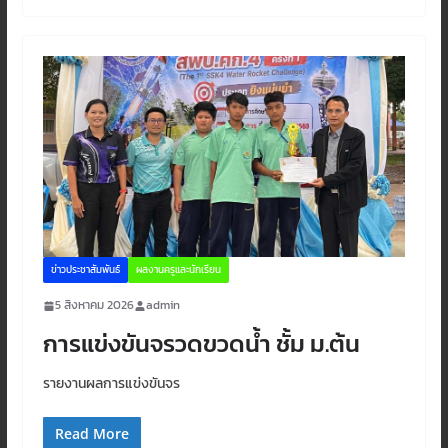
ข่าวประชาสัมพันธ์
ผลงานครูและนักเรียน
5 สิงหาคม 2026
admin
การแข่งขันจรวดขวดน้ำ ชั้ม ม.ต้น
รายงานผลการแข่งขันจร
Read More