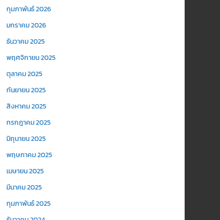
กุมภาพันธ์ 2026
มกราคม 2026
ธันวาคม 2025
พฤศจิกายน 2025
ตุลาคม 2025
กันยายน 2025
สิงหาคม 2025
กรกฎาคม 2025
มิถุนายน 2025
พฤษภาคม 2025
เมษายน 2025
มีนาคม 2025
กุมภาพันธ์ 2025
ธันวาคม 2024