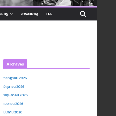
รมครู
สารสวนพลู
ITA
Archives
กรกฎาคม 2026
มิถุนายน 2026
พฤษภาคม 2026
เมษายน 2026
มีนาคม 2026