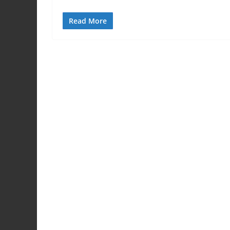
Read More