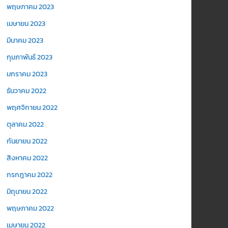
พฤษภาคม 2023
เมษายน 2023
มีนาคม 2023
กุมภาพันธ์ 2023
มกราคม 2023
ธันวาคม 2022
พฤศจิกายน 2022
ตุลาคม 2022
กันยายน 2022
สิงหาคม 2022
กรกฎาคม 2022
มิถุนายน 2022
พฤษภาคม 2022
เมษายน 2022