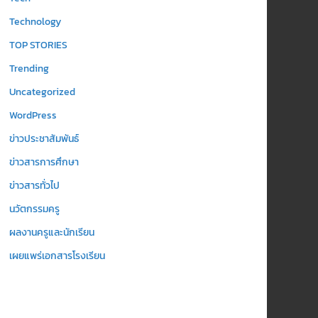
Technology
TOP STORIES
Trending
Uncategorized
WordPress
ข่าวประชาสัมพันธ์
ข่าวสารการศึกษา
ข่าวสารทั่วไป
นวัตกรรมครู
ผลงานครูและนักเรียน
เผยแพร่เอกสารโรงเรียน