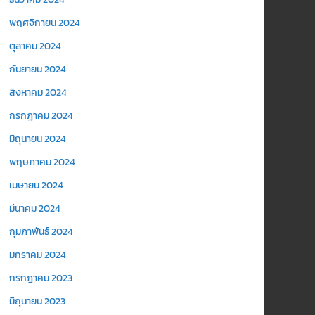
พฤศจิกายน 2024
ตุลาคม 2024
กันยายน 2024
สิงหาคม 2024
กรกฎาคม 2024
มิถุนายน 2024
พฤษภาคม 2024
เมษายน 2024
มีนาคม 2024
กุมภาพันธ์ 2024
มกราคม 2024
กรกฎาคม 2023
มิถุนายน 2023