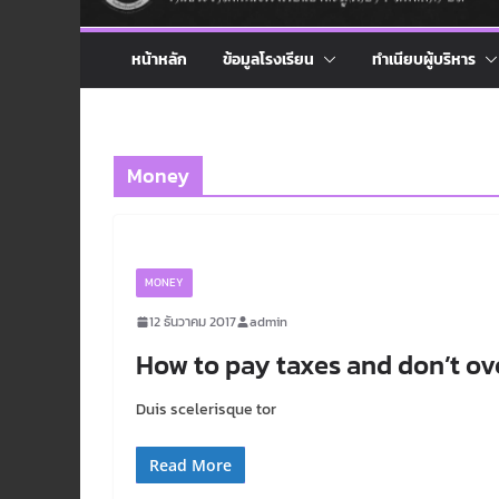
หน้าหลัก
ข้อมูลโรงเรียน
ทำเนียบผู้บริหาร
Money
MONEY
12 ธันวาคม 2017
admin
How to pay taxes and don’t ove
Duis scelerisque tor
Read More