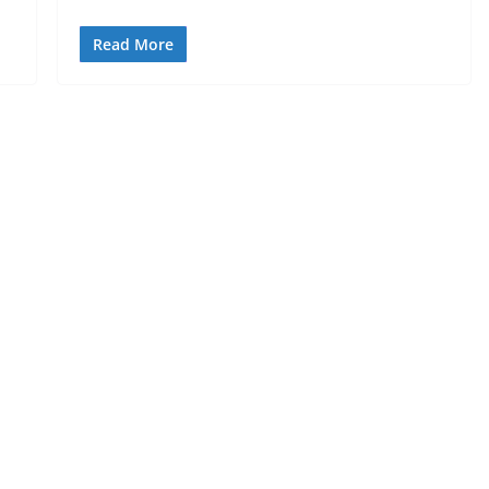
Read More