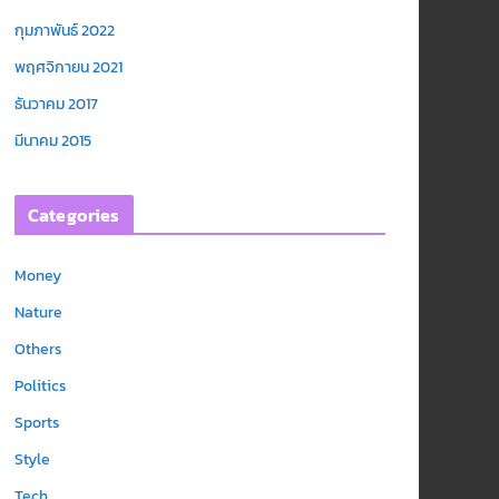
กุมภาพันธ์ 2022
พฤศจิกายน 2021
ธันวาคม 2017
มีนาคม 2015
Categories
Money
Nature
Others
Politics
Sports
Style
Tech