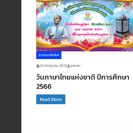
ข่าวประชาสัมพันธ์
23 กรกฎาคม 2023
admin
วันภาษาไทยแห่งชาติ ปีการศึกษา
2566
Read More