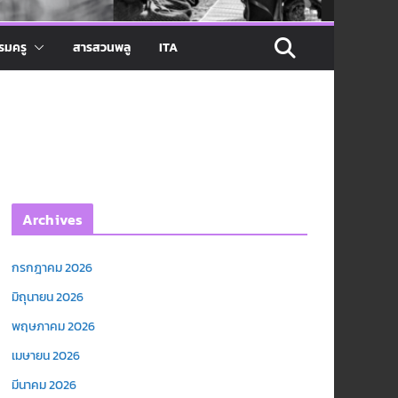
รมครู
สารสวนพลู
ITA
Archives
กรกฎาคม 2026
มิถุนายน 2026
พฤษภาคม 2026
เมษายน 2026
มีนาคม 2026