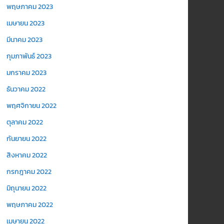
พฤษภาคม 2023
เมษายน 2023
มีนาคม 2023
กุมภาพันธ์ 2023
มกราคม 2023
ธันวาคม 2022
พฤศจิกายน 2022
ตุลาคม 2022
กันยายน 2022
สิงหาคม 2022
กรกฎาคม 2022
มิถุนายน 2022
พฤษภาคม 2022
เมษายน 2022