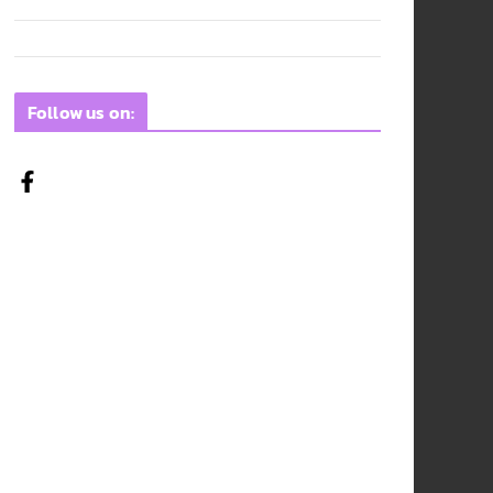
Follow us on: