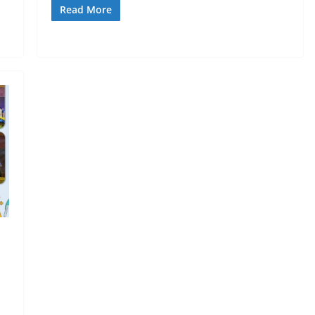
Read More