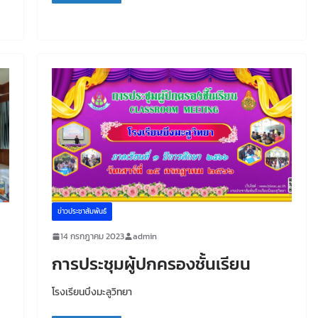
ข่าวประชาสัมพันธ์
14 กรกฎาคม 2023
admin
การประชุมผู้ปกครองชั้นเรียน
โรงเรียนบึงมะลูวิทยา