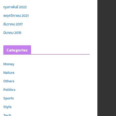
กุมภาพันธ์ 2022
พฤศจิกายน 2021
ธันวาคม 2017
มีนาคม 2015
Categories
Money
Nature
Others
Politics
Sports
Style
Tech