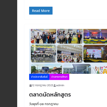
Read More
ข่าวประชาสัมพันธ์
ข่าวสารการศึกษา
12 กรกฎาคม 2023
admin
ตลาดนัดหลักสูตร
วันพุธที่ ๑๒ กรกฎาคม