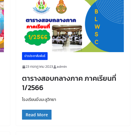
ข่าวประชาสัมพันธ์
23 กรกฎาคม 2023
admin
ตารางสอบกลางภาค ภาคเรียนที่
1/2566
โรงเรียนบึงมะลูวิทยา
Read More