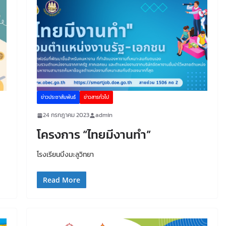
ข่าวประชาสัมพันธ์
ข่าวสารทั่วไป
24 กรกฎาคม 2023
admin
โครงการ “ไทยมีงานทำ”
โรงเรียนบึงมะลูวิทยา
Read More