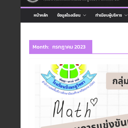
หน้าหลัก
ข้อมูลโรงเรียน
ทำเนียบผู้บริหาร
Month:
กรกฎาคม 2023