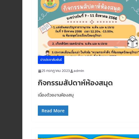
ข่าวประชาสัมพันธ์
25 กรกฎาคม 2023
admin
กิจกรรมสัปดาห์ห้องสมุด
เนื่องด้วยงานห้องสมุ
Read More