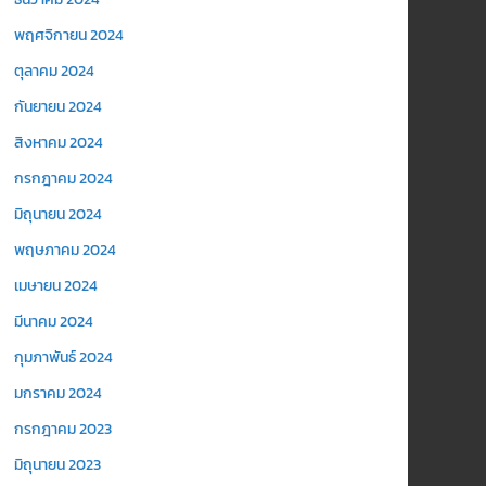
พฤศจิกายน 2024
ตุลาคม 2024
กันยายน 2024
สิงหาคม 2024
กรกฎาคม 2024
มิถุนายน 2024
พฤษภาคม 2024
เมษายน 2024
มีนาคม 2024
กุมภาพันธ์ 2024
มกราคม 2024
กรกฎาคม 2023
มิถุนายน 2023