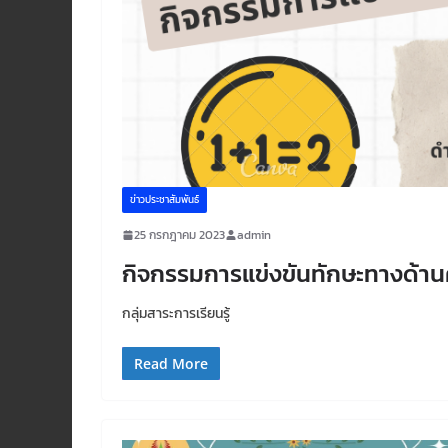
ข่าวประชาสัมพันธ์
25 กรกฎาคม 2023
admin
กิจกรรมการแข่งขันทักษะทางด้า
กลุ่มสาระการเรียนรู้
Read More