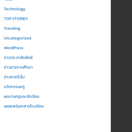
Technology
TOP STORIES
Trending
Uncategorized
WordPress
ข่าวประชาสัมพันธ์
ข่าวสารการศึกษา
ข่าวสารทั่วไป
นวัตกรรมครู
ผลงานครูและนักเรียน
เผยแพร่เอกสารโรงเรียน