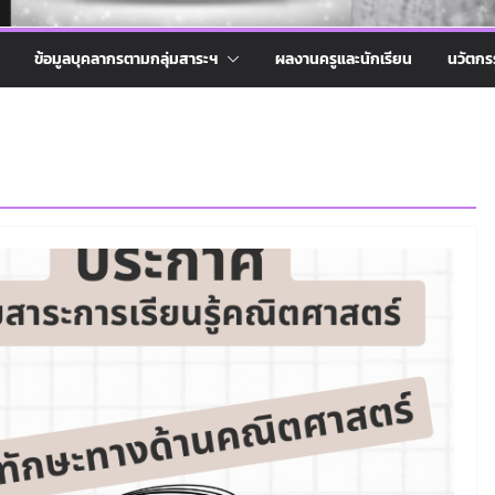
ข้อมูลบุคลากรตามกลุ่มสาระฯ
ผลงานครูและนักเรียน
นวัตกร