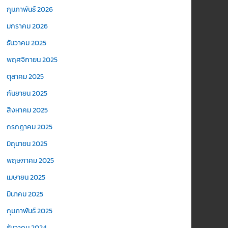
กุมภาพันธ์ 2026
มกราคม 2026
ธันวาคม 2025
พฤศจิกายน 2025
ตุลาคม 2025
กันยายน 2025
สิงหาคม 2025
กรกฎาคม 2025
มิถุนายน 2025
พฤษภาคม 2025
เมษายน 2025
มีนาคม 2025
กุมภาพันธ์ 2025
ธันวาคม 2024