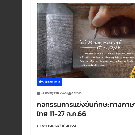
ข่าวประชาสัมพันธ์
23 กรกฎาคม 2023
admin
กิจกรรมการแข่งขันทักษะทางภาษ
ไทย 11-27 ก.ค.66
ภาพการแข่งขันกิจกรรม