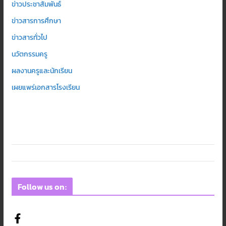
ข่าวประชาสัมพันธ์
ข่าวสารการศึกษา
ข่าวสารทั่วไป
นวัตกรรมครู
ผลงานครูและนักเรียน
เผยแพร่เอกสารโรงเรียน
Follow us on: