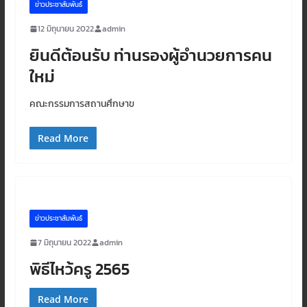
ข่าวประชาสัมพันธ์
12 มิถุนายน 2022
admin
ยินดีต้อนรับ ท่านรองผู้อำนวยการคน
ใหม่
คณะกรรมการสถานศึกษาข
Read More
ข่าวประชาสัมพันธ์
7 มิถุนายน 2022
admin
พิธีไหว้ครู 2565
Read More