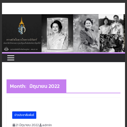
Skip
to
content
Month:
มิถุนายน 2022
ข่าวประชาสัมพันธ์
21 มิถุนายน 2022
admin