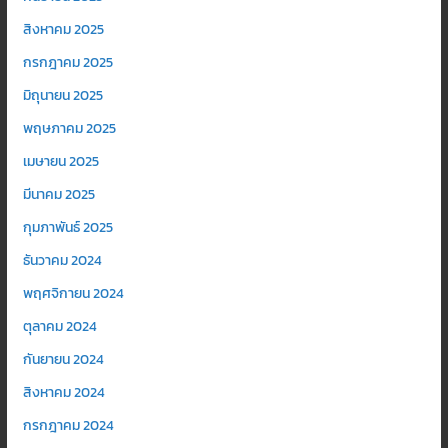
สิงหาคม 2025
กรกฎาคม 2025
มิถุนายน 2025
พฤษภาคม 2025
เมษายน 2025
มีนาคม 2025
กุมภาพันธ์ 2025
ธันวาคม 2024
พฤศจิกายน 2024
ตุลาคม 2024
กันยายน 2024
สิงหาคม 2024
กรกฎาคม 2024