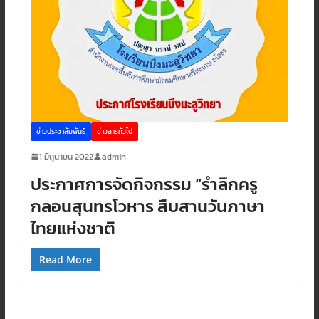
ข่าวประชาสัมพันธ์
ข่าวสารทั่วไป
1 มิถุนายน 2022
admin
ประกาศการจัดกิจกรรม “รำลึกครู
กลอนสุนทรโวหาร สืบสานวันภาษา
ไทยแห่งชาติ
Read More