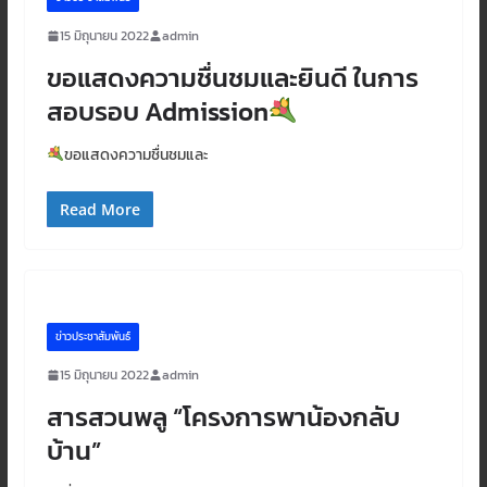
15 มิถุนายน 2022
admin
ขอแสดงความชื่นชมและยินดี ในการ
สอบรอบ Admission
ขอแสดงความชื่นชมและ
Read More
ข่าวประชาสัมพันธ์
15 มิถุนายน 2022
admin
สารสวนพลู “โครงการพาน้องกลับ
บ้าน”