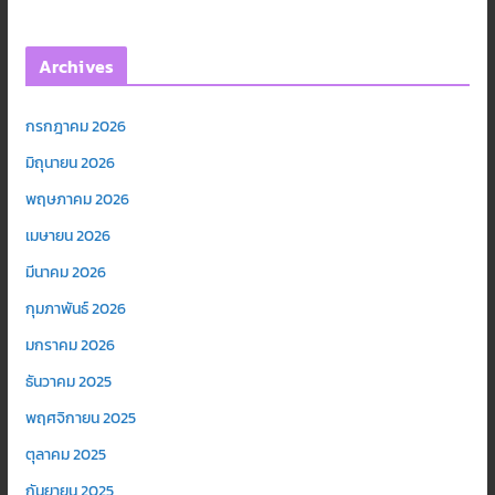
Archives
กรกฎาคม 2026
มิถุนายน 2026
พฤษภาคม 2026
เมษายน 2026
มีนาคม 2026
กุมภาพันธ์ 2026
มกราคม 2026
ธันวาคม 2025
พฤศจิกายน 2025
ตุลาคม 2025
กันยายน 2025