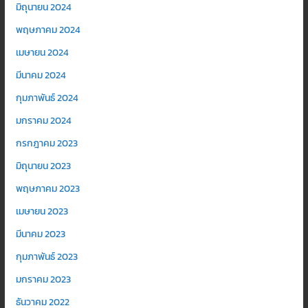
มิถุนายน 2024
พฤษภาคม 2024
เมษายน 2024
มีนาคม 2024
กุมภาพันธ์ 2024
มกราคม 2024
กรกฎาคม 2023
มิถุนายน 2023
พฤษภาคม 2023
เมษายน 2023
มีนาคม 2023
กุมภาพันธ์ 2023
มกราคม 2023
ธันวาคม 2022