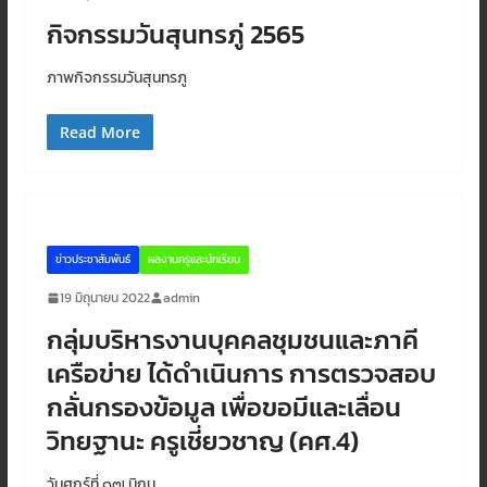
กิจกรรมวันสุนทรภู่ 2565
ภาพกิจกรรมวันสุนทรภู
Read More
ข่าวประชาสัมพันธ์
ผลงานครูและนักเรียน
19 มิถุนายน 2022
admin
กลุ่มบริหารงานบุคคลชุมชนและภาคี
เครือข่าย ได้ดำเนินการ การตรวจสอบ
กลั่นกรองข้อมูล เพื่อขอมีและเลื่อน
วิทยฐานะ ครูเชี่ยวชาญ (คศ.4)
วันศุกร์ที่ ๑๗ มิถุน