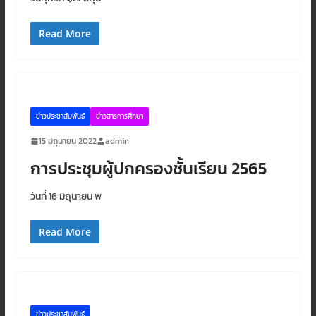
Read More
ข่าวประชาสัมพันธ์
ข่าวสารการศึกษา
15 มิถุนายน 2022
admin
การประชุมผู้ปกครองชั้นเรียน 2565
วันที่ 16 มิถุนายน พ
Read More
ข่าวประชาสัมพันธ์