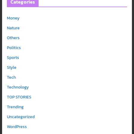
Categories
Money
Nature
Others
Politics
Sports
Style
Tech
Technology
TOP STORIES
Trending
Uncategorized
WordPress