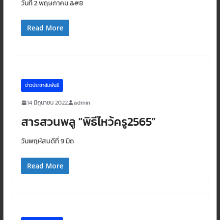
วันที่ 2 พฤษภาคม &#8
Read More
ข่าวประชาสัมพันธ์
14 มิถุนายน 2022
admin
สารสวนพลู “พิธีไหว้ครู2565”
วันพฤหัสบดีที่ 9 มิถ
Read More