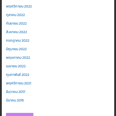
พฤศจิกายน 2022
ตุลาคม 2022
กันยายน 2022
สิงหาคม 2022
กรกฎาคม 2022
มิถุนายน 2022
พฤษภาคม 2022
เมษายน 2022
กุมภาพันธ์ 2022
พฤศจิกายน 2021
ธันวาคม 2017
มีนาคม 2015