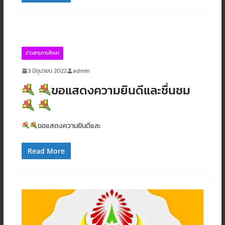
ข่าวสารการศึกษา
3 มิถุนายน 2022
admin
ขอแสดงความยินดีและชื่นชม
ขอแสดงความยินดีและ
Read More