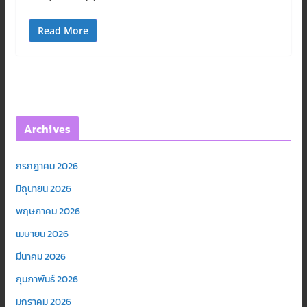
Read More
Archives
กรกฎาคม 2026
มิถุนายน 2026
พฤษภาคม 2026
เมษายน 2026
มีนาคม 2026
กุมภาพันธ์ 2026
มกราคม 2026