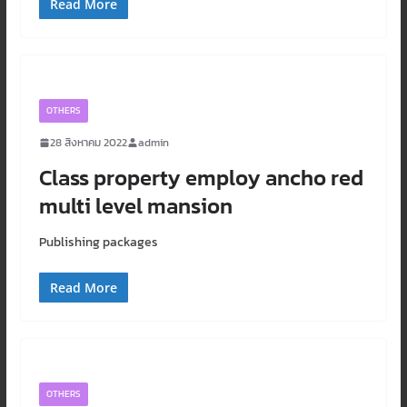
Read More
OTHERS
28 สิงหาคม 2022
admin
Class property employ ancho red
multi level mansion
Publishing packages
Read More
OTHERS