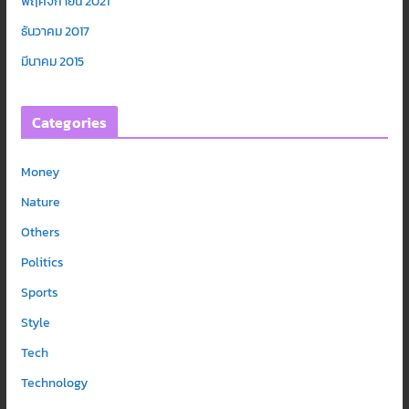
พฤศจิกายน 2021
ธันวาคม 2017
มีนาคม 2015
Categories
Money
Nature
Others
Politics
Sports
Style
Tech
Technology