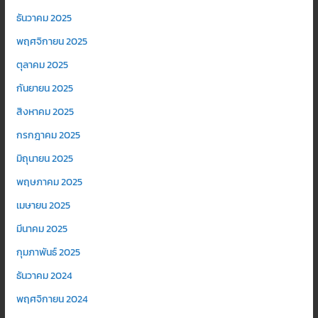
ธันวาคม 2025
พฤศจิกายน 2025
ตุลาคม 2025
กันยายน 2025
สิงหาคม 2025
กรกฎาคม 2025
มิถุนายน 2025
พฤษภาคม 2025
เมษายน 2025
มีนาคม 2025
กุมภาพันธ์ 2025
ธันวาคม 2024
พฤศจิกายน 2024