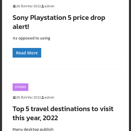
28 สิงหาคม 2022
admin
Sony Playstation 5 price drop
alert!
As opposed to using
Read More
OTHERS
28 สิงหาคม 2022
admin
Top 5 travel destinations to visit
this year, 2022
Many desktop publish