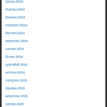
ตุลาคม 2024
กันยายน 2024
สิงหาคม 2024
กรกฎาคม 2024
มิถุนายน 2024
พฤษภาคม 2024
เมษายน 2024
มีนาคม 2024
กุมภาพันธ์ 2024
มกราคม 2024
กรกฎาคม 2023
มิถุนายน 2023
พฤษภาคม 2023
เมษายน 2023