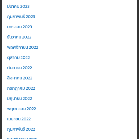
มีนาคม 2023
กุมภาพันธ์ 2023
มกราคม 2023
ธันวาคม 2022
พฤศจิกายน 2022
ตุลาคม 2022
กันยายน 2022
สิงหาคม 2022
กรกฎาคม 2022
มิถุนายน 2022
พฤษภาคม 2022
เมษายน 2022
กุมภาพันธ์ 2022