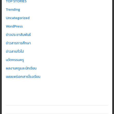
TOP STORIES
Trending
Uncategorized
WordPress
ข่าวประชาสัมพันธ์
ข่าวสารการศึกษา
ข่าวสารทั่วไป
นวัตกรรมครู
ผลงานครูและนักเรียน
เผยแพร่เอกสารโรงเรียน