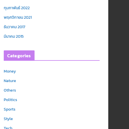
กุมภาพันธ์ 2022
พฤศจิกายน 2021
ธันวาคม 2017
มีนาคม 2015
Categories
Money
Nature
Others
Politics
Sports
Style
Tech