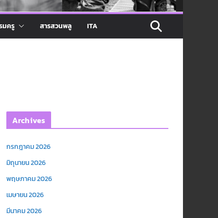
รมครู
สารสวนพลู
ITA
Archives
กรกฎาคม 2026
มิถุนายน 2026
พฤษภาคม 2026
เมษายน 2026
มีนาคม 2026