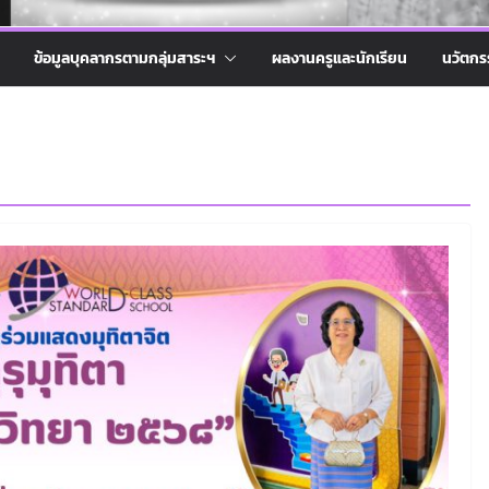
ข้อมูลบุคลากรตามกลุ่มสาระฯ
ผลงานครูและนักเรียน
นวัตกร