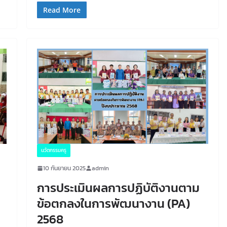
Read More
นวัตกรรมครู
10 กันยายน 2025
admin
การประเมินผลการปฏิบัติงานตาม
ข้อตกลงในการพัฒนางาน (PA)
2568