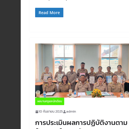
Read More
ผลงานครูและนักเรียน
10 กันยายน 2025
admin
การประเมินผลการปฏิบัติงานตาม