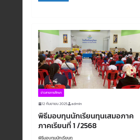
ข่าวสารการศึกษา
12 กันยายน 2025
admin
พิธีมอบทุนนักเรียนทุนเสมอภาค
ภาคเรียนที่ 1 /2568
พิธีมอบทุนนักเรียนทุ