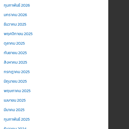
กุมภาพันธ์ 2026
มกราคม 2026
ธันวาคม 2025
พฤศจิกายน 2025
ตุลาคม 2025
กันยายน 2025
สิงหาคม 2025
กรกฎาคม 2025
มิถุนายน 2025
พฤษภาคม 2025
เมษายน 2025
มีนาคม 2025
กุมภาพันธ์ 2025
ธันวาคม 2024