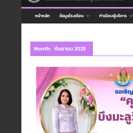
หน้าหลัก
ข้อมูลโรงเรียน
ทำเนียบผู้บริหาร
Month:
กันยายน 2025