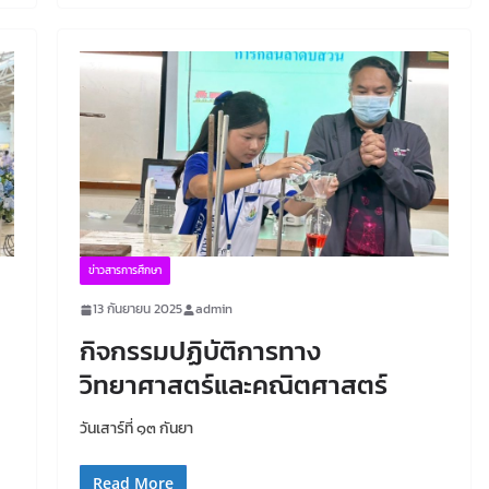
ข่าวสารการศึกษา
13 กันยายน 2025
admin
กิจกรรมปฏิบัติการทาง
วิทยาศาสตร์และคณิตศาสตร์
วันเสาร์ที่ ๑๓ กันยา
Read More