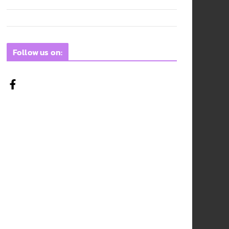
Follow us on: