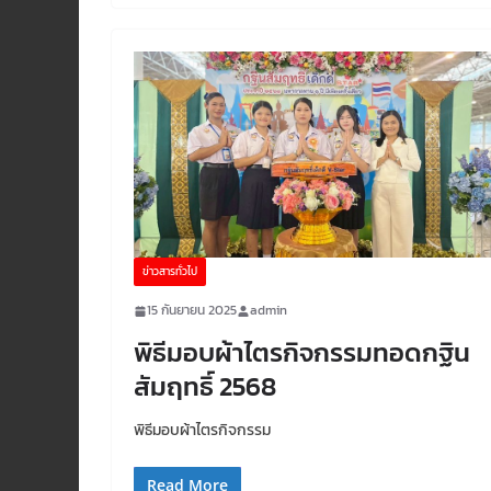
ข่าวสารทั่วไป
15 กันยายน 2025
admin
พิธีมอบผ้าไตรกิจกรรมทอดกฐิน
สัมฤทธิ์ 2568
พิธีมอบผ้าไตรกิจกรรม
Read More