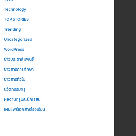
Technology
TOP STORIES
Trending
Uncategorized
WordPress
ข่าวประชาสัมพันธ์
ข่าวสารการศึกษา
ข่าวสารทั่วไป
นวัตกรรมครู
ผลงานครูและนักเรียน
เผยแพร่เอกสารโรงเรียน