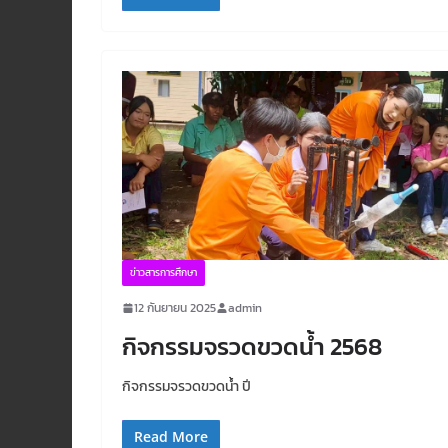
ข่าวสารการศึกษา
12 กันยายน 2025
admin
กิจกรรมจรวดขวดน้ำ 2568
กิจกรรมจรวดขวดน้ำ ปี
Read More