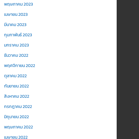
พฤษภาคม 2023
เมษายน 2023
มีนาคม 2023
กุมภาพันธ์ 2023
มกราคม 2023
ธันวาคม 2022
พฤศจิกายน 2022
ตุลาคม 2022
กันยายน 2022
สิงหาคม 2022
กรกฎาคม 2022
มิถุนายน 2022
พฤษภาคม 2022
เมษายน 2022