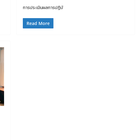
การประเมินผลการปฏิบั
Read More