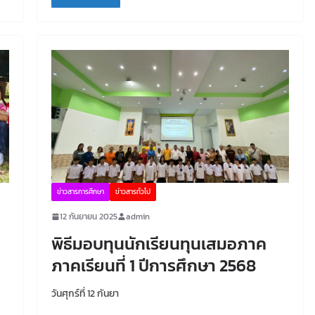
ข่าวสารการศึกษา
ข่าวสารทั่วไป
12 กันยายน 2025
admin
พิธีมอบทุนนักเรียนทุนเสมอภาค
ภาคเรียนที่ 1 ปีการศึกษา 2568
วันศุกร์ที่ 12 กันยา