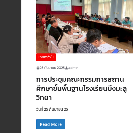
ข่าวสารทั่วไป
25 กันยายน 2025
admin
การประชุมคณะกรรมการสถาน
ศึกษาขั้นพื้นฐานโรงเรียนบึงมะลู
วิทยา
วันที่ 25 กันยายน 25
Read More