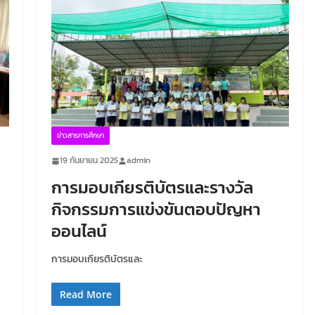
ข่าวสารการศึกษา
19 กันยายน 2025
admin
การมอบเกียรติบัตรและรางวัล
กิจกรรมการแข่งขันตอบปัญหา
ออนไลน์
การมอบเกียรติบัตรและ
Read More