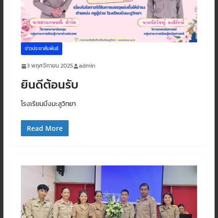
ข่าวประชาสัมพันธ์
3 พฤศจิกายน 2025
admin
ยินดีต้อนรับ
โรงเรียนบึงมะลูวิทยา
Read More