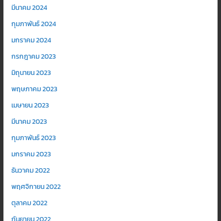
มีนาคม 2024
กุมภาพันธ์ 2024
มกราคม 2024
กรกฎาคม 2023
มิถุนายน 2023
พฤษภาคม 2023
เมษายน 2023
มีนาคม 2023
กุมภาพันธ์ 2023
มกราคม 2023
ธันวาคม 2022
พฤศจิกายน 2022
ตุลาคม 2022
กันยายน 2022