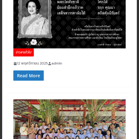
ข่าวสารทั่วไป
12 พฤศจิกายน 2025
admin
Read More