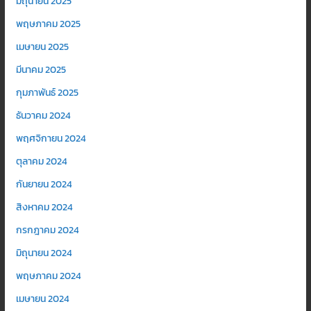
มิถุนายน 2025
พฤษภาคม 2025
เมษายน 2025
มีนาคม 2025
กุมภาพันธ์ 2025
ธันวาคม 2024
พฤศจิกายน 2024
ตุลาคม 2024
กันยายน 2024
สิงหาคม 2024
กรกฎาคม 2024
มิถุนายน 2024
พฤษภาคม 2024
เมษายน 2024