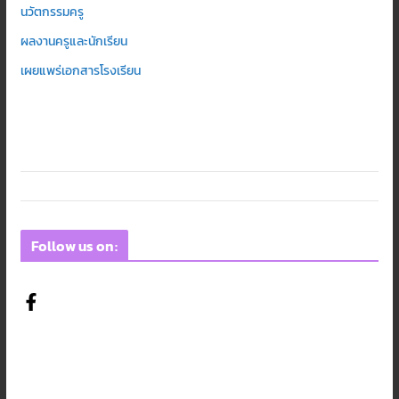
นวัตกรรมครู
ผลงานครูและนักเรียน
เผยแพร่เอกสารโรงเรียน
Follow us on: