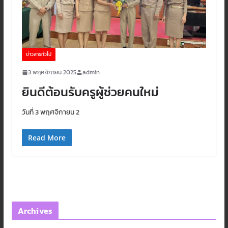
ข่าวสารทั่วไป
3 พฤศจิกายน 2025
admin
ยินดีต้อนรับครูผู้ช่วยคนใหม่
วันที่ 3 พฤศจิกายน 2
Read More
Archives