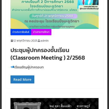
ข่าวประชาสัมพันธ์
ข่าวสารการศึกษา
12 พฤศจิกายน 2025
admin
ประชุมผู้ปกครองชั้นเรียน
(Classroom Meeting ) 2/2568
เรียนเชิญผู้ปกครองท
Read More