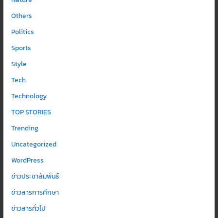
Others
Politics
Sports
Style
Tech
Technology
TOP STORIES
Trending
Uncategorized
WordPress
ข่าวประชาสัมพันธ์
ข่าวสารการศึกษา
ข่าวสารทั่วไป