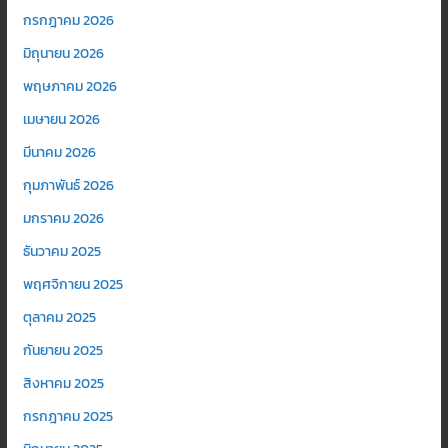
กรกฎาคม 2026
มิถุนายน 2026
พฤษภาคม 2026
เมษายน 2026
มีนาคม 2026
กุมภาพันธ์ 2026
มกราคม 2026
ธันวาคม 2025
พฤศจิกายน 2025
ตุลาคม 2025
กันยายน 2025
สิงหาคม 2025
กรกฎาคม 2025