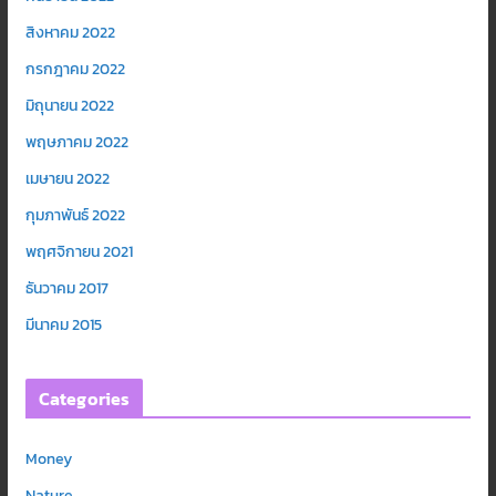
สิงหาคม 2022
กรกฎาคม 2022
มิถุนายน 2022
พฤษภาคม 2022
เมษายน 2022
กุมภาพันธ์ 2022
พฤศจิกายน 2021
ธันวาคม 2017
มีนาคม 2015
Categories
Money
Nature