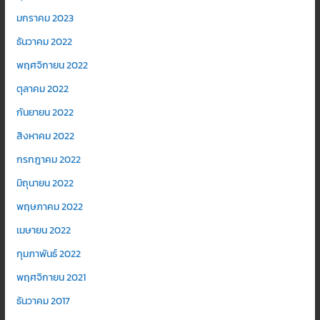
มกราคม 2023
ธันวาคม 2022
พฤศจิกายน 2022
ตุลาคม 2022
กันยายน 2022
สิงหาคม 2022
กรกฎาคม 2022
มิถุนายน 2022
พฤษภาคม 2022
เมษายน 2022
กุมภาพันธ์ 2022
พฤศจิกายน 2021
ธันวาคม 2017