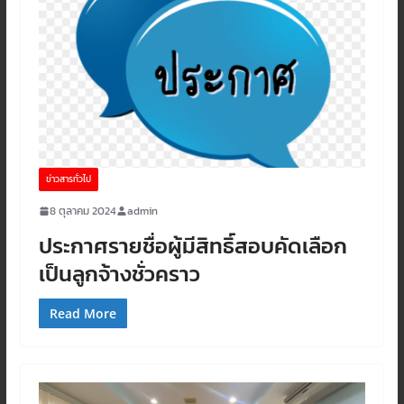
ข่าวสารทั่วไป
8 ตุลาคม 2024
admin
ประกาศรายชื่อผู้มีสิทธิ์สอบคัดเลือก
เป็นลูกจ้างชั่วคราว
Read More