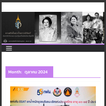
Skip
to
content
Month:
ตุลาคม 2024