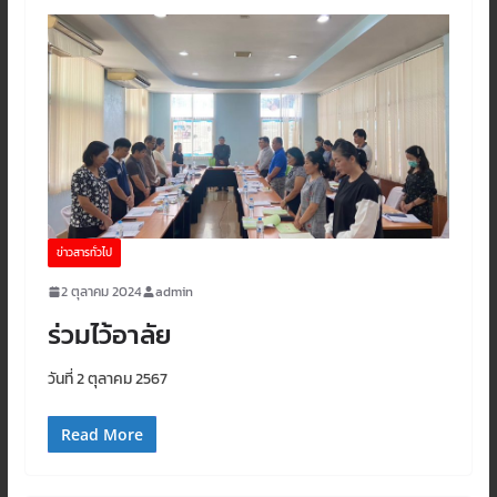
ข่าวสารทั่วไป
2 ตุลาคม 2024
admin
ร่วมไว้อาลัย
วันที่ 2 ตุลาคม 2567
Read More