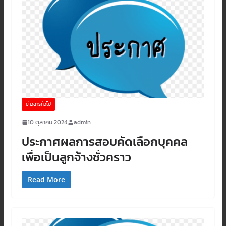
ข่าวสารทั่วไป
10 ตุลาคม 2024
admin
ประกาศผลการสอบคัดเลือกบุคคล
เพื่อเป็นลูกจ้างชั่วคราว
Read More