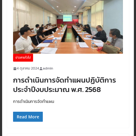
ข่าวสารทั่วไป
4 ตุลาคม 2024
admin
การดำเนินการจัดทำแผนปฏิบัติการ
ประจำปีงบประมาณ พ.ศ. 2568
การดำเนินการจัดทำแผน
Read More