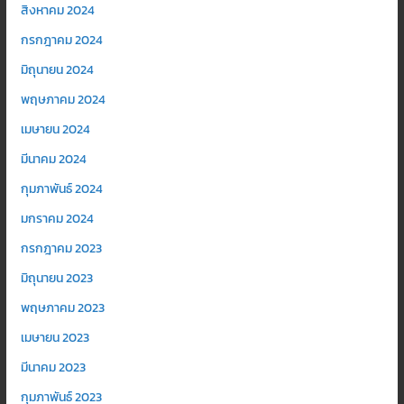
สิงหาคม 2024
กรกฎาคม 2024
มิถุนายน 2024
พฤษภาคม 2024
เมษายน 2024
มีนาคม 2024
กุมภาพันธ์ 2024
มกราคม 2024
กรกฎาคม 2023
มิถุนายน 2023
พฤษภาคม 2023
เมษายน 2023
มีนาคม 2023
กุมภาพันธ์ 2023