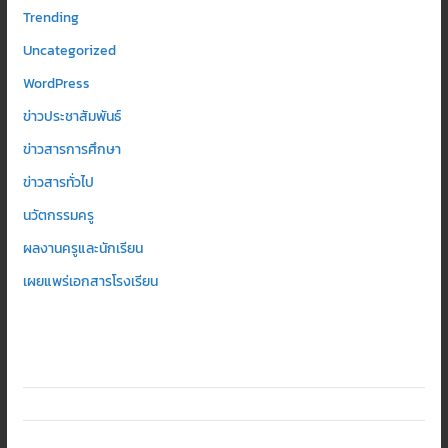
Trending
Uncategorized
WordPress
ข่าวประชาสัมพันธ์
ข่าวสารการศึกษา
ข่าวสารทั่วไป
นวัตกรรมครู
ผลงานครูและนักเรียน
เผยแพร่เอกสารโรงเรียน