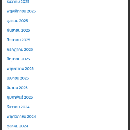
ธันวาคม 2025
พฤศจิกายน 2025
ตุลาคม 2025
กันยายน 2025
สิงหาคม 2025
กรกฎาคม 2025
มิถุนายน 2025
พฤษภาคม 2025
เมษายน 2025
มีนาคม 2025
กุมภาพันธ์ 2025
ธันวาคม 2024
พฤศจิกายน 2024
ตุลาคม 2024