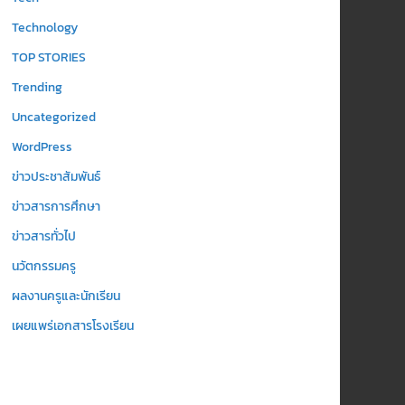
Technology
TOP STORIES
Trending
Uncategorized
WordPress
ข่าวประชาสัมพันธ์
ข่าวสารการศึกษา
ข่าวสารทั่วไป
นวัตกรรมครู
ผลงานครูและนักเรียน
เผยแพร่เอกสารโรงเรียน