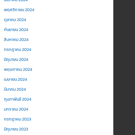
พฤศจิกายน 2024
ตุลาคม 2024
กันยายน 2024
สิงหาคม 2024
กรกฎาคม 2024
มิถุนายน 2024
พฤษภาคม 2024
เมษายน 2024
มีนาคม 2024
กุมภาพันธ์ 2024
มกราคม 2024
กรกฎาคม 2023
มิถุนายน 2023