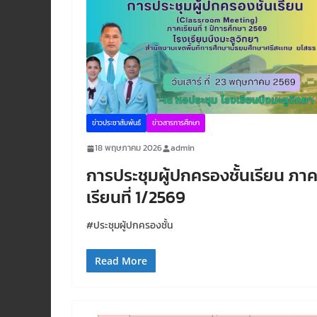
ข่าวประชาสัมพันธ์
ข่าวสารการศึกษา
18 พฤษภาคม 2026
admin
การประชุมผู้ปกครองชั้นเรียน ภา
เรียนที่ 1/2569
#ประชุมผู้ปกครองชั้น
Read More