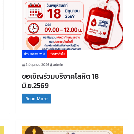
ข่าวประชาสัมพันธ์
ข่าวสารทั่วไป
8 มิถุนายน 2026
admin
ขอเชิญร่วมบริจาคโลหิต 18
มิ.ย.2569
Read More