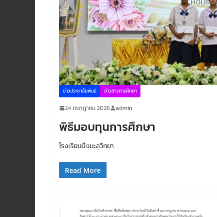
ข่าวประชาสัมพันธ์
ข่าวสารการศึกษา
24 กรกฎาคม 2026
admin
พิธีมอบทุนการศึกษา
โรงเรียนบึงมะลูวิทยา
Read More