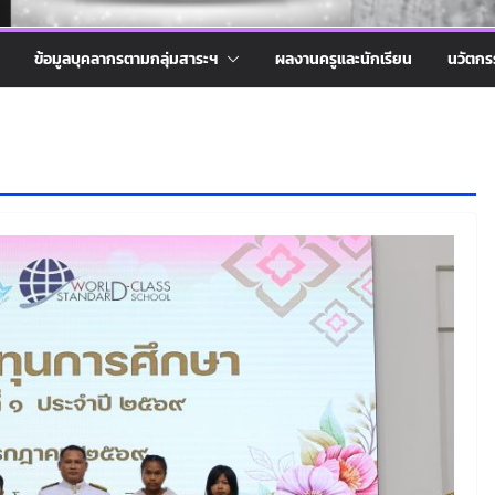
ข้อมูลบุคลากรตามกลุ่มสาระฯ
ผลงานครูและนักเรียน
นวัตกร