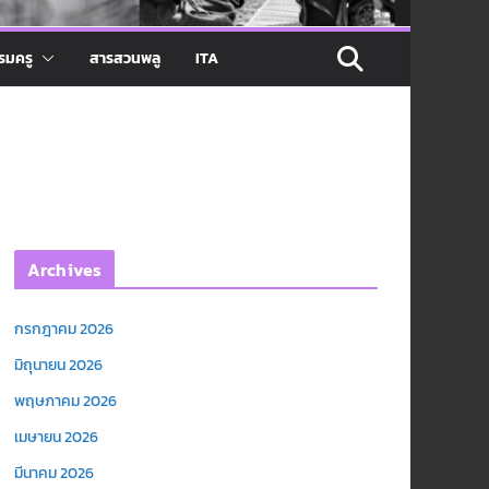
รมครู
สารสวนพลู
ITA
Archives
กรกฎาคม 2026
มิถุนายน 2026
พฤษภาคม 2026
เมษายน 2026
มีนาคม 2026