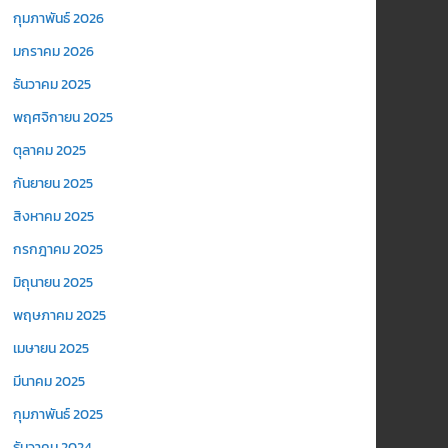
กุมภาพันธ์ 2026
มกราคม 2026
ธันวาคม 2025
พฤศจิกายน 2025
ตุลาคม 2025
กันยายน 2025
สิงหาคม 2025
กรกฎาคม 2025
มิถุนายน 2025
พฤษภาคม 2025
เมษายน 2025
มีนาคม 2025
กุมภาพันธ์ 2025
ธันวาคม 2024