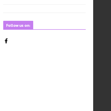
Follow us on: