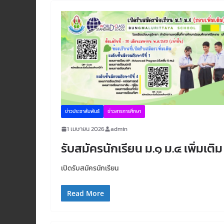
ข่าวประชาสัมพันธ์
ข่าวสารการศึกษา
1 เมษายน 2026
admin
รับสมัครนักเรียน ม.๑ ม.๔ เพิ่มเติม
เปิดรับสมัครนักเรียน
Read More