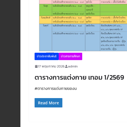
ข่าวประชาสัมพันธ์
ข่าวสารการศึกษา
17 พฤษภาคม 2026
admin
ตารางการแต่งกาย เทอม 1/2569
#ตารางการแต่งกายของน
Read More