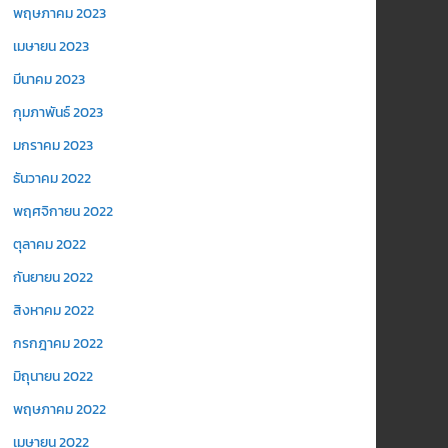
พฤษภาคม 2023
เมษายน 2023
มีนาคม 2023
กุมภาพันธ์ 2023
มกราคม 2023
ธันวาคม 2022
พฤศจิกายน 2022
ตุลาคม 2022
กันยายน 2022
สิงหาคม 2022
กรกฎาคม 2022
มิถุนายน 2022
พฤษภาคม 2022
เมษายน 2022