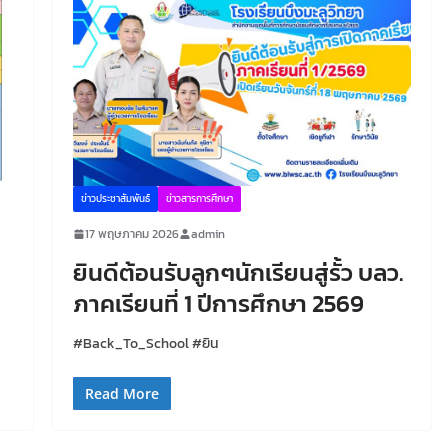
ข่าวประชาสัมพันธ์
ข่าวสารการศึกษา
17 พฤษภาคม 2026
admin
ยินดีต้อนรับลูกๆนักเรียนสู่รั้ว บลว.
ภาคเรียนที่ 1 ปีการศึกษา 2569
#Back_To_School #ยิน
Read More