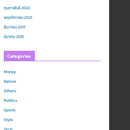
กุมภาพันธ์ 2022
พฤศจิกายน 2021
ธันวาคม 2017
มีนาคม 2015
Categories
Money
Nature
Others
Politics
Sports
Style
Tech