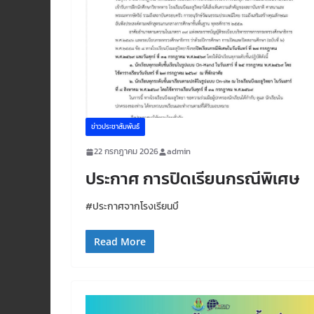
ข่าวประชาสัมพันธ์
22 กรกฎาคม 2026
admin
ประกาศ การปิดเรียนกรณีพิเศษ
#ประกาศจากโรงเรียนบึ
Read More