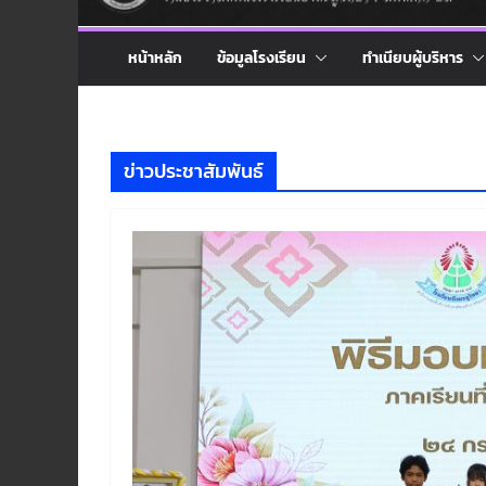
หน้าหลัก
ข้อมูลโรงเรียน
ทำเนียบผู้บริหาร
ข่าวประชาสัมพันธ์