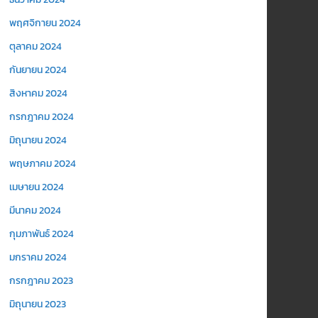
พฤศจิกายน 2024
ตุลาคม 2024
กันยายน 2024
สิงหาคม 2024
กรกฎาคม 2024
มิถุนายน 2024
พฤษภาคม 2024
เมษายน 2024
มีนาคม 2024
กุมภาพันธ์ 2024
มกราคม 2024
กรกฎาคม 2023
มิถุนายน 2023