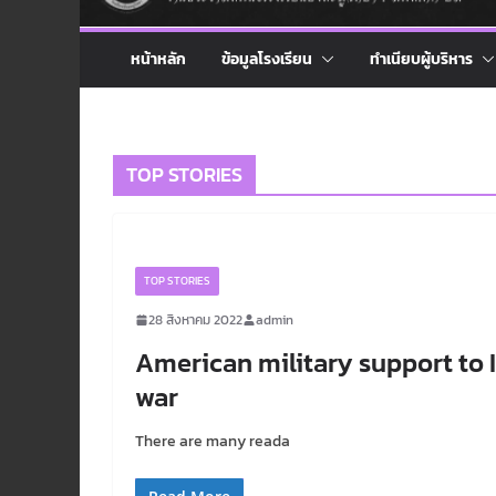
หน้าหลัก
ข้อมูลโรงเรียน
ทำเนียบผู้บริหาร
TOP STORIES
TOP STORIES
28 สิงหาคม 2022
admin
American military support to I
war
There are many reada