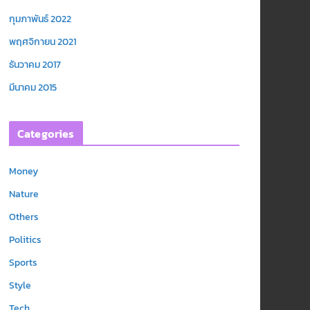
กุมภาพันธ์ 2022
พฤศจิกายน 2021
ธันวาคม 2017
มีนาคม 2015
Categories
Money
Nature
Others
Politics
Sports
Style
Tech