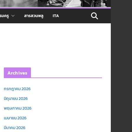
รมครู
สารสวนพลู
ITA
Archives
กรกฎาคม 2026
มิถุนายน 2026
พฤษภาคม 2026
เมษายน 2026
มีนาคม 2026