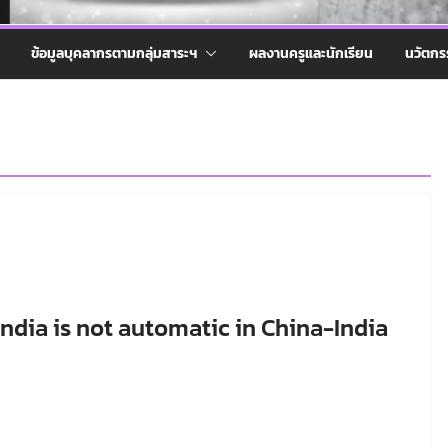
ข้อมูลบุคลากรตามกลุ่มสาระฯ
ผลงานครูและนักเรียน
นวัตกร
ndia is not automatic in China-India