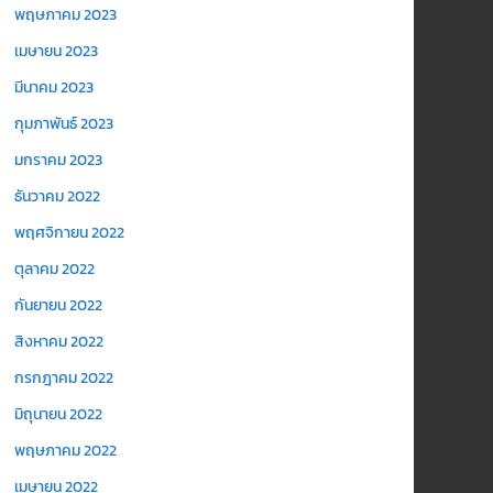
พฤษภาคม 2023
เมษายน 2023
มีนาคม 2023
กุมภาพันธ์ 2023
มกราคม 2023
ธันวาคม 2022
พฤศจิกายน 2022
ตุลาคม 2022
กันยายน 2022
สิงหาคม 2022
กรกฎาคม 2022
มิถุนายน 2022
พฤษภาคม 2022
เมษายน 2022