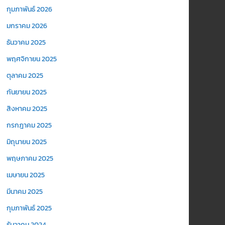
กุมภาพันธ์ 2026
มกราคม 2026
ธันวาคม 2025
พฤศจิกายน 2025
ตุลาคม 2025
กันยายน 2025
สิงหาคม 2025
กรกฎาคม 2025
มิถุนายน 2025
พฤษภาคม 2025
เมษายน 2025
มีนาคม 2025
กุมภาพันธ์ 2025
ธันวาคม 2024