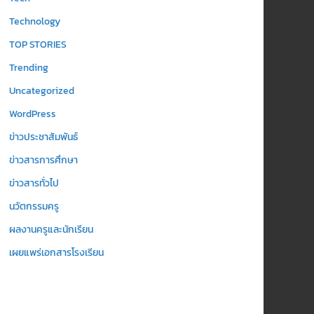
Technology
TOP STORIES
Trending
Uncategorized
WordPress
ข่าวประชาสัมพันธ์
ข่าวสารการศึกษา
ข่าวสารทั่วไป
นวัตกรรมครู
ผลงานครูและนักเรียน
เผยแพร่เอกสารโรงเรียน