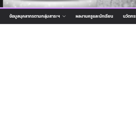
ข้อมูลบุคลากรตามกลุ่มสาระฯ
ผลงานครูและนักเรียน
นวัตกร