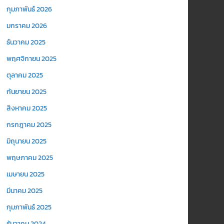
กุมภาพันธ์ 2026
มกราคม 2026
ธันวาคม 2025
พฤศจิกายน 2025
ตุลาคม 2025
กันยายน 2025
สิงหาคม 2025
กรกฎาคม 2025
มิถุนายน 2025
พฤษภาคม 2025
เมษายน 2025
มีนาคม 2025
กุมภาพันธ์ 2025
ธันวาคม 2024