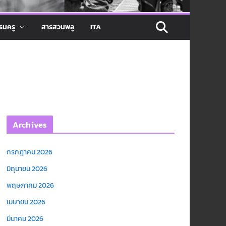
รมครู
สารสวนพลู
ITA
Archives
กรกฎาคม 2026
มิถุนายน 2026
พฤษภาคม 2026
เมษายน 2026
มีนาคม 2026