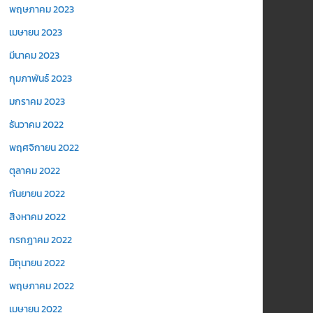
พฤษภาคม 2023
เมษายน 2023
มีนาคม 2023
กุมภาพันธ์ 2023
มกราคม 2023
ธันวาคม 2022
พฤศจิกายน 2022
ตุลาคม 2022
กันยายน 2022
สิงหาคม 2022
กรกฎาคม 2022
มิถุนายน 2022
พฤษภาคม 2022
เมษายน 2022