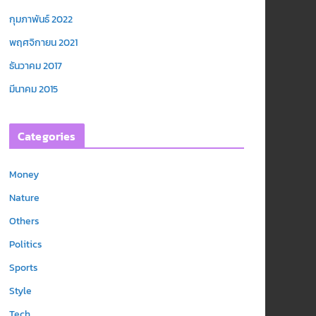
กุมภาพันธ์ 2022
พฤศจิกายน 2021
ธันวาคม 2017
มีนาคม 2015
Categories
Money
Nature
Others
Politics
Sports
Style
Tech