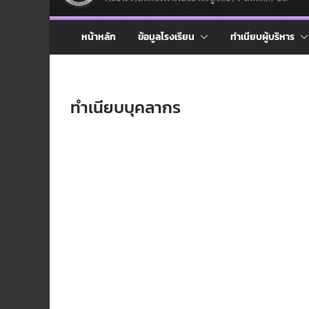
หน้าหลัก
ข้อมูลโรงเรียน
ทำเนียบผู้บริหาร
ทำเนียบบุคลากร