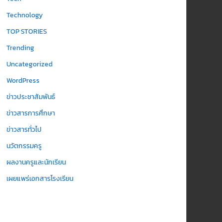
Technology
TOP STORIES
Trending
Uncategorized
WordPress
ข่าวประชาสัมพันธ์
ข่าวสารการศึกษา
ข่าวสารทั่วไป
นวัตกรรมครู
ผลงานครูและนักเรียน
เผยแพร่เอกสารโรงเรียน