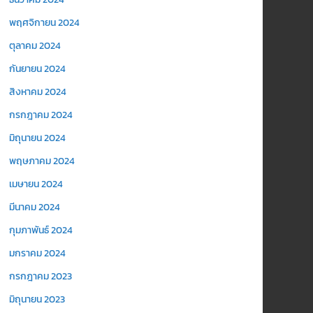
พฤศจิกายน 2024
ตุลาคม 2024
กันยายน 2024
สิงหาคม 2024
กรกฎาคม 2024
มิถุนายน 2024
พฤษภาคม 2024
เมษายน 2024
มีนาคม 2024
กุมภาพันธ์ 2024
มกราคม 2024
กรกฎาคม 2023
มิถุนายน 2023