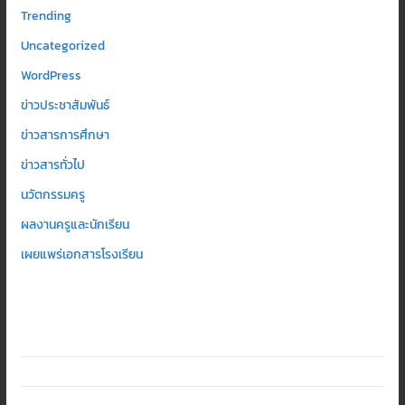
Trending
Uncategorized
WordPress
ข่าวประชาสัมพันธ์
ข่าวสารการศึกษา
ข่าวสารทั่วไป
นวัตกรรมครู
ผลงานครูและนักเรียน
เผยแพร่เอกสารโรงเรียน