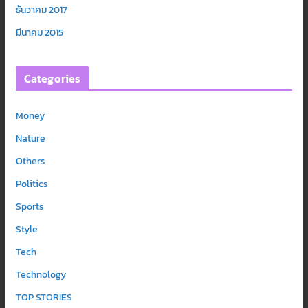
ธันวาคม 2017
มีนาคม 2015
Categories
Money
Nature
Others
Politics
Sports
Style
Tech
Technology
TOP STORIES