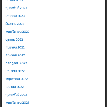
มีนาคม 2023
กุมภาพันธ์ 2023
มกราคม 2023
ธันวาคม 2022
พฤศจิกายน 2022
ตุลาคม 2022
กันยายน 2022
สิงหาคม 2022
กรกฎาคม 2022
มิถุนายน 2022
พฤษภาคม 2022
เมษายน 2022
กุมภาพันธ์ 2022
พฤศจิกายน 2021