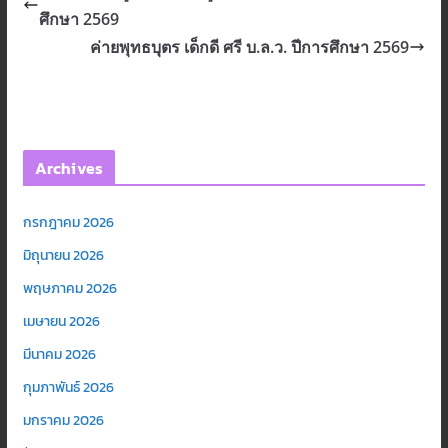
ศึกษา 2569
ค่ายพุทธบุตร เด็กดี ศรี บ.ล.ว. ปีการศึกษา 2569
Archives
กรกฎาคม 2026
มิถุนายน 2026
พฤษภาคม 2026
เมษายน 2026
มีนาคม 2026
กุมภาพันธ์ 2026
มกราคม 2026