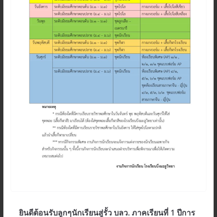
ยินดีต้อนรับลูกๆนักเรียนสู่รั้ว บลว. ภาคเรียนที่ 1 ปีการ