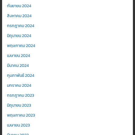
กันยายน 2024
สิงหาคม 2024
กรกฎาคม 2024
มิถุนายน 2024
พฤษภาคม 2024
เมษายน 2024
มีนาคม 2024
กุมภาพันธ์ 2024
มกราคม 2024
กรกฎาคม 2023
มิถุนายน 2023
พฤษภาคม 2023
เมษายน 2023