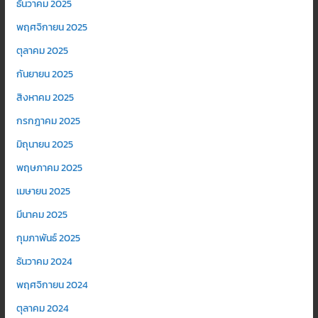
ธันวาคม 2025
พฤศจิกายน 2025
ตุลาคม 2025
กันยายน 2025
สิงหาคม 2025
กรกฎาคม 2025
มิถุนายน 2025
พฤษภาคม 2025
เมษายน 2025
มีนาคม 2025
กุมภาพันธ์ 2025
ธันวาคม 2024
พฤศจิกายน 2024
ตุลาคม 2024