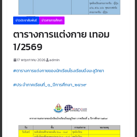
ข่าวประชาสัมพันธ์
ข่าวสารการศึกษา
ตารางการแต่งกาย เทอม
1/2569
17 พฤษภาคม 2026
admin
#ตารางการแต่งกายของนักเรียนโรงเรียนบึงมะลูวิทยา
#ประจำภาคเรียนที่_๑_ปีการศึกษา_๒๕๖๙