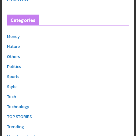
Categories
Money
Nature
Others
Politics
Sports
Style
Tech
Technology
TOP STORIES
Trending