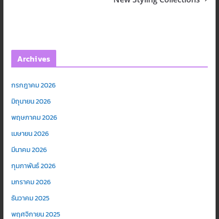
Archives
กรกฎาคม 2026
มิถุนายน 2026
พฤษภาคม 2026
เมษายน 2026
มีนาคม 2026
กุมภาพันธ์ 2026
มกราคม 2026
ธันวาคม 2025
พฤศจิกายน 2025