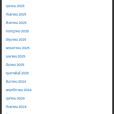
ตุลาคม 2025
กันยายน 2025
สิงหาคม 2025
กรกฎาคม 2025
มิถุนายน 2025
พฤษภาคม 2025
เมษายน 2025
มีนาคม 2025
กุมภาพันธ์ 2025
ธันวาคม 2024
พฤศจิกายน 2024
ตุลาคม 2024
กันยายน 2024