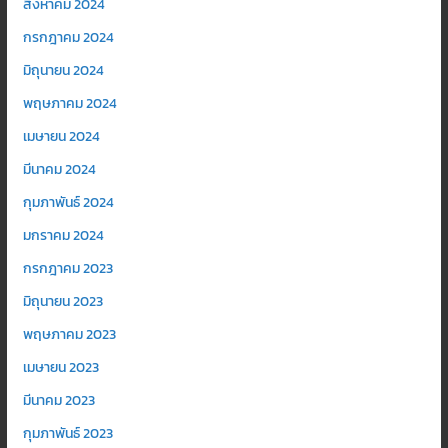
สิงหาคม 2024
กรกฎาคม 2024
มิถุนายน 2024
พฤษภาคม 2024
เมษายน 2024
มีนาคม 2024
กุมภาพันธ์ 2024
มกราคม 2024
กรกฎาคม 2023
มิถุนายน 2023
พฤษภาคม 2023
เมษายน 2023
มีนาคม 2023
กุมภาพันธ์ 2023