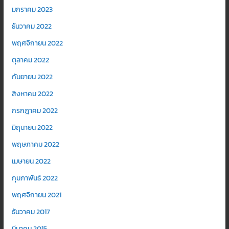
มกราคม 2023
ธันวาคม 2022
พฤศจิกายน 2022
ตุลาคม 2022
กันยายน 2022
สิงหาคม 2022
กรกฎาคม 2022
มิถุนายน 2022
พฤษภาคม 2022
เมษายน 2022
กุมภาพันธ์ 2022
พฤศจิกายน 2021
ธันวาคม 2017
มีนาคม 2015