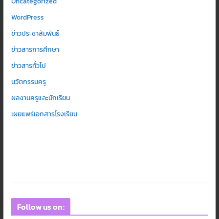
Uncategorized
WordPress
ข่าวประชาสัมพันธ์
ข่าวสารการศึกษา
ข่าวสารทั่วไป
นวัตกรรมครู
ผลงานครูและนักเรียน
เผยแพร่เอกสารโรงเรียน
Follow us on: