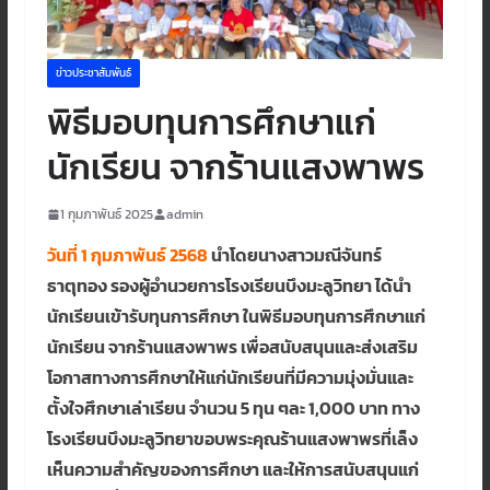
ข่าวประชาสัมพันธ์
พิธีมอบทุนการศึกษาแก่
นักเรียน จากร้านแสงพาพร
1 กุมภาพันธ์ 2025
admin
วันที่ 1 กุมภาพันธ์ 2568
นำโดยนางสาวมณีจันทร์
ธาตุทอง รองผู้อำนวยการโรงเรียนบึงมะลูวิทยา ได้นำ
นักเรียนเข้ารับทุนการศึกษา ในพิธีมอบทุนการศึกษาแก่
นักเรียน จากร้านแสงพาพร เพื่อสนับสนุนและส่งเสริม
โอกาสทางการศึกษาให้แก่นักเรียนที่มีความมุ่งมั่นและ
ตั้งใจศึกษาเล่าเรียน จำนวน 5 ทุน ๆละ 1,000 บาท ทาง
โรงเรียนบึงมะลูวิทยาขอบพระคุณร้านแสงพาพรที่เล็ง
เห็นความสำคัญของการศึกษา และให้การสนับสนุนแก่