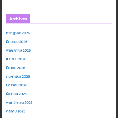
Archives
กรกฎาคม 2026
มิถุนายน 2026
พฤษภาคม 2026
เมษายน 2026
มีนาคม 2026
กุมภาพันธ์ 2026
มกราคม 2026
ธันวาคม 2025
พฤศจิกายน 2025
ตุลาคม 2025