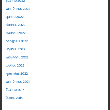
ธันวาคม 2022
พฤศจิกายน 2022
ตุลาคม 2022
กันยายน 2022
สิงหาคม 2022
กรกฎาคม 2022
มิถุนายน 2022
พฤษภาคม 2022
เมษายน 2022
กุมภาพันธ์ 2022
พฤศจิกายน 2021
ธันวาคม 2017
มีนาคม 2015