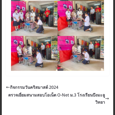
กิจกรรมวันคริสมาสต์ 2024
ตรวจเยี่ยมสนามสอบโอเน็ต O-Net ม.3 โรงเรียนบึงมะลู
วิทยา