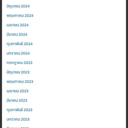
มิถุนายน 2024
พฤษภาคม 2024
เมษายน 2024
มีนาคม 2024
กุมภาพันธ์ 2024
มกราคม 2024
กรกฎาคม 2023
มิถุนายน 2023
พฤษภาคม 2023
เมษายน 2023
มีนาคม 2023
กุมภาพันธ์ 2023
มกราคม 2023