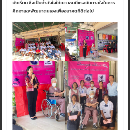
นักเรียน ซึ่งเป็นกำลังใจให้เยาวชนมีแรงบันดาลใจในการ
ศึกษาและพัฒนาตนเองเพื่ออนาคตที่ดีต่อไป