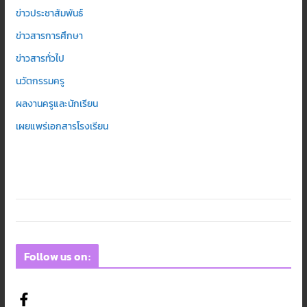
ข่าวประชาสัมพันธ์
ข่าวสารการศึกษา
ข่าวสารทั่วไป
นวัตกรรมครู
ผลงานครูและนักเรียน
เผยแพร่เอกสารโรงเรียน
Follow us on: