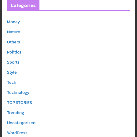
Categories
Money
Nature
Others
Politics
Sports
Style
Tech
Technology
TOP STORIES
Trending
Uncategorized
WordPress