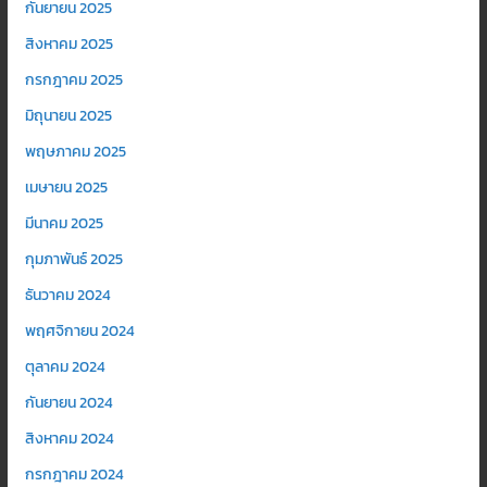
กันยายน 2025
สิงหาคม 2025
กรกฎาคม 2025
มิถุนายน 2025
พฤษภาคม 2025
เมษายน 2025
มีนาคม 2025
กุมภาพันธ์ 2025
ธันวาคม 2024
พฤศจิกายน 2024
ตุลาคม 2024
กันยายน 2024
สิงหาคม 2024
กรกฎาคม 2024