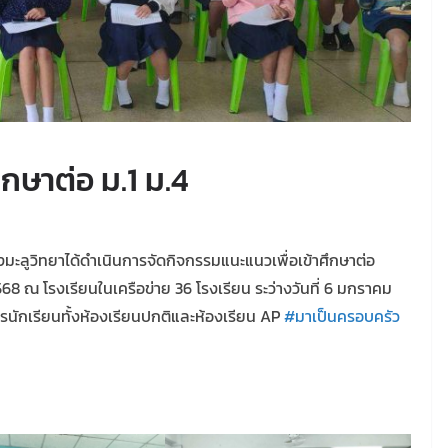
กษาต่อ ม.1 ม.4
มะลูวิทยาได้ดำเนินการจัดกิจกรรมแนะแนวเพื่อเข้าศึกษาต่อ
2568 ณ โรงเรียนในเครือข่าย 36 โรงเรียน ระว่างวันที่ 6 มกราคม
ครนักเรียนทั้งห้องเรียนปกติและห้องเรียน AP
#มาเป็นครอบครัว