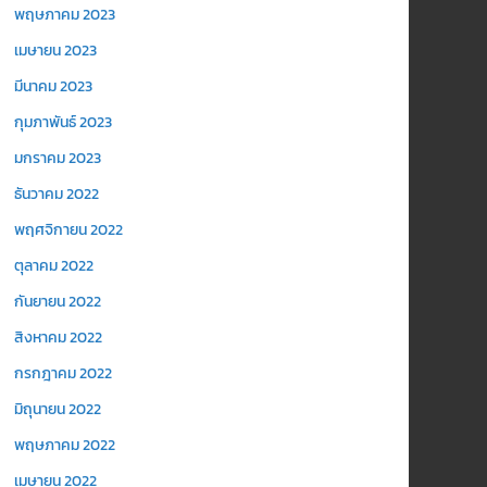
พฤษภาคม 2023
เมษายน 2023
มีนาคม 2023
กุมภาพันธ์ 2023
มกราคม 2023
ธันวาคม 2022
พฤศจิกายน 2022
ตุลาคม 2022
กันยายน 2022
สิงหาคม 2022
กรกฎาคม 2022
มิถุนายน 2022
พฤษภาคม 2022
เมษายน 2022