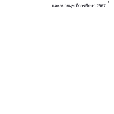
และอบายมุข ปีการศึกษา 2567