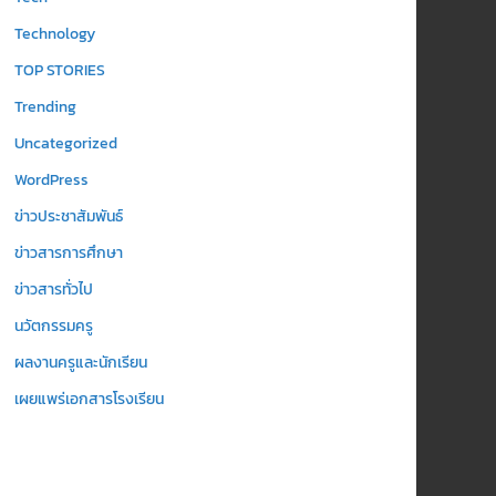
Technology
TOP STORIES
Trending
Uncategorized
WordPress
ข่าวประชาสัมพันธ์
ข่าวสารการศึกษา
ข่าวสารทั่วไป
นวัตกรรมครู
ผลงานครูและนักเรียน
เผยแพร่เอกสารโรงเรียน