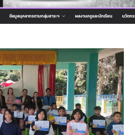
ข้อมูลบุคลากรตามกลุ่มสาระฯ
ผลงานครูและนักเรียน
นวัตกร