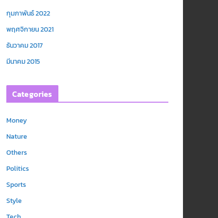
กุมภาพันธ์ 2022
พฤศจิกายน 2021
ธันวาคม 2017
มีนาคม 2015
Categories
Money
Nature
Others
Politics
Sports
Style
Tech