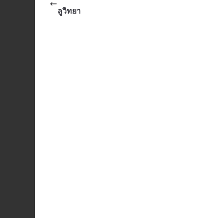
ลูวิทยา