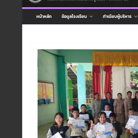
หน้าหลัก
ข้อมูลโรงเรียน
ทำเนียบผู้บริหาร