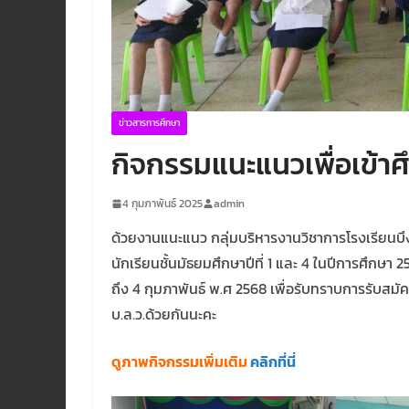
ข่าวสารการศึกษา
กิจกรรมแนะแนวเพื่อเข้าศึ
4 กุมภาพันธ์ 2025
admin
ด้วยงานแนะแนว กลุ่มบริหารงานวิชาการโรงเรียนบึง
นักเรียนชั้นมัธยมศึกษาปีที่ 1 และ 4 ในปีการศึกษา 
ถึง 4 กุมภาพันธ์ พ.ศ 2568 เพื่อรับทราบการรับสมั
บ.ล.ว.ด้วยกันนะคะ
ดูภาพกิจกรรมเพิ่มเติม
คลิกที่นี่