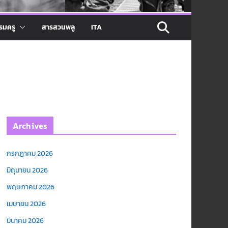
รมครู
สารสวนพลู
ITA
Archives
กรกฎาคม 2026
มิถุนายน 2026
พฤษภาคม 2026
เมษายน 2026
มีนาคม 2026