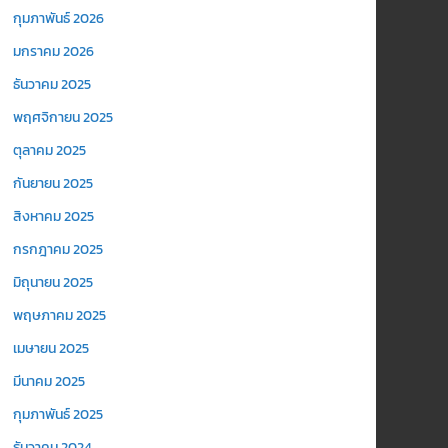
กุมภาพันธ์ 2026
มกราคม 2026
ธันวาคม 2025
พฤศจิกายน 2025
ตุลาคม 2025
กันยายน 2025
สิงหาคม 2025
กรกฎาคม 2025
มิถุนายน 2025
พฤษภาคม 2025
เมษายน 2025
มีนาคม 2025
กุมภาพันธ์ 2025
ธันวาคม 2024