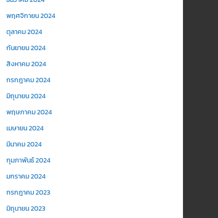
พฤศจิกายน 2024
ตุลาคม 2024
กันยายน 2024
สิงหาคม 2024
กรกฎาคม 2024
มิถุนายน 2024
พฤษภาคม 2024
เมษายน 2024
มีนาคม 2024
กุมภาพันธ์ 2024
มกราคม 2024
กรกฎาคม 2023
มิถุนายน 2023