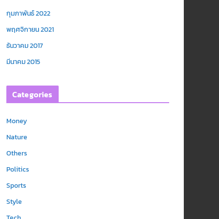
กุมภาพันธ์ 2022
พฤศจิกายน 2021
ธันวาคม 2017
มีนาคม 2015
Categories
Money
Nature
Others
Politics
Sports
Style
Tech