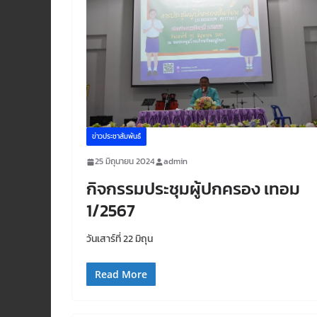
ข่าวประชาสัมพันธ์
25 มิถุนายน 2024
admin
กิจกรรมประชุมผู้ปกครอง เทอม
1/2567
วันเสาร์ที่ 22 มิถุน
Read More