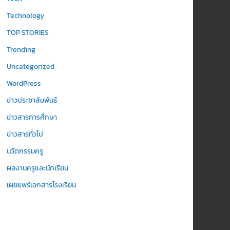
Technology
TOP STORIES
Trending
Uncategorized
WordPress
ข่าวประชาสัมพันธ์
ข่าวสารการศึกษา
ข่าวสารทั่วไป
นวัตกรรมครู
ผลงานครูและนักเรียน
เผยแพร่เอกสารโรงเรียน