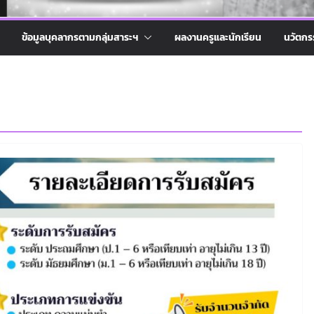
ข้อมูลบุคลากรตามกลุ่มสาระฯ
ผลงานครูและนักเรียน
นวัตกร