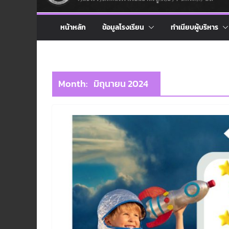
หน้าหลัก
ข้อมูลโรงเรียน
ทำเนียบผู้บริหาร
Month:
มิถุนายน 2024