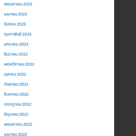
พฤษภาคม 2023
เมษายน 2023
มีนาคม 2023
กุมภาพันธ์ 2023
มกราคม 2023
ธันวาคม 2022
พฤศจิกายน 2022
ตุลาคม 2022
กันยายน 2022
สิงหาคม 2022
กรกฎาคม 2022
มิถุนายน 2022
พฤษภาคม 2022
เมษายน 2022