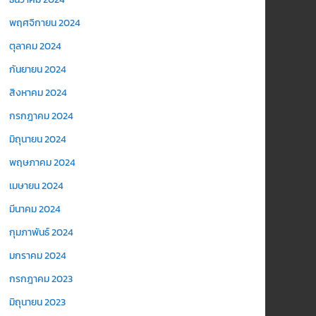
พฤศจิกายน 2024
ตุลาคม 2024
กันยายน 2024
สิงหาคม 2024
กรกฎาคม 2024
มิถุนายน 2024
พฤษภาคม 2024
เมษายน 2024
มีนาคม 2024
กุมภาพันธ์ 2024
มกราคม 2024
กรกฎาคม 2023
มิถุนายน 2023