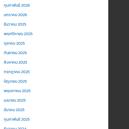
กุมภาพันธ์ 2026
มกราคม 2026
ธันวาคม 2025
พฤศจิกายน 2025
ตุลาคม 2025
กันยายน 2025
สิงหาคม 2025
กรกฎาคม 2025
มิถุนายน 2025
พฤษภาคม 2025
เมษายน 2025
มีนาคม 2025
กุมภาพันธ์ 2025
ธันวาคม 2024