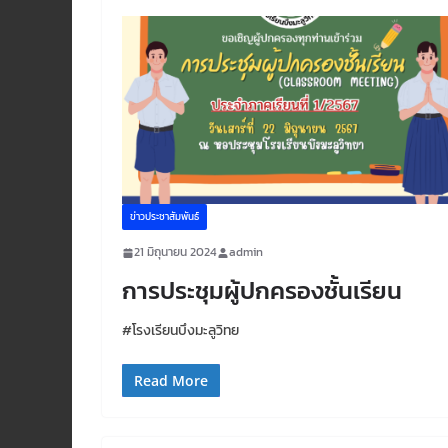
ข่าวประชาสัมพันธ์
21 มิถุนายน 2024
admin
การประชุมผู้ปกครองชั้นเรียน
#โรงเรียนบึงมะลูวิทย
Read More