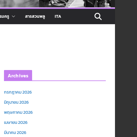
รมครู
สารสวนพลู
ITA
Archives
กรกฎาคม 2026
มิถุนายน 2026
พฤษภาคม 2026
เมษายน 2026
มีนาคม 2026