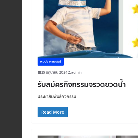
ข่าวประชาสัมพันธ์
25 มิถุนายน 2024
admin
รับสมัครกิจกรรมจรวดขวดน้ำ
ประชาสัมพันธ์กิจกรรม
Read More