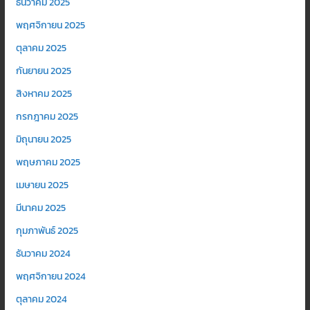
ธันวาคม 2025
พฤศจิกายน 2025
ตุลาคม 2025
กันยายน 2025
สิงหาคม 2025
กรกฎาคม 2025
มิถุนายน 2025
พฤษภาคม 2025
เมษายน 2025
มีนาคม 2025
กุมภาพันธ์ 2025
ธันวาคม 2024
พฤศจิกายน 2024
ตุลาคม 2024