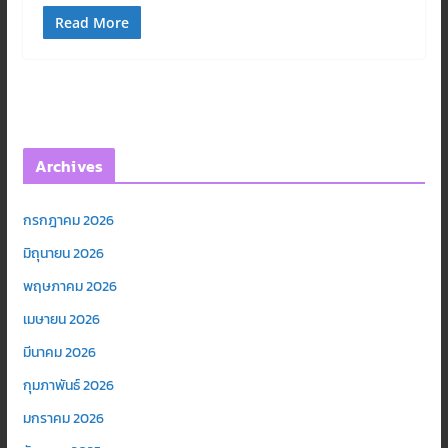
Read More
Archives
กรกฎาคม 2026
มิถุนายน 2026
พฤษภาคม 2026
เมษายน 2026
มีนาคม 2026
กุมภาพันธ์ 2026
มกราคม 2026