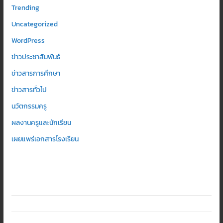
Trending
Uncategorized
WordPress
ข่าวประชาสัมพันธ์
ข่าวสารการศึกษา
ข่าวสารทั่วไป
นวัตกรรมครู
ผลงานครูและนักเรียน
เผยแพร่เอกสารโรงเรียน