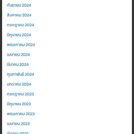
กันยายน 2024
สิงหาคม 2024
กรกฎาคม 2024
มิถุนายน 2024
พฤษภาคม 2024
เมษายน 2024
มีนาคม 2024
กุมภาพันธ์ 2024
มกราคม 2024
กรกฎาคม 2023
มิถุนายน 2023
พฤษภาคม 2023
เมษายน 2023
มีนาคม 2023