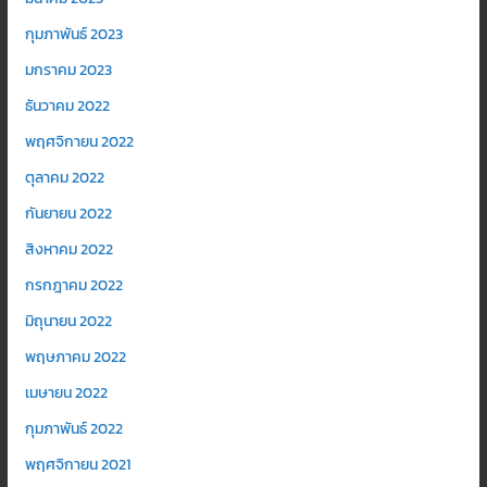
กุมภาพันธ์ 2023
มกราคม 2023
ธันวาคม 2022
พฤศจิกายน 2022
ตุลาคม 2022
กันยายน 2022
สิงหาคม 2022
กรกฎาคม 2022
มิถุนายน 2022
พฤษภาคม 2022
เมษายน 2022
กุมภาพันธ์ 2022
พฤศจิกายน 2021