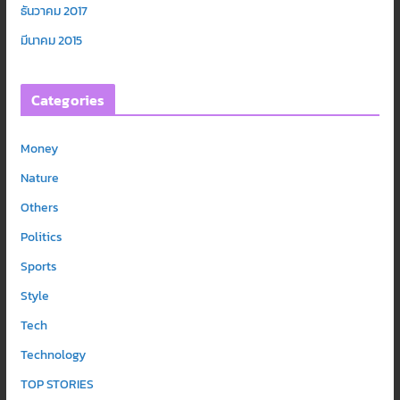
ธันวาคม 2017
มีนาคม 2015
Categories
Money
Nature
Others
Politics
Sports
Style
Tech
Technology
TOP STORIES