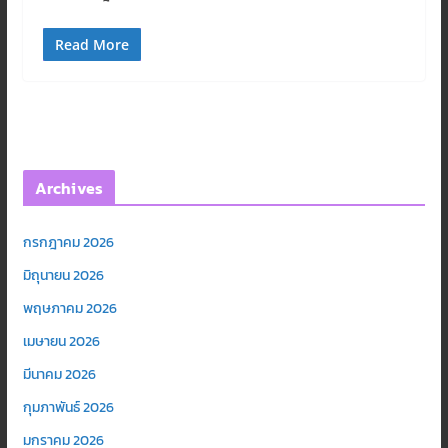
Read More
Archives
กรกฎาคม 2026
มิถุนายน 2026
พฤษภาคม 2026
เมษายน 2026
มีนาคม 2026
กุมภาพันธ์ 2026
มกราคม 2026