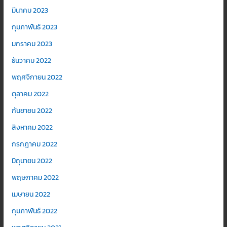
มีนาคม 2023
กุมภาพันธ์ 2023
มกราคม 2023
ธันวาคม 2022
พฤศจิกายน 2022
ตุลาคม 2022
กันยายน 2022
สิงหาคม 2022
กรกฎาคม 2022
มิถุนายน 2022
พฤษภาคม 2022
เมษายน 2022
กุมภาพันธ์ 2022