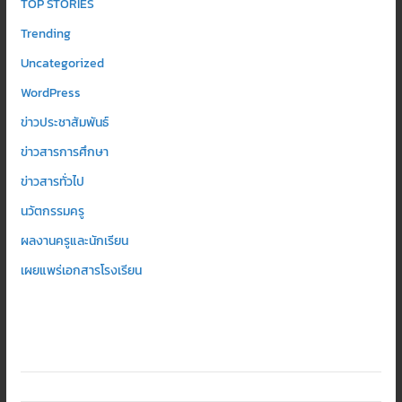
TOP STORIES
Trending
Uncategorized
WordPress
ข่าวประชาสัมพันธ์
ข่าวสารการศึกษา
ข่าวสารทั่วไป
นวัตกรรมครู
ผลงานครูและนักเรียน
เผยแพร่เอกสารโรงเรียน