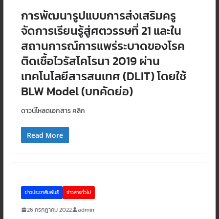
การพัฒนารูปแบบการส่งเสริมครู
จัดการเรียนรู้สู่ศตวรรษที่ 21 และใน
สถานการณ์การแพร่ระบาดของโรค
ติดเชื้อไวรัสโคโรนา 2019 ผ่าน
เทคโนโลยีสารสนเทศ (DLIT) โดยใช้
BLW Model (บทคัดย่อ)
ดาวน์โหลดเอกสาร คลิก
Read More
ข่าวประชาสัมพันธ์
ข่าวสารทั่วไป
26 กรกฎาคม 2022
admin