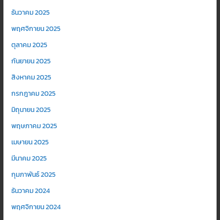
ธันวาคม 2025
พฤศจิกายน 2025
ตุลาคม 2025
กันยายน 2025
สิงหาคม 2025
กรกฎาคม 2025
มิถุนายน 2025
พฤษภาคม 2025
เมษายน 2025
มีนาคม 2025
กุมภาพันธ์ 2025
ธันวาคม 2024
พฤศจิกายน 2024