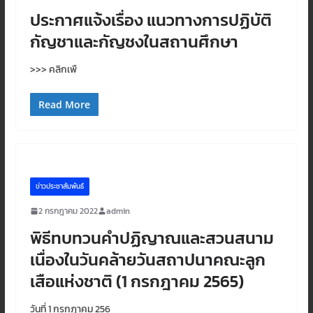
ประกาศแจ้งเรื่อง แนวทางการปฏิบัติ
กัญชาและกัญชงในสถานศึกษา
>>> คลิกเพื
Read More
ข่าวประชาสัมพันธ์
2 กรกฎาคม 2022
admin
พิธีทบทวนคำปฏิญาณและสวนสนาม
เนื่องในวันคล้ายวันสถาปนาคณะลูก
เสือแห่งชาติ (1 กรกฎาคม 2565)
วันที่ 1 กรกฎาคม 256