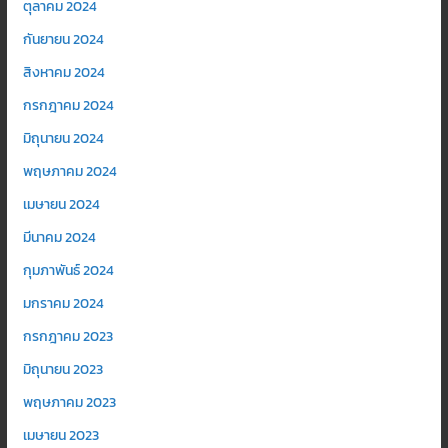
ตุลาคม 2024
กันยายน 2024
สิงหาคม 2024
กรกฎาคม 2024
มิถุนายน 2024
พฤษภาคม 2024
เมษายน 2024
มีนาคม 2024
กุมภาพันธ์ 2024
มกราคม 2024
กรกฎาคม 2023
มิถุนายน 2023
พฤษภาคม 2023
เมษายน 2023