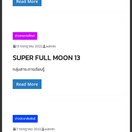
Read More
ข่าวสารการศึกษา
13 กรกฎาคม 2022
admin
SUPER FULL MOON 13
กลุ่มสาระการเรียนรู้
Read More
ข่าวประชาสัมพันธ์
7 กรกฎาคม 2022
admin