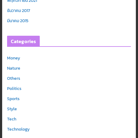
พฤศจิกายน 2021
ธันวาคม 2017
มีนาคม 2015
Categories
Money
Nature
Others
Politics
Sports
Style
Tech
Technology