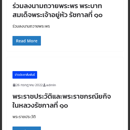
ร่วมลงนามถวายพระพร พระบาท
สมเด็จพระเจ้าอยู่หัว รัชกาลที่ ๑๐
ร่วมลงนามถวายพระพร
Read More
ข่าวประชาสัมพันธ์
26 กรกฎาคม 2022
admin
พระราชประวัติและพระราชกรณียกิจ
ในหลวงรัชกาลที่ ๑๐
พระราชประวัติ