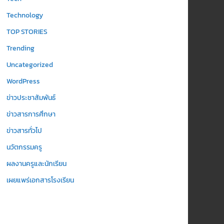
Technology
TOP STORIES
Trending
Uncategorized
WordPress
ข่าวประชาสัมพันธ์
ข่าวสารการศึกษา
ข่าวสารทั่วไป
นวัตกรรมครู
ผลงานครูและนักเรียน
เผยแพร่เอกสารโรงเรียน