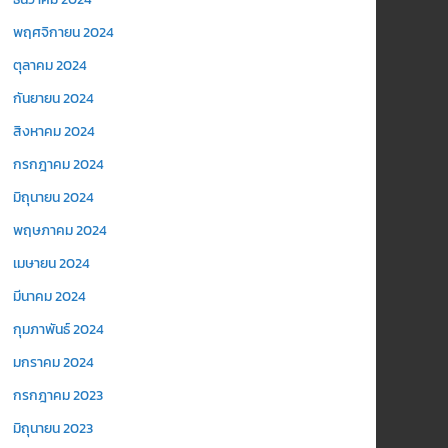
พฤศจิกายน 2024
ตุลาคม 2024
กันยายน 2024
สิงหาคม 2024
กรกฎาคม 2024
มิถุนายน 2024
พฤษภาคม 2024
เมษายน 2024
มีนาคม 2024
กุมภาพันธ์ 2024
มกราคม 2024
กรกฎาคม 2023
มิถุนายน 2023