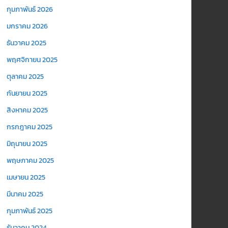
กุมภาพันธ์ 2026
มกราคม 2026
ธันวาคม 2025
พฤศจิกายน 2025
ตุลาคม 2025
กันยายน 2025
สิงหาคม 2025
กรกฎาคม 2025
มิถุนายน 2025
พฤษภาคม 2025
เมษายน 2025
มีนาคม 2025
กุมภาพันธ์ 2025
ธันวาคม 2024