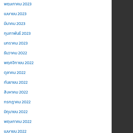
พฤษภาคม 2023
เมษายน 2023
มีนาคม 2023
กุมภาพันธ์ 2023
มกราคม 2023
ธันวาคม 2022
พฤศจิกายน 2022
ตุลาคม 2022
กันยายน 2022
สิงหาคม 2022
กรกฎาคม 2022
มิถุนายน 2022
พฤษภาคม 2022
เมษายน 2022