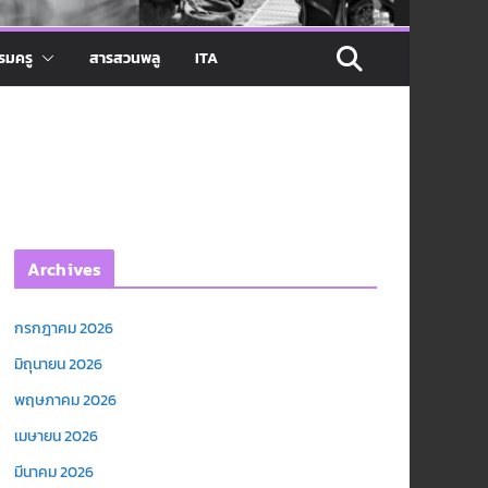
รมครู
สารสวนพลู
ITA
Archives
กรกฎาคม 2026
มิถุนายน 2026
พฤษภาคม 2026
เมษายน 2026
มีนาคม 2026