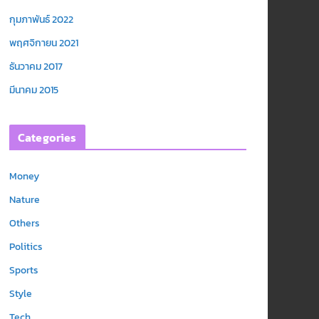
กุมภาพันธ์ 2022
พฤศจิกายน 2021
ธันวาคม 2017
มีนาคม 2015
Categories
Money
Nature
Others
Politics
Sports
Style
Tech