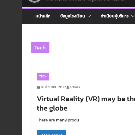
หน้าหลัก
ข้อมูลโรงเรียน
ทำเนียบผู้บริหาร
Tech
TECH
28 สิงหาคม 2022
admin
Virtual Reality (VR) may be th
the globe
There are many produ