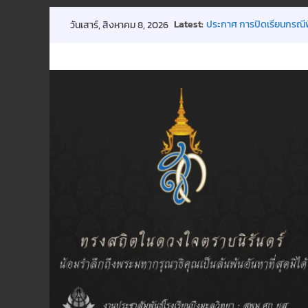
Skip
Latest:
ประกาศ การปิดเรียนกรณี
วันเสาร์, สิงหาคม 8, 2026
to
ขอเชิญร่วมบริจาคโลหิต 18
การประชุมผู้ปกครองชั้นเรี
content
กิจกรรมถวายพระพรฯ
พิธีมอบทุนการศึกษา