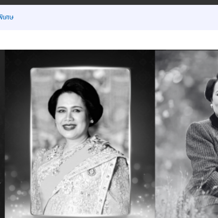
พิเศษ
 มิ.ย.2569
ยน ภาคเรียนที่ 1/2569