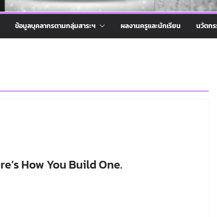
ข้อมูลบุคลากรตามกลุ่มสาระฯ
ผลงานครูและนักเรียน
นวัตกร
re’s How You Build One.