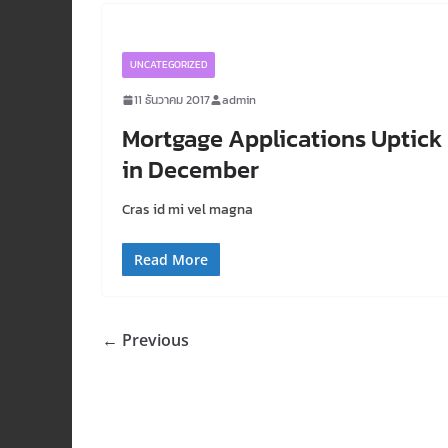
UNCATEGORIZED
11 ธันวาคม 2017
admin
Mortgage Applications Uptick
in December
Cras id mi vel magna
Read More
← Previous