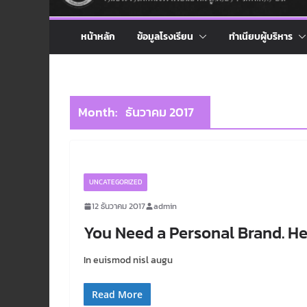
หน้าหลัก
ข้อมูลโรงเรียน
ทำเนียบผู้บริหาร
Month:
ธันวาคม 2017
UNCATEGORIZED
12 ธันวาคม 2017
admin
You Need a Personal Brand. He
In euismod nisl augu
Read More