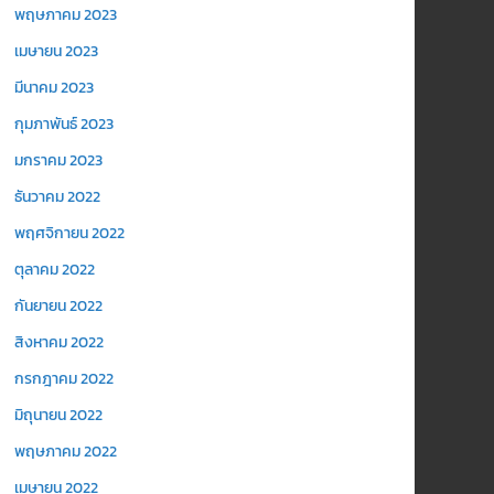
พฤษภาคม 2023
เมษายน 2023
มีนาคม 2023
กุมภาพันธ์ 2023
มกราคม 2023
ธันวาคม 2022
พฤศจิกายน 2022
ตุลาคม 2022
กันยายน 2022
สิงหาคม 2022
กรกฎาคม 2022
มิถุนายน 2022
พฤษภาคม 2022
เมษายน 2022