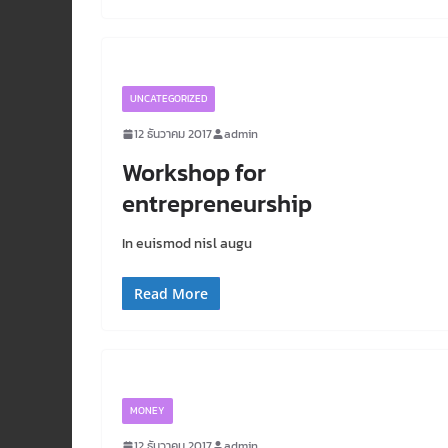
UNCATEGORIZED
12 ธันวาคม 2017
admin
Workshop for
entrepreneurship
In euismod nisl augu
Read More
MONEY
12 ธันวาคม 2017
admin