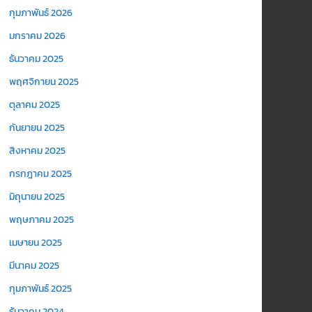
กุมภาพันธ์ 2026
มกราคม 2026
ธันวาคม 2025
พฤศจิกายน 2025
ตุลาคม 2025
กันยายน 2025
สิงหาคม 2025
กรกฎาคม 2025
มิถุนายน 2025
พฤษภาคม 2025
เมษายน 2025
มีนาคม 2025
กุมภาพันธ์ 2025
ธันวาคม 2024