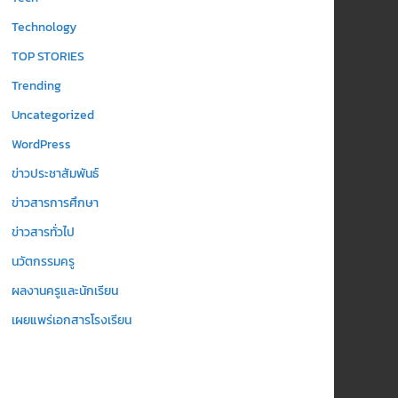
Technology
TOP STORIES
Trending
Uncategorized
WordPress
ข่าวประชาสัมพันธ์
ข่าวสารการศึกษา
ข่าวสารทั่วไป
นวัตกรรมครู
ผลงานครูและนักเรียน
เผยแพร่เอกสารโรงเรียน