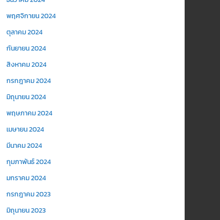
พฤศจิกายน 2024
ตุลาคม 2024
กันยายน 2024
สิงหาคม 2024
กรกฎาคม 2024
มิถุนายน 2024
พฤษภาคม 2024
เมษายน 2024
มีนาคม 2024
กุมภาพันธ์ 2024
มกราคม 2024
กรกฎาคม 2023
มิถุนายน 2023