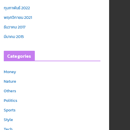
กุมภาพันธ์ 2022
พฤศจิกายน 2021
ธันวาคม 2017
มีนาคม 2015
Categories
Money
Nature
Others
Politics
Sports
Style
Tech