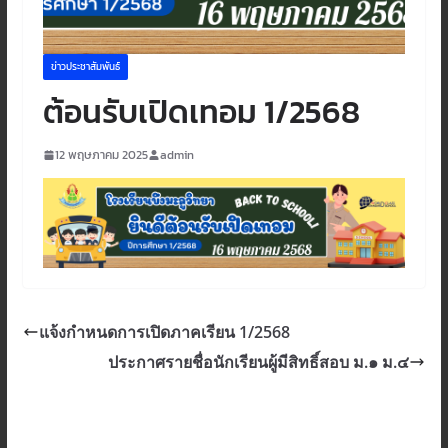
ข่าวประชาสัมพันธ์
ต้อนรับเปิดเทอม 1/2568
12 พฤษภาคม 2025
admin
แจ้งกำหนดการเปิดภาคเรียน 1/2568
ประกาศรายชื่อนักเรียนผู้มีสิทธิ์สอบ ม.๑ ม.๔