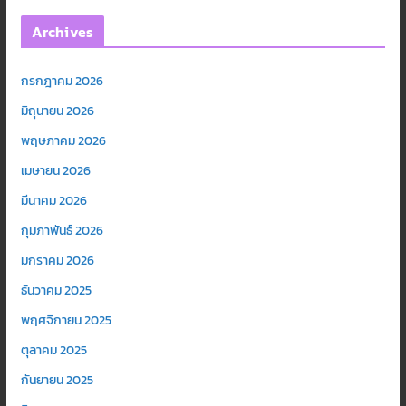
Archives
กรกฎาคม 2026
มิถุนายน 2026
พฤษภาคม 2026
เมษายน 2026
มีนาคม 2026
กุมภาพันธ์ 2026
มกราคม 2026
ธันวาคม 2025
พฤศจิกายน 2025
ตุลาคม 2025
กันยายน 2025