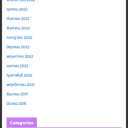
ตุลาคม 2022
กันยายน 2022
สิงหาคม 2022
กรกฎาคม 2022
มิถุนายน 2022
พฤษภาคม 2022
เมษายน 2022
กุมภาพันธ์ 2022
พฤศจิกายน 2021
ธันวาคม 2017
มีนาคม 2015
Categories