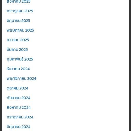
สิงหาคม 2025
กรกฎาคม 2025
มิถุนายน 2025
พฤษภาคม 2025
เมษายน 2025
มีนาคม 2025
กุมภาพันธ์ 2025
ธันวาคม 2024
พฤศจิกายน 2024
ตุลาคม 2024
กันยายน 2024
สิงหาคม 2024
กรกฎาคม 2024
มิถุนายน 2024