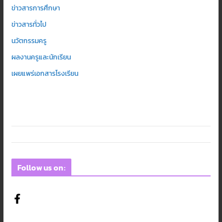
ข่าวสารการศึกษา
ข่าวสารทั่วไป
นวัตกรรมครู
ผลงานครูและนักเรียน
เผยแพร่เอกสารโรงเรียน
Follow us on: