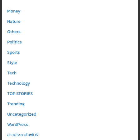
Money
Nature
Others
Politics
Sports
Style
Tech
Technology
TOP STORIES
Trending
Uncategorized
WordPress
ข่าวประชาสัมพันธ์