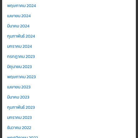
พฤษภาคม 2024
เมษายน 2024
มีนาคม 2024
กุมภาพันธ์ 2024
มกราคม 2024
กรกฎาคม 2023
มิถุนายน 2023
พฤษภาคม 2023
เมษายน 2023
มีนาคม 2023
กุมภาพันธ์ 2023
มกราคม 2023
ธันวาคม 2022
พฤศจิกายน 2022