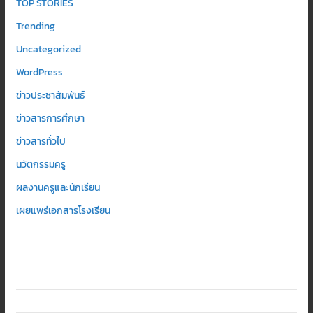
TOP STORIES
Trending
Uncategorized
WordPress
ข่าวประชาสัมพันธ์
ข่าวสารการศึกษา
ข่าวสารทั่วไป
นวัตกรรมครู
ผลงานครูและนักเรียน
เผยแพร่เอกสารโรงเรียน