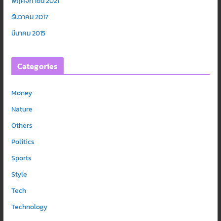
พฤศจิกายน 2021
ธันวาคม 2017
มีนาคม 2015
Categories
Money
Nature
Others
Politics
Sports
Style
Tech
Technology