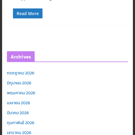
Read More
Archives
กรกฎาคม 2026
มิถุนายน 2026
พฤษภาคม 2026
เมษายน 2026
มีนาคม 2026
กุมภาพันธ์ 2026
มกราคม 2026