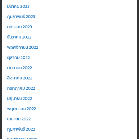
มีนาคม 2023
กุมภาพันธ์ 2023
มกราคม 2023
ธันวาคม 2022
พฤศจิกายน 2022
ตุลาคม 2022
กันยายน 2022
สิงหาคม 2022
กรกฎาคม 2022
มิถุนายน 2022
พฤษภาคม 2022
เมษายน 2022
กุมภาพันธ์ 2022