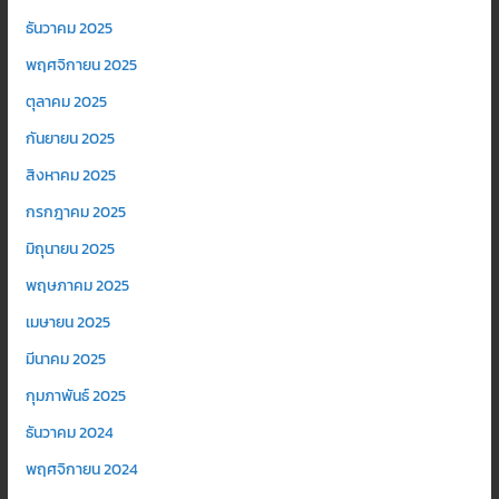
ธันวาคม 2025
พฤศจิกายน 2025
ตุลาคม 2025
กันยายน 2025
สิงหาคม 2025
กรกฎาคม 2025
มิถุนายน 2025
พฤษภาคม 2025
เมษายน 2025
มีนาคม 2025
กุมภาพันธ์ 2025
ธันวาคม 2024
พฤศจิกายน 2024