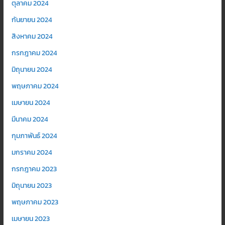
ตุลาคม 2024
กันยายน 2024
สิงหาคม 2024
กรกฎาคม 2024
มิถุนายน 2024
พฤษภาคม 2024
เมษายน 2024
มีนาคม 2024
กุมภาพันธ์ 2024
มกราคม 2024
กรกฎาคม 2023
มิถุนายน 2023
พฤษภาคม 2023
เมษายน 2023