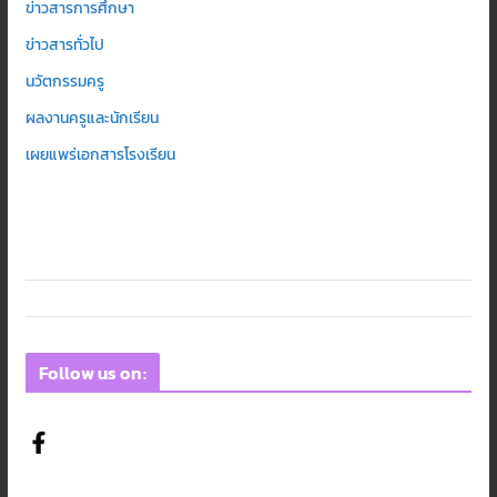
ข่าวสารการศึกษา
ข่าวสารทั่วไป
นวัตกรรมครู
ผลงานครูและนักเรียน
เผยแพร่เอกสารโรงเรียน
Follow us on: