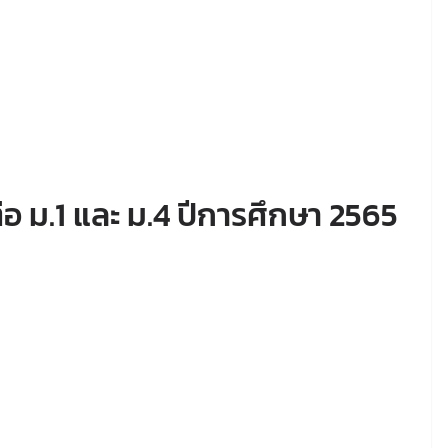
่อ ม.1 และ ม.4 ปีการศึกษา 2565