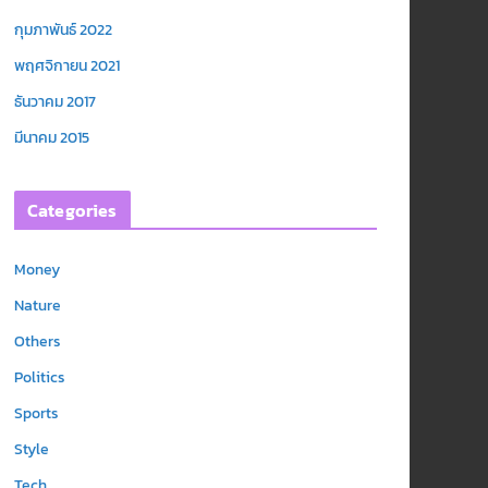
กุมภาพันธ์ 2022
พฤศจิกายน 2021
ธันวาคม 2017
มีนาคม 2015
Categories
Money
Nature
Others
Politics
Sports
Style
Tech