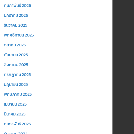
กุมภาพันธ์ 2026
มกราคม 2026
ธันวาคม 2025
พฤศจิกายน 2025
ตุลาคม 2025
กันยายน 2025
สิงหาคม 2025
กรกฎาคม 2025
มิถุนายน 2025
พฤษภาคม 2025
เมษายน 2025
มีนาคม 2025
กุมภาพันธ์ 2025
ธันวาคม 2024