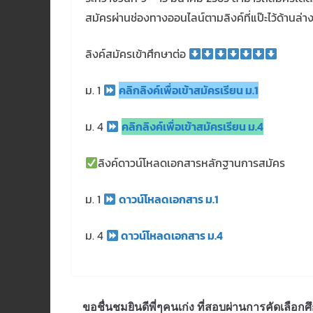
สมัครผ่านช่องทางออนไลน์ตามลิงค์ที่แป๊ะไว้ด้านล่า
ลิงค์สมัครเข้าศึกษาต่อ
ม. 1
คลิกลิงค์เพื่อเข้าสมัครเรียน ม.1
ม. 4
คลิกลิงค์เพื่อเข้าสมัครเรียน ม.4
ลิงค์ดาวน์โหลดเอกสารหลักฐานการสมัคร
ม. 1
ดาวน์โหลดเอกสาร ม.1
ม. 4
ดาวน์โหลดเอกสาร ม.4
ขอชื่นชมยินดีพี่ๆคนเก่ง ที่สอบผ่านการคัดเลือกศ