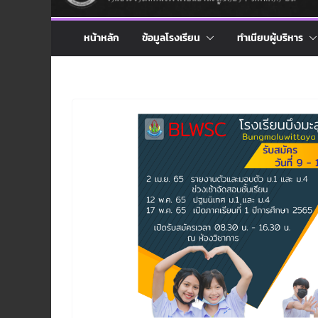
หน้าหลัก
ข้อมูลโรงเรียน
ทำเนียบผู้บริหาร