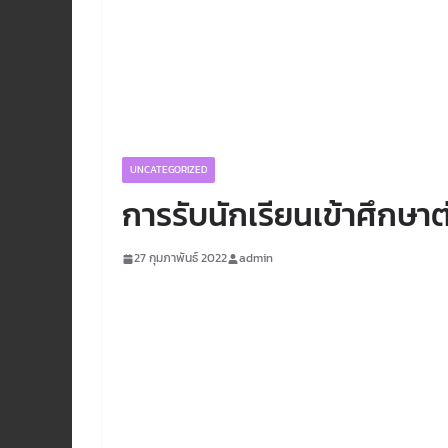
UNCATEGORIZED
การรับนักเรียนเข้าศึกษาต
27 กุมภาพันธ์ 2022
admin