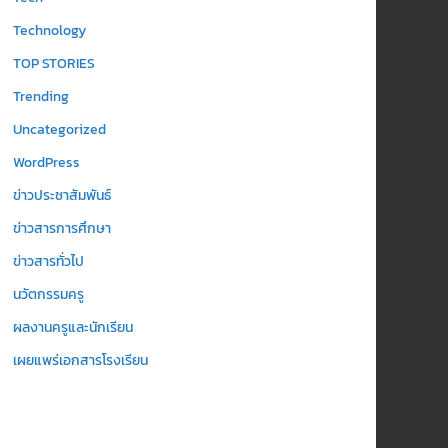
Technology
TOP STORIES
Trending
Uncategorized
WordPress
ข่าวประชาสัมพันธ์
ข่าวสารการศึกษา
ข่าวสารทั่วไป
นวัตกรรมครู
ผลงานครูและนักเรียน
เผยแพร่เอกสารโรงเรียน