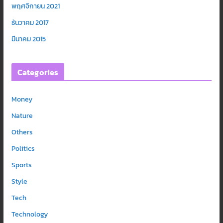
พฤศจิกายน 2021
ธันวาคม 2017
มีนาคม 2015
Categories
Money
Nature
Others
Politics
Sports
Style
Tech
Technology