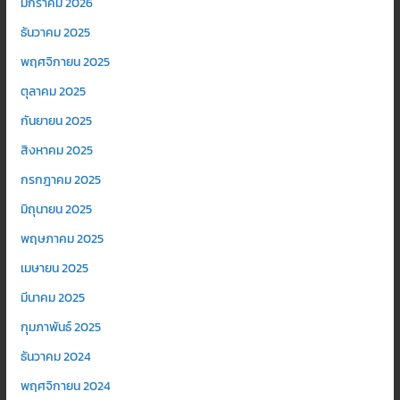
มกราคม 2026
ธันวาคม 2025
พฤศจิกายน 2025
ตุลาคม 2025
กันยายน 2025
สิงหาคม 2025
กรกฎาคม 2025
มิถุนายน 2025
พฤษภาคม 2025
เมษายน 2025
มีนาคม 2025
กุมภาพันธ์ 2025
ธันวาคม 2024
พฤศจิกายน 2024