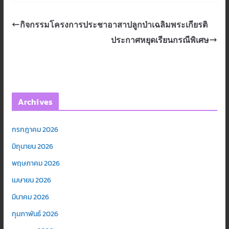
กิจกรรมโครงการประชาอาสาปลูกป่าเฉลิมพระเกียรติ
ประกาศหยุดเรียนกรณีพิเศษ
Archives
กรกฎาคม 2026
มิถุนายน 2026
พฤษภาคม 2026
เมษายน 2026
มีนาคม 2026
กุมภาพันธ์ 2026