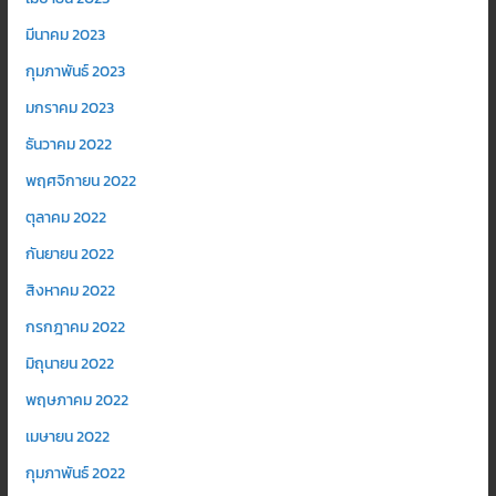
มีนาคม 2023
กุมภาพันธ์ 2023
มกราคม 2023
ธันวาคม 2022
พฤศจิกายน 2022
ตุลาคม 2022
กันยายน 2022
สิงหาคม 2022
กรกฎาคม 2022
มิถุนายน 2022
พฤษภาคม 2022
เมษายน 2022
กุมภาพันธ์ 2022