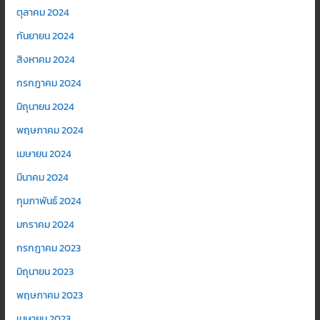
ตุลาคม 2024
กันยายน 2024
สิงหาคม 2024
กรกฎาคม 2024
มิถุนายน 2024
พฤษภาคม 2024
เมษายน 2024
มีนาคม 2024
กุมภาพันธ์ 2024
มกราคม 2024
กรกฎาคม 2023
มิถุนายน 2023
พฤษภาคม 2023
เมษายน 2023