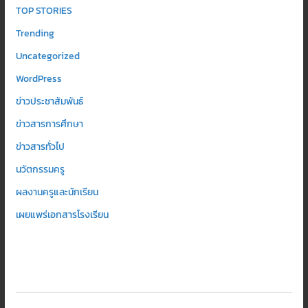
TOP STORIES
Trending
Uncategorized
WordPress
ข่าวประชาสัมพันธ์
ข่าวสารการศึกษา
ข่าวสารทั่วไป
นวัตกรรมครู
ผลงานครูและนักเรียน
เผยแพร่เอกสารโรงเรียน