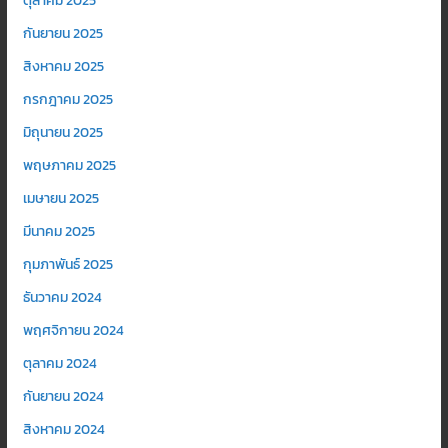
ตุลาคม 2025
กันยายน 2025
สิงหาคม 2025
กรกฎาคม 2025
มิถุนายน 2025
พฤษภาคม 2025
เมษายน 2025
มีนาคม 2025
กุมภาพันธ์ 2025
ธันวาคม 2024
พฤศจิกายน 2024
ตุลาคม 2024
กันยายน 2024
สิงหาคม 2024