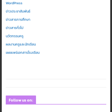
WordPress
ข่าวประชาสัมพันธ์
ข่าวสารการศึกษา
ข่าวสารทั่วไป
นวัตกรรมครู
ผลงานครูและนักเรียน
เผยแพร่เอกสารโรงเรียน
Follow us on: