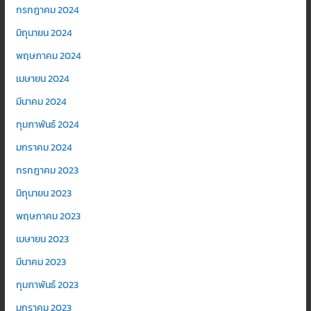
กรกฎาคม 2024
มิถุนายน 2024
พฤษภาคม 2024
เมษายน 2024
มีนาคม 2024
กุมภาพันธ์ 2024
มกราคม 2024
กรกฎาคม 2023
มิถุนายน 2023
พฤษภาคม 2023
เมษายน 2023
มีนาคม 2023
กุมภาพันธ์ 2023
มกราคม 2023