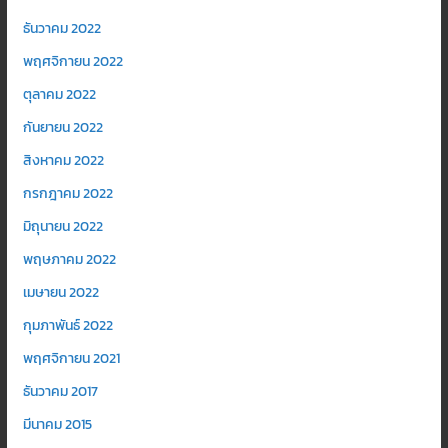
ธันวาคม 2022
พฤศจิกายน 2022
ตุลาคม 2022
กันยายน 2022
สิงหาคม 2022
กรกฎาคม 2022
มิถุนายน 2022
พฤษภาคม 2022
เมษายน 2022
กุมภาพันธ์ 2022
พฤศจิกายน 2021
ธันวาคม 2017
มีนาคม 2015