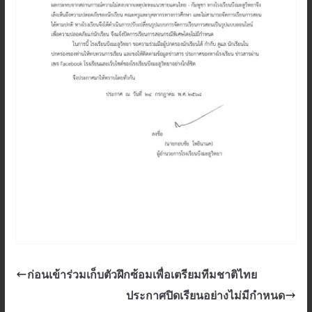
ก่อนเข้าร่วมเก็บตัวฝึกซ้อมเพื่อเตรียมทีมชาติไทย
ประกาศปิดเรียนอย่างไม่มีกำหนด