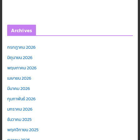
Archives
กรกฎาคม 2026
มิถุนายน 2026
พฤษภาคม 2026
เมษายน 2026
มีนาคม 2026
กุมภาพันธ์ 2026
มกราคม 2026
ธันวาคม 2025
พฤศจิกายน 2025