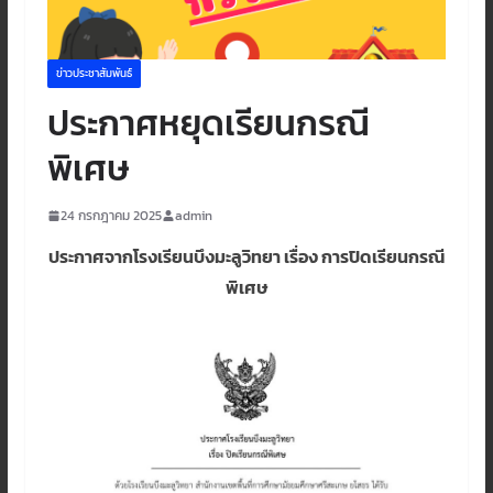
ข่าวประชาสัมพันธ์
ประกาศหยุดเรียนกรณี
พิเศษ
24 กรกฎาคม 2025
admin
ประกาศจากโรงเรียนบึงมะลูวิทยา เรื่อง การปิดเรียนกรณี
พิเศษ