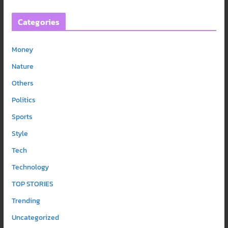
Categories
Money
Nature
Others
Politics
Sports
Style
Tech
Technology
TOP STORIES
Trending
Uncategorized