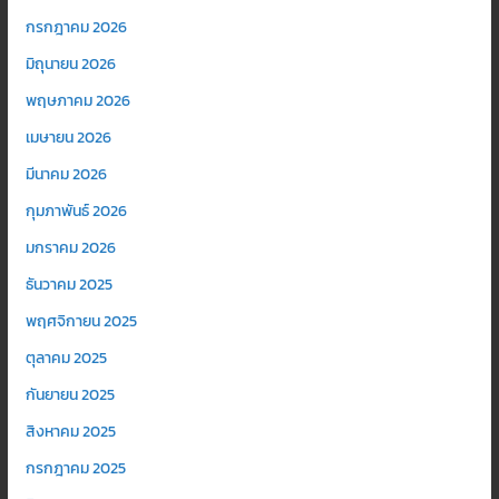
กรกฎาคม 2026
มิถุนายน 2026
พฤษภาคม 2026
เมษายน 2026
มีนาคม 2026
กุมภาพันธ์ 2026
มกราคม 2026
ธันวาคม 2025
พฤศจิกายน 2025
ตุลาคม 2025
กันยายน 2025
สิงหาคม 2025
กรกฎาคม 2025