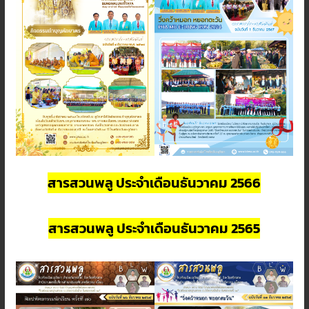
สารสวนพลู ประจำเดือนธันวาคม 2566
สารสวนพลู ประจำเดือนธันวาคม 2565