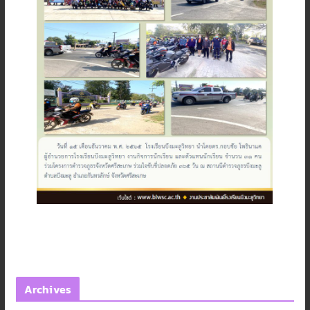
Archives