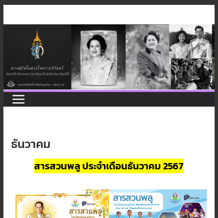
Skip
to
content
ธันวาคม
สารสวนพลู ประจำเดือนธันวาคม 2567