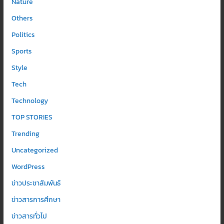
Nature
Others
Politics
Sports
Style
Tech
Technology
TOP STORIES
Trending
Uncategorized
WordPress
ข่าวประชาสัมพันธ์
ข่าวสารการศึกษา
ข่าวสารทั่วไป