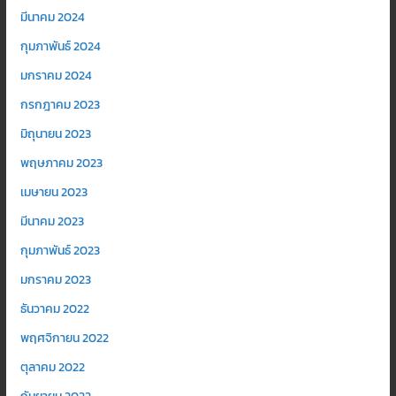
มีนาคม 2024
กุมภาพันธ์ 2024
มกราคม 2024
กรกฎาคม 2023
มิถุนายน 2023
พฤษภาคม 2023
เมษายน 2023
มีนาคม 2023
กุมภาพันธ์ 2023
มกราคม 2023
ธันวาคม 2022
พฤศจิกายน 2022
ตุลาคม 2022