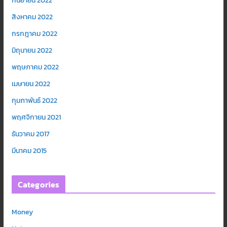
กันยายน 2022
สิงหาคม 2022
กรกฎาคม 2022
มิถุนายน 2022
พฤษภาคม 2022
เมษายน 2022
กุมภาพันธ์ 2022
พฤศจิกายน 2021
ธันวาคม 2017
มีนาคม 2015
Categories
Money