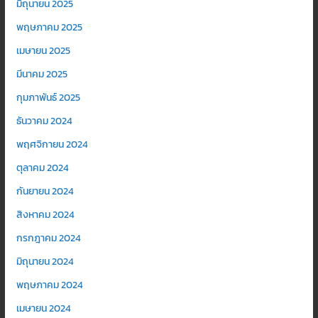
มิถุนายน 2025
พฤษภาคม 2025
เมษายน 2025
มีนาคม 2025
กุมภาพันธ์ 2025
ธันวาคม 2024
พฤศจิกายน 2024
ตุลาคม 2024
กันยายน 2024
สิงหาคม 2024
กรกฎาคม 2024
มิถุนายน 2024
พฤษภาคม 2024
เมษายน 2024