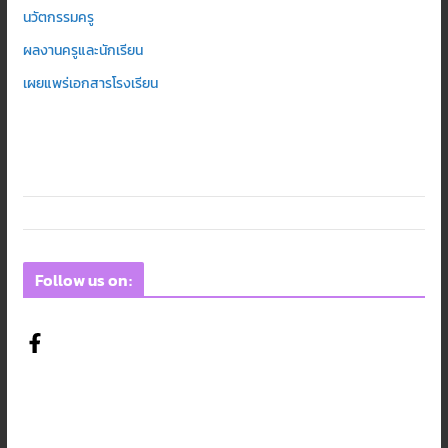
นวัตกรรมครู
ผลงานครูและนักเรียน
เผยแพร่เอกสารโรงเรียน
Follow us on: