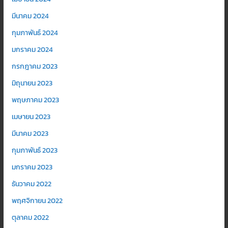
มีนาคม 2024
กุมภาพันธ์ 2024
มกราคม 2024
กรกฎาคม 2023
มิถุนายน 2023
พฤษภาคม 2023
เมษายน 2023
มีนาคม 2023
กุมภาพันธ์ 2023
มกราคม 2023
ธันวาคม 2022
พฤศจิกายน 2022
ตุลาคม 2022