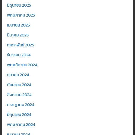
มิถุนายน 2025
พฤษภาคม 2025
เมษายน 2025
มีนาคม 2025
กุมภาพันธ์ 2025
ธันวาคม 2024
พฤศจิกายน 2024
ตุลาคม 2024
กันยายน 2024
สิงหาคม 2024
กรกฎาคม 2024
มิถุนายน 2024
พฤษภาคม 2024
เมษายน 2024