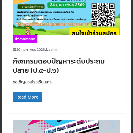
ข่าวสารการศึกษา
20 กุมภาพันธ์ 2026
admin
กิจกกรมตอบปัญหาระดับประถม
ปลาย (ป.๔-ป.๖)
ขอเชิญชวนโรงเรียนเคร
Read More