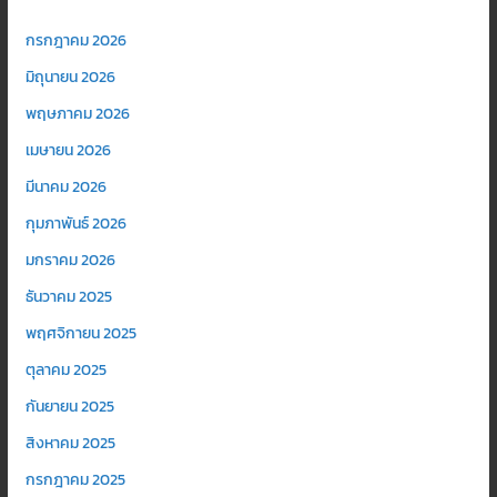
กรกฎาคม 2026
มิถุนายน 2026
พฤษภาคม 2026
เมษายน 2026
มีนาคม 2026
กุมภาพันธ์ 2026
มกราคม 2026
ธันวาคม 2025
พฤศจิกายน 2025
ตุลาคม 2025
กันยายน 2025
สิงหาคม 2025
กรกฎาคม 2025