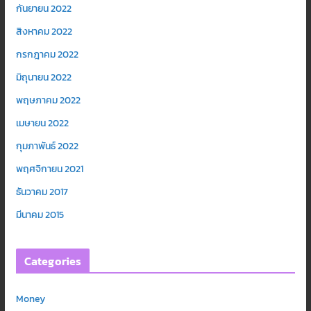
กันยายน 2022
สิงหาคม 2022
กรกฎาคม 2022
มิถุนายน 2022
พฤษภาคม 2022
เมษายน 2022
กุมภาพันธ์ 2022
พฤศจิกายน 2021
ธันวาคม 2017
มีนาคม 2015
Categories
Money