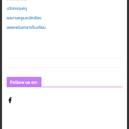
นวัตกรรมครู
ผลงานครูและนักเรียน
เผยแพร่เอกสารโรงเรียน
Follow us on: