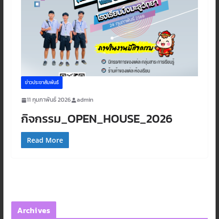
ข่าวประชาสัมพันธ์
11 กุมภาพันธ์ 2026
admin
กิจกรรม_OPEN_HOUSE_2026
Read More
Archives