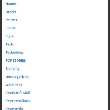
Nature
Others
Politics
Sports
Style
Tech
Technology
TOP STORIES
Trending
Uncategorized
WordPress
ข่าวประชาสัมพันธ์
ข่าวสารการศึกษา
ข่าวสารทั่วไป