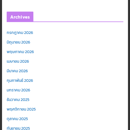
Archives
กรกฎาคม 2026
มิถุนายน 2026
พฤษภาคม 2026
เมษายน 2026
มีนาคม 2026
กุมภาพันธ์ 2026
มกราคม 2026
ธันวาคม 2025
พฤศจิกายน 2025
ตุลาคม 2025
กันยายน 2025