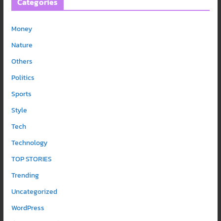
Categories
Money
Nature
Others
Politics
Sports
Style
Tech
Technology
TOP STORIES
Trending
Uncategorized
WordPress