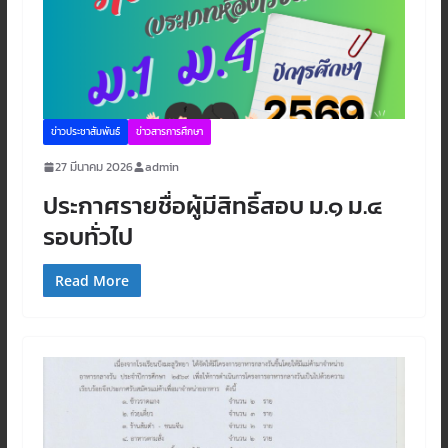
ข่าวประชาสัมพันธ์
ข่าวสารการศึกษา
27 มีนาคม 2026
admin
ประกาศรายชื่อผู้มีสิทธิ์สอบ ม.๑ ม.๔
รอบทั่วไป
Read More