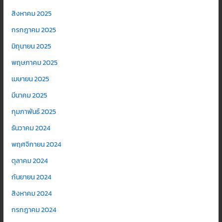
สิงหาคม 2025
กรกฎาคม 2025
มิถุนายน 2025
พฤษภาคม 2025
เมษายน 2025
มีนาคม 2025
กุมภาพันธ์ 2025
ธันวาคม 2024
พฤศจิกายน 2024
ตุลาคม 2024
กันยายน 2024
สิงหาคม 2024
กรกฎาคม 2024