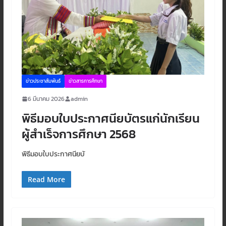
ข่าวประชาสัมพันธ์
ข่าวสารการศึกษา
6 มีนาคม 2026
admin
พิธีมอบใบประกาศนียบัตรแก่นักเรียน
ผู้สำเร็จการศึกษา 2568
พิธีมอบใบประกาศนียบั
Read More