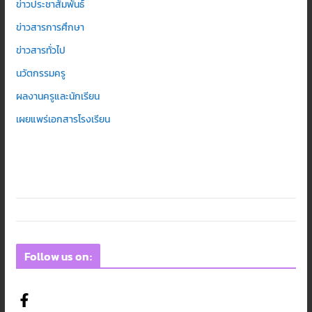
ข่าวประชาสัมพันธ์
ข่าวสารการศึกษา
ข่าวสารทั่วไป
นวัตกรรมครู
ผลงานครูและนักเรียน
เผยแพร่เอกสารโรงเรียน
Follow us on: