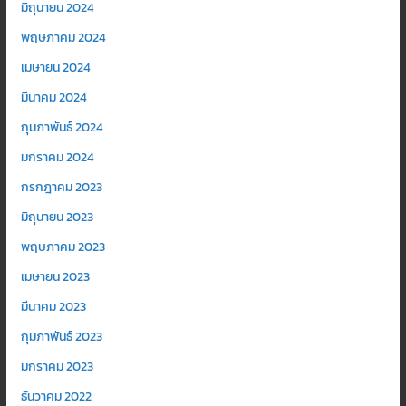
มิถุนายน 2024
พฤษภาคม 2024
เมษายน 2024
มีนาคม 2024
กุมภาพันธ์ 2024
มกราคม 2024
กรกฎาคม 2023
มิถุนายน 2023
พฤษภาคม 2023
เมษายน 2023
มีนาคม 2023
กุมภาพันธ์ 2023
มกราคม 2023
ธันวาคม 2022