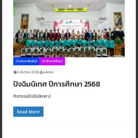
ข่าวประชาสัมพันธ์
ข่าวสารการศึกษา
6 มีนาคม 2026
admin
ปัจฉิมนิเทศ ปีการศึกษา 2568
กิจกรรมปัจฉิมนิเทศ ป
Read More