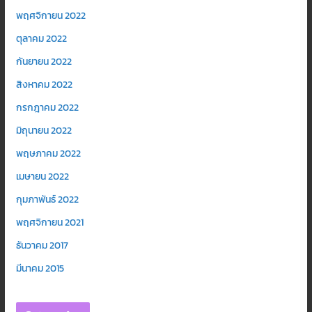
พฤศจิกายน 2022
ตุลาคม 2022
กันยายน 2022
สิงหาคม 2022
กรกฎาคม 2022
มิถุนายน 2022
พฤษภาคม 2022
เมษายน 2022
กุมภาพันธ์ 2022
พฤศจิกายน 2021
ธันวาคม 2017
มีนาคม 2015