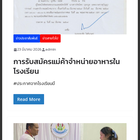
ข่าวประชาสัมพันธ์
ข่าวสารทั่วไป
23 มีนาคม 2026
admin
การรับสมัครแม่ค้าจำหน่ายอาหารใน
โรงเรียน
#ประกาศจากโรงเรียนบึ
Read More