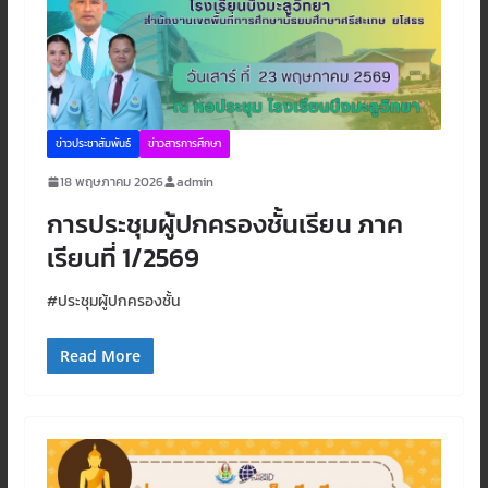
ข่าวประชาสัมพันธ์
ข่าวสารการศึกษา
18 พฤษภาคม 2026
admin
การประชุมผู้ปกครองชั้นเรียน ภาค
เรียนที่ 1/2569
#ประชุมผู้ปกครองชั้น
Read More