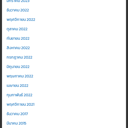
มกราคม 2023
ธันวาคม 2022
พฤศจิกายน 2022
ตุลาคม 2022
กันยายน 2022
สิงหาคม 2022
กรกฎาคม 2022
มิถุนายน 2022
พฤษภาคม 2022
เมษายน 2022
กุมภาพันธ์ 2022
พฤศจิกายน 2021
ธันวาคม 2017
มีนาคม 2015