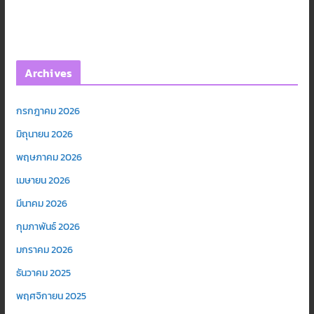
Archives
กรกฎาคม 2026
มิถุนายน 2026
พฤษภาคม 2026
เมษายน 2026
มีนาคม 2026
กุมภาพันธ์ 2026
มกราคม 2026
ธันวาคม 2025
พฤศจิกายน 2025