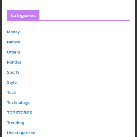
Categories
Money
Nature
Others
Politics
Sports
Style
Tech
Technology
TOP STORIES
Trending
Uncategorized