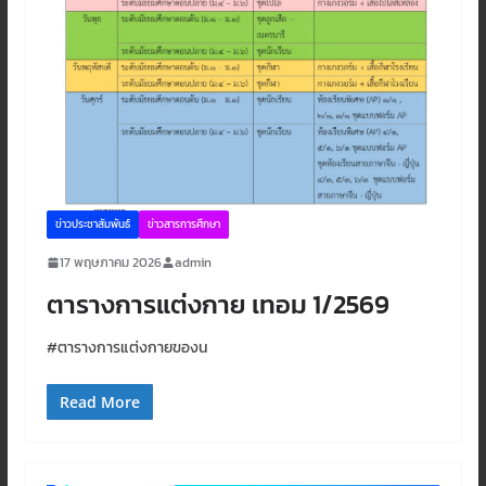
ข่าวประชาสัมพันธ์
ข่าวสารการศึกษา
17 พฤษภาคม 2026
admin
ตารางการแต่งกาย เทอม 1/2569
#ตารางการแต่งกายของน
Read More