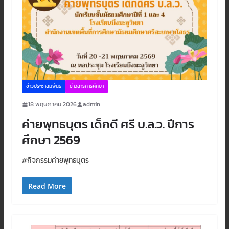
ข่าวประชาสัมพันธ์
ข่าวสารการศึกษา
18 พฤษภาคม 2026
admin
ค่ายพุทธบุตร เด็กดี ศรี บ.ล.ว. ปีการ
ศึกษา 2569
#กิจกรรมค่ายพุทธบุตร
Read More