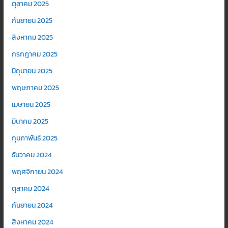
ตุลาคม 2025
กันยายน 2025
สิงหาคม 2025
กรกฎาคม 2025
มิถุนายน 2025
พฤษภาคม 2025
เมษายน 2025
มีนาคม 2025
กุมภาพันธ์ 2025
ธันวาคม 2024
พฤศจิกายน 2024
ตุลาคม 2024
กันยายน 2024
สิงหาคม 2024