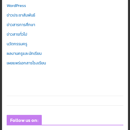
WordPress
ข่าวประชาสัมพันธ์
ข่าวสารการศึกษา
ข่าวสารทั่วไป
นวัตกรรมครู
ผลงานครูและนักเรียน
เผยแพร่เอกสารโรงเรียน
Follow us on: