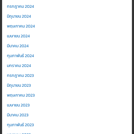
กรกฎาคม 2024
มิถุนายน 2024
พฤษภาคม 2024
เมษายน 2024
มีนาคม 2024
กุมภาพันธ์ 2024
มกราคม 2024
กรกฎาคม 2023
มิถุนายน 2023
พฤษภาคม 2023
เมษายน 2023
มีนาคม 2023
กุมภาพันธ์ 2023