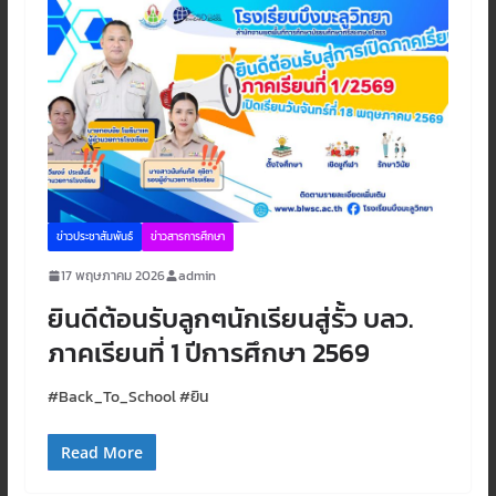
ข่าวประชาสัมพันธ์
ข่าวสารการศึกษา
17 พฤษภาคม 2026
admin
ยินดีต้อนรับลูกๆนักเรียนสู่รั้ว บลว.
ภาคเรียนที่ 1 ปีการศึกษา 2569
#Back_To_School #ยิน
Read More