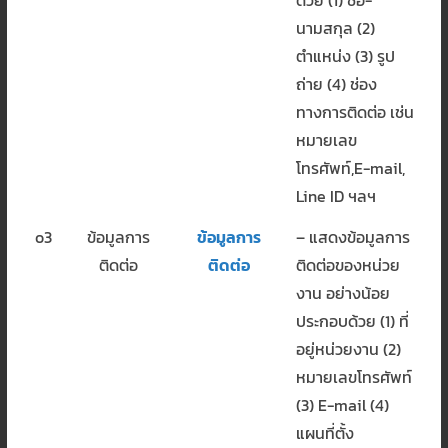
นามสกุล (2)
ตำแหน่ง (3) รูป
ถ่าย (4) ช่อง
ทางการติดต่อ เช่น
หมายเลข
โทรศัพท์,E-mail,
Line ID ฯลฯ
o3
ข้อมูลการ
ข้อมูลการ
– แสดงข้อมูลการ
ติดต่อ
ติดต่อ
ติดต่อของหน่วย
งาน อย่างน้อย
ประกอบด้วย (1) ที่
อยู่หน่วยงาน (2)
หมายเลขโทรศัพท์
(3) E-mail (4)
แผนที่ตั้ง