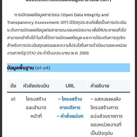
การเปิดเผยข้อมูลสาธารณะ (Open Data Integrity and
Transparency Assessment: OIT) มีวัตถุประสงค์เพื่อเป็นการประเมิน
ระดับการเปิดเผยข้อมูลต่อสาธารณะของหน่วยงาน เพื่อให้ประชาชนทั่วไป
สามารถเข้าถึงได้ ในตัวชี้วัดการเปิดเผยข้อมูล และการป้องกันการทุจริต
สำหรับการประเมินคุณธรรมและความโปร่งใสในการดำเนินงานของหน่วย
งานภาครัฐ (ITA) ประจำปีงบประมาณ พ.ศ. 2568
ข้อมูลพื้นฐาน
(o1-o4)
ข้อ
หัวข้อประเมิน
URL
คำอธิบาย
o1
โครงสร้าง
– โครงสร้าง
– แสดงแผนผัง
และอำนาจ
การบริหาร
โครงสร้างการ
หน้าที่
– คำสั่งแม่บท
แบ่งส่วนราชการ
ของหน่วยงานที่
เป็นปัจจุบัน