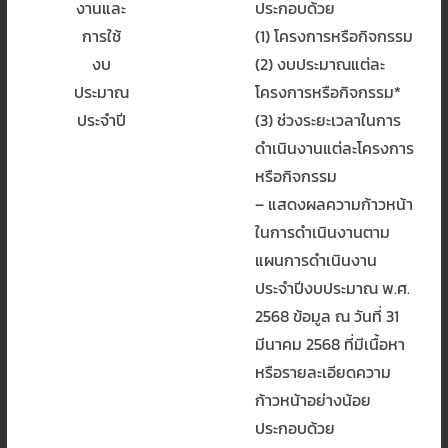
งานและ
ประกอบด้วย
การใช้
(1) โครงการหรือกิจกรรม
งบ
(2) งบประมาณแต่ละ
ประมาณ
โครงการหรือกิจกรรม*
ประจำปี
(3) ช่วงระยะเวลาในการ
ดำเนินงานแต่ละโครงการ
หรือกิจกรรม
– แสดงผลความก้าวหน้า
ในการดำเนินงานตาม
แผนการดำเนินงาน
ประจำปีงบประมาณ พ.ศ.
2568 ข้อมูล ณ วันที่ 31
มีนาคม 2568 ที่มีเนื้อหา
หรือรายละเอียดความ
ก้าวหน้าอย่างน้อย
ประกอบด้วย