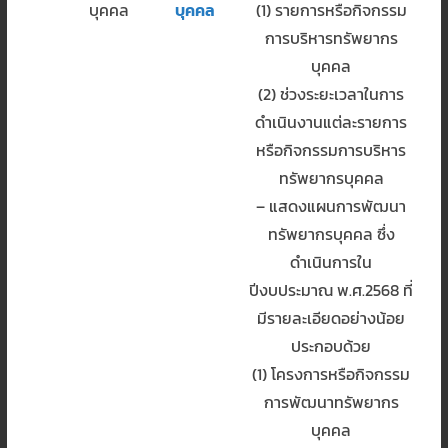
บุคคล
บุคคล
(1) รายการหรือกิจกรรม
การบริหารทรัพยากร
บุคคล
(2) ช่วงระยะเวลาในการ
ดำเนินงานแต่ละรายการ
หรือกิจกรรมการบริหาร
ทรัพยากรบุคคล
– แสดงแผนการพัฒนา
ทรัพยากรบุคคล ซึ่ง
ดำเนินการใน
ปีงบประมาณ พ.ศ.2568 ที่
มีรายละเอียดอย่างน้อย
ประกอบด้วย
(1) โครงการหรือกิจกรรม
การพัฒนาทรัพยากร
บุคคล