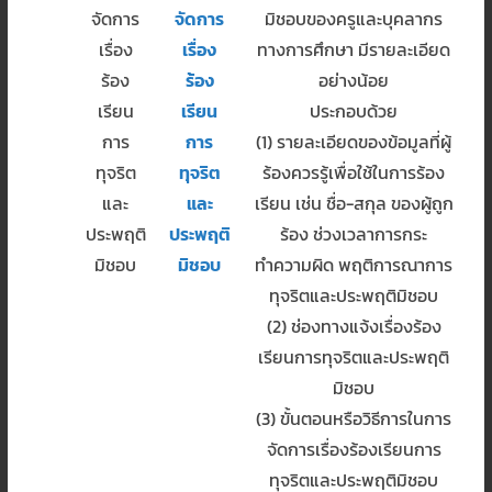
จัดการ
จัดการ
มิชอบของครูและบุคลากร
เรื่อง
เรื่อง
ทางการศึกษา มีรายละเอียด
ร้อง
ร้อง
อย่างน้อย
เรียน
เรียน
ประกอบด้วย
การ
การ
(1) รายละเอียดของข้อมูลที่ผู้
ทุจริต
ทุจริต
ร้องควรรู้เพื่อใช้ในการร้อง
และ
และ
เรียน เช่น ชื่อ-สกุล ของผู้ถูก
ประพฤติ
ประพฤติ
ร้อง ช่วงเวลาการกระ
มิชอบ
มิชอบ
ทำความผิด พฤติการณาการ
ทุจริตและประพฤติมิชอบ
(2) ช่องทางแจ้งเรื่องร้อง
เรียนการทุจริตและประพฤติ
มิชอบ
(3) ขั้นตอนหรือวิธีการในการ
จัดการเรื่องร้องเรียนการ
ทุจริตและประพฤติมิชอบ