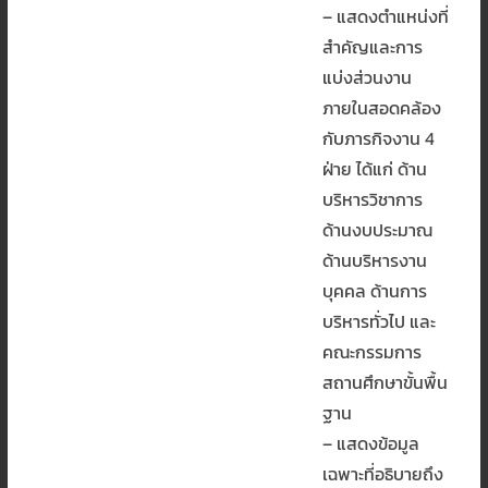
– แสดงตำแหน่งที่
สำคัญและการ
แบ่งส่วนงาน
ภายในสอดคล้อง
กับภารกิจงาน 4
ฝ่าย ได้แก่ ด้าน
บริหารวิชาการ
ด้านงบประมาณ
ด้านบริหารงาน
บุคคล ด้านการ
บริหารทั่วไป และ
คณะกรรมการ
สถานศึกษาขั้นพื้น
ฐาน
– แสดงข้อมูล
เฉพาะที่อธิบายถึง