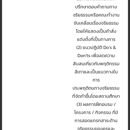
ปรึกษาตอบคำถามทาง
จริยธรรมหรือคณะทำงาน
ขับเคลื่อนเรื่องจริยธรรม
โดยให้แสดงเป็นคำสั่ง
แต่งตั้งที่เป็นทางการ
(2) แนวปฏิบัติ Do’s &
Don’ts เพื่อลดความ
สับสนเกี่ยวกับพฤติกรรม
สีเทาและเป็นแนวทางใน
การ
ประพฤติตนทางจริยธรรม
ที่จัดทำขึ้นโดยสถานศึกษา
(3) ผลการฝึกอบรม /
โครงการ / กิจกรรม ที่มี
การสอดแทรกสาระด้าน
จริยธรรมของครูและ