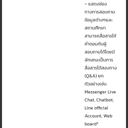
– แสดงช่อง
ทางการสอบถาม
ข้อมูลต่างๆและ
สถานศึกษา
สามารถสื่อสารให้
คำตอบกับผู้
สอบถามได้โดยมี
ลักษณะเป็นการ
สื่อสารได้สองทาง
(Q&A) ยก
ตัวอย่างเช่น
Messenger Live
Chat, Chatbot,
Line official
Account, Web
board*