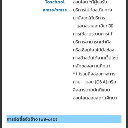
Toschool
ออนไลน์ *ที่ผู้ขอรับ
amss/smss
บริการไม่ต้องเดินทาง
มายังจุดให้บริการ
– แสดงรายละเอียดวิธี
การใช้งานระบบการให้
บริการสามารถเข้าถึง
หรือเชื่อมโยงไปยังช่อง
ทางข้างต้นได้จากเว็บไซต์
หลักของสถานศึกษา
* ไม่รวมถึงช่องทางการ
ถาม – ตอบ (Q&A) หรือ
สื่อสารตามปกติแบบ
ออนไลน์ของสถานศึกษา
การจัดซื้อจัดจ้าง
(o9-o10)