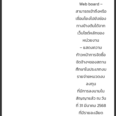
Web board –
สามารถเข้าถึงหรือ
เชื่อมโยงไปยังช่อง
ทางข้างต้นได้จาก
เว็บไซต์หลักของ
หน่วยงาน
– แสดงความ
ก้าวหน้าการจัดซื้อ
จัดจ้างฯของสถาน
ศึกษาในประเภทงบ
รายจ่ายหมวดงบ
ลงทุน
ที่มีการลงนามใน
สัญญาแล้ว ณ วัน
ที่ 31 มีนาคม 2568
ที่มีรายละเอียด