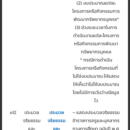
(2) งบประมาณแต1ละ
โครงการหรือกิจกรรมการ
พัฒนาทรัพยากรบุคคล*
(3) ช่วงระยะเวลาในการ
ดำเนินงานแต่ละโครงการ
หรือกิจกรรมการพัฒนา
ทรัพยากรบุคคล
* กรณีการดำเนิน
โครงการหรือกิจกรรมที่
ไม่ใช่งบประมาณ ให้แสดง
ให้เห็นว่าไม่ใช้งบประมาณ
โดยไม่มีการเว้นว่างข้อมูล
ไว
o12
ประมวล
ประมวล
– แสดงประมวลจริยธรรม
จริยธรรม
จริยธรรม
ข้าราชการครูและบุคลากร
และ
และ
ทางการศึกษา ฉบับปี พ.ศ.