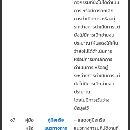
กิจกรรมที่ยังไม่ได้ดำเนิน
การ หรือมีการยกเลิก
การดำเนินการ หรืออยู่
ระหว่างการดำเนินการแต่
ยังไม่มีการเบิกจ่ายงบ
ประมาณ ให้แสดงให้เห็น
ว่ายังไม่ได้ดำเนินการ
หรือมีการยกเลิกการ
ดำเนินการ หรืออยู่
ระหว่างการดำเนินการแต่
ยังไม่มีการเบิกจ่ายงบ
ประมาณ
โดยไม่มีการเว้นว่าง
ข้อมูลไว้
o7
คู่มือ
คู่มือหรือ
– แสดงคู่มือหรือ
หรือ
แนวทางการ
แนวทางการปฏิบัติงานที่