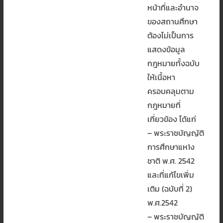
หน้าที่และอำนาจ
ของสถานศึกษา
ต้องไม่เป็นการ
แสดงข้อมูล
กฎหมายทั้งฉบับ
ให้เนื้อหา
ครอบคลุมตาม
กฎหมายที่
เกี่ยวข้อง ได้แก่
– พระราชบัญญัติ
การศึกษาแห1ง
ชาติ พ.ศ. 2542
และที่แก้ไขเพิ่ม
เติม (ฉบับที่ 2)
พ.ศ.2542
– พระราชบัญญัติ