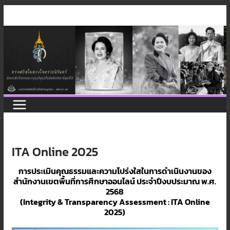
Skip
to
content
ITA Online 2025
การประเมินคุณธรรมและความโปร่งใสในการดำเนินงานของ
สำนักงานเขตพื้นที่การศึกษาออนไลน์
ประจำปีงบประมาณ พ.ศ.
2568
(Integrity & Transparency Assessment : ITA Online
2025)