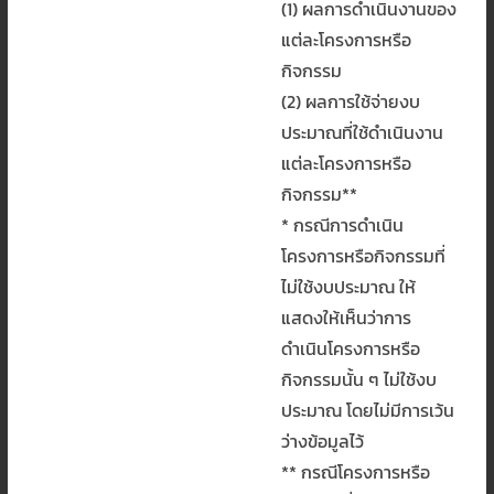
(1) ผลการดำเนินงานของ
แต่ละโครงการหรือ
กิจกรรม
(2) ผลการใช้จ่ายงบ
ประมาณที่ใช้ดำเนินงาน
แต่ละโครงการหรือ
กิจกรรม**
* กรณีการดำเนิน
โครงการหรือกิจกรรมที่
ไม่ใช้งบประมาณ ให้
แสดงให้เห็นว่าการ
ดำเนินโครงการหรือ
กิจกรรมนั้น ๆ ไม่ใช้งบ
ประมาณ โดยไม่มีการเว้น
ว่างข้อมูลไว้
** กรณีโครงการหรือ