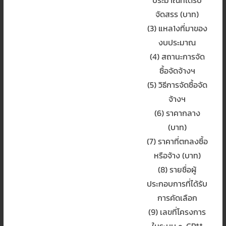
จัดสรร (บาท)
(3) แหล1งที่มาของ
งบประมาณ
(4) สถานะการจัด
ซื้อจัดจ้างฯ
(5) วิธีการจัดซื้อจัด
จ้างฯ
(6) ราคากลาง
(บาท)
(7) ราคาที่ตกลงซื้อ
หรือจ้าง (บาท)
(8) รายชื่อผู้
ประกอบการที่ได้รับ
การคัดเลือก
(9) เลขที่โครงการ
ในระบบ e-GP**