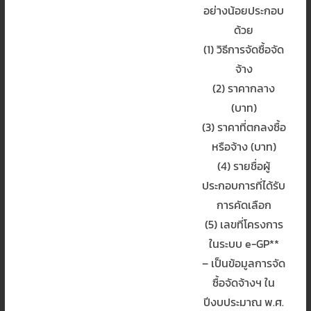
อย่างน้อยประกอบ
ด้วย
(1) วิธีการจัดซื้อจัด
จ้าง
(2) ราคากลาง
(บาท)
(3) ราคาที่ตกลงซื้อ
หรือจ้าง (บาท)
(4) รายชื่อผู้
ประกอบการที่ได้รับ
การคัดเลือก
(5) เลขที่โครงการ
ในระบบ e-GP**
– เป็นข้อมูลการจัด
ซื้อจัดจ้างฯ ใน
ปีงบประมาณ พ.ศ.