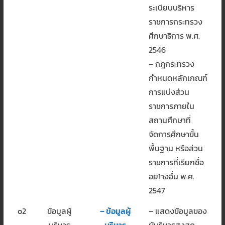
ระเบียบบริหาร
ราชการกระทรวง
ศึกษาธิการ พ.ศ.
2546
– กฎกระทรวง
กำหนดหลักเกณฑ์
การแบ่งส่วน
ราชการภายใน
สถานศึกษาที่
จัดการศึกษาขั้น
พื้นฐาน หรือส่วน
ราชการที่เรียกชื่อ
อย1างอื่น พ.ศ.
2547
o2
ข้อมูลผู้
– ข้อมูลผู้
– แสดงข้อมูลของ
บริหาร
บริหาร
ผู้บริหารสูงสุด