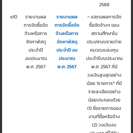
2568
o10
รายงานผล
รายงานผล
– แสดงผลการจัด
การจัดซื้อจัด
การจัดซื้อจัด
ซื้อจัดจ้างฯ ของ
จ้างหรือการ
จ้างหรือการ
สถานศึกษาใน
จัดหาพัสดุ
จัดหาพัสดุ
ประเภทงบรายจ่าย
ประจำปี
ประจำปี งบ
หมวดงบลงทุน
งบประมาณ
ประมาณ
ประจำปีงบประมาณ
พ.ศ. 2567
พ.ศ. 2567
พ.ศ. 2567 ที่มี
วงเงินสูงสุดอย่าง
น้อย 1รายการ* ที่มี
รายละเอียดอย่าง
น้อยประกอบด้วย
(1) ชื่อรายการของ
งานที่ซื้อหรือจ้าง
(2) วงเงินงบ
ประมาณที่ได้รับ