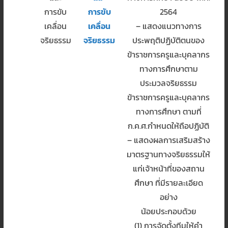
การขับ
การขับ
2564
เคลื่อน
เคลื่อน
– แสดงแนวทางการ
จริยธรรม
จริยธรรม
ประพฤติปฏิบัติตนของ
ข้าราชการครูและบุคลากร
ทางการศึกษาตาม
ประมวลจริยธรรม
ข้าราชการครูและบุคลากร
ทางการศึกษา ตามที่
ก.ค.ศ.กำหนดให้ถือปฏิบัติ
– แสดงผลการเสริมสร้าง
มาตรฐานทางจริยธรรมให้
แก่เจ้าหน้าที่ของสถาน
ศึกษา ที่มีรายละเอียด
อย่าง
น้อยประกอบด้วย
(1) การจัดตั้งทีมให้คำ