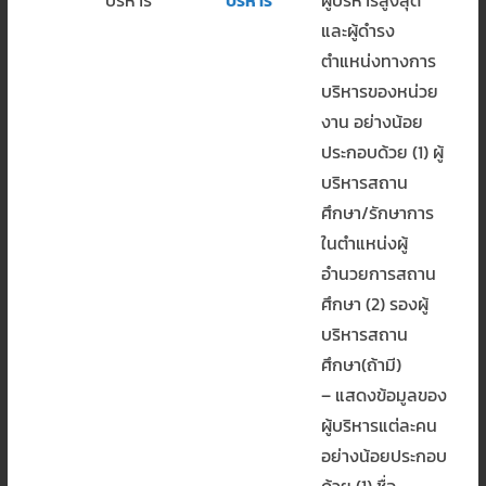
และผู้ดำรง
ตำแหน่งทางการ
บริหารของหน่วย
งาน อย่างน้อย
ประกอบด้วย (1) ผู้
บริหารสถาน
ศึกษา/รักษาการ
ในตำแหน่งผู้
อำนวยการสถาน
ศึกษา (2) รองผู้
บริหารสถาน
ศึกษา(ถ้ามี)
– แสดงข้อมูลของ
ผู้บริหารแต่ละคน
อย่างน้อยประกอบ
ด้วย (1) ชื่อ-