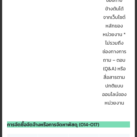
ข้างต้นได้
จากเว็บไซต์
หลักของ
หน่วยงาน *
ไม่รวมถึง
ช่องทางการ
ถาม – ตอบ
(Q&A) หรือ
สื่อสารตาม
ปกติแบบ
ออนไลน์ของ
หน่วยงาน
การจัดซื้อจัดจ้างหรือการจัดหาพัสดุ
(O14-O17)