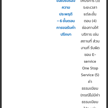
ขอใบรับรอง
ให้บริการ (3)
ความ
ระยะเวลา
ประพฤติ
แต่ละขั้น
– 6 ขั้นตอน
ตอน (4)
การขอรับคำ
ช่องทางให้
ปรึกษา
บริการ เช่น
สถานที่ ส่วน
งานที่ รับผิด
ชอบ E-
service
One Stop
Service (5)
ค่า
ธรรมเนียม
(กรณีไม่มีค่า
ธรรมเนียม