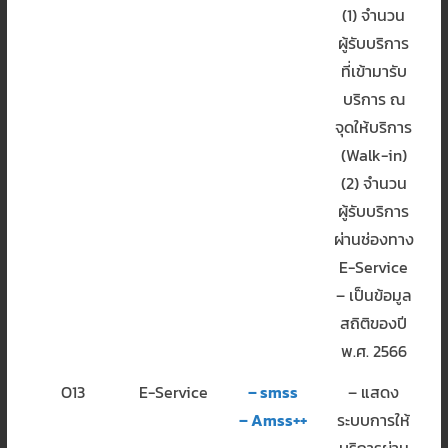
(1) จำนวน
ผู้รับบริการ
ที่เข้ามารับ
บริการ ณ
จุดให้บริการ
(Walk-in)
(2) จำนวน
ผู้รับบริการ
ผ่านช่องทาง
E-Service
– เป็นข้อมูล
สถิติของปี
พ.ศ. 2566
O13
E-Service
– smss
– แสดง
– Amss++
ระบบการให้
บริการผ่าน