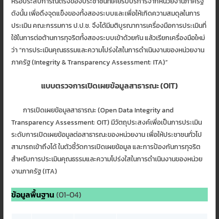
หรือประสบการณ์ตรงของประชาชนที่เคยรับบริการจากหน่วยงานภาครัฐ
ดังนั้น เพื่อดึงจุดแข็งของทั้งสองระบบและเพื่อให้เกิดความสมดุลในการ
ประเมิน คณะกรรมการ ป.ป.ช. จึงได้มีมติบูรณาการเครื่องมือการประเมินที่
ใช้ในการต่อต้านการทุจริตทั้งสองระบบเข้าด้วยกัน แล้วเรียกเครื่องมือใหม่
ว่า “การประเมินคุณธรรมและความโปร่งใสในการดำเนินงานของหน่วยงาน
ภาครัฐ (Integrity & Transparency Assessment: ITA)”
แบบตรวจการเปิดเผยข้อมูลสาธารณะ (OIT)
การเปิดเผยข้อมูลสาธารณะ (Open Data Integrity and
Transparency Assessment: OIT) มีวัตถุประสงค์เพื่อเป็นการประเมิน
ระดับการเปิดเผยข้อมูลต่อสาธารณะของหน่วยงาน เพื่อให้ประชาชนทั่วไป
สามารถเข้าถึงได้ ในตัวชี้วัดการเปิดเผยข้อมูล และการป้องกันการทุจริต
สำหรับการประเมินคุณธรรมและความโปร่งใสในการดำเนินงานของหน่วย
งานภาครัฐ (ITA)
ข้อมูลพื้นฐาน
(01-04)