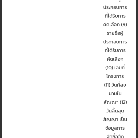
ประกอบการ
ที่ได้รับการ
คัดเลือก (9)
รายชื่อผู้
ประกอบการ
ที่ได้รับการ
คัดเลือก
(10) เลขที่
โครงการ
(11) วันที่ลง
นามใน
สัญญา (12)
วันสิ้นสุด
สัญญา เป็น
ข้อมูลการ
จัดซื้อจัด