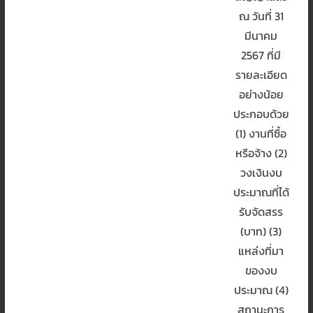
ณ วันที่ 31
มีนาคม
2567 ที่มี
รายละเอียด
อย่างน้อย
ประกอบด้วย
(1) งานที่ซื้อ
หรือจ้าง (2)
วงเงินงบ
ประมาณที่ได้
รับจัดสรร
(บาท) (3)
แหล่งที่มา
ของงบ
ประมาณ (4)
สถานะการ