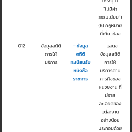
ให้ระบุว่า
“ไม่มีค่า
ธรรมเนียม”)
(6) กฎหมาย
ที่เกี่ยวข้อง
O12
ข้อมูลสถิติ
– ข้อมูล
– แสดง
การให้
สถิติ
ข้อมูลสถิติ
บริการ
ทะเบียนรับ
การให้
หนังสือ
บริการตาม
ราชการ
ภารกิจของ
หน่วยงาน ที่
มีราย
ละเอียดของ
แต่ละงาน
อย่างน้อย
ประกอบด้วย