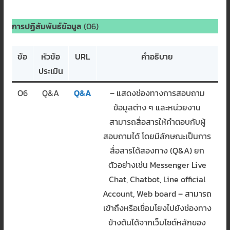
การปฏิสัมพันธ์ข้อมูล
(06)
ข้อ
หัวข้อ
URL
คำอธิบาย
ประเมิน
O6
Q&A
Q&A
– แสดงช่องทางการสอบถาม
ข้อมูลต่าง ๆ และหน่วยงาน
สามารถสื่อสารให้คำตอบกับผู้
สอบถามได้ โดยมีลักษณะเป็นการ
สื่อสารได้สองทาง (Q&A) ยก
ตัวอย่างเช่น Messenger Live
Chat, Chatbot, Line official
Account, Web board – สามารถ
เข้าถึงหรือเชื่อมโยงไปยังช่องทาง
ข้างต้นได้จากเว็บไซต์หลักของ