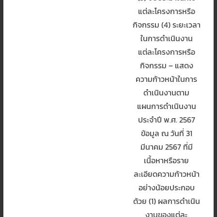
แต่ละโครงการหรือ
กิจกรรม (4) ระยะเวลา
ในการดำเนินงาน
แต่ละโครงการหรือ
กิจกรรม – แสดง
ความก้าวหน้าในการ
ดำเนินงานตาม
แผนการดำเนินงาน
ประจำปี พ.ศ. 2567
ข้อมูล ณ วันที่ 31
มีนาคม 2567 ที่มี
เนื้อหาหรือราย
ละเอียดความก้าวหน้า
อย่างน้อยประกอบ
ด้วย (1) ผลการดำเนิน
งานของแต่ละ