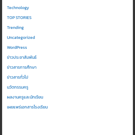
Technology
TOP STORIES
Trending
Uncategorized
WordPress
ข่าวประชาสัมพันธ์
ข่าวสารการศึกษา
ข่าวสารทั่วไป
นวัตกรรมครู
ผลงานครูและนักเรียน
เผยแพร่เอกสารโรงเรียน