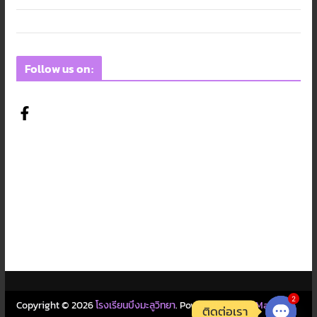
Follow us on:
2
Copyright © 2026
โรงเรียนบึงมะลูวิทยา
. Powered by
ColorMag
and
ติดต่อเรา