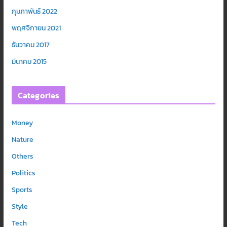
กุมภาพันธ์ 2022
พฤศจิกายน 2021
ธันวาคม 2017
มีนาคม 2015
Categories
Money
Nature
Others
Politics
Sports
Style
Tech