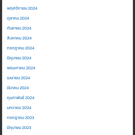
พฤศจิกายน 2024
ตุลาคม 2024
กันยายน 2024
สิงหาคม 2024
กรกฎาคม 2024
มิถุนายน 2024
พฤษภาคม 2024
เมษายน 2024
มีนาคม 2024
กุมภาพันธ์ 2024
มกราคม 2024
กรกฎาคม 2023
มิถุนายน 2023