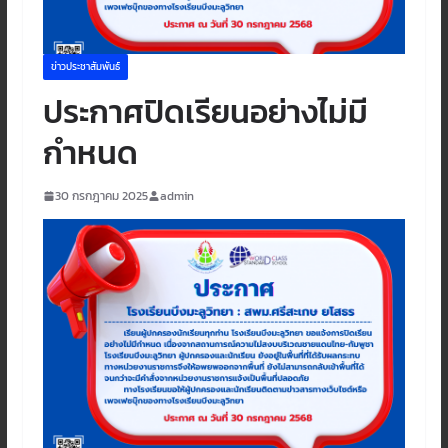
ข่าวประชาสัมพันธ์
ประกาศปิดเรียนอย่างไม่มี
กำหนด
30 กรกฎาคม 2025
admin