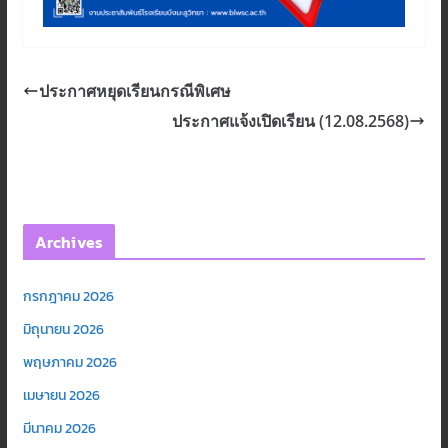
ประกาศหยุดเรียนกรณีพิเศษ
ประกาศแจ้งเปิดเรียน (12.08.2568)
Archives
กรกฎาคม 2026
มิถุนายน 2026
พฤษภาคม 2026
เมษายน 2026
มีนาคม 2026