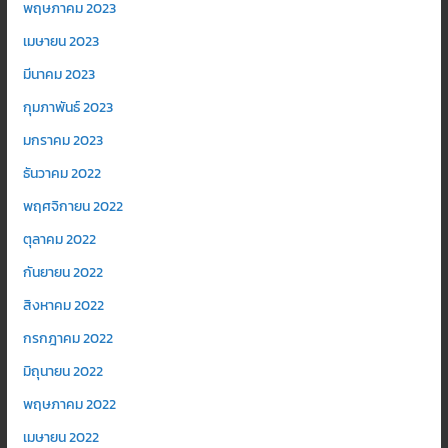
พฤษภาคม 2023
เมษายน 2023
มีนาคม 2023
กุมภาพันธ์ 2023
มกราคม 2023
ธันวาคม 2022
พฤศจิกายน 2022
ตุลาคม 2022
กันยายน 2022
สิงหาคม 2022
กรกฎาคม 2022
มิถุนายน 2022
พฤษภาคม 2022
เมษายน 2022