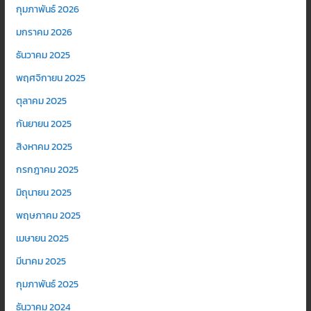
กุมภาพันธ์ 2026
มกราคม 2026
ธันวาคม 2025
พฤศจิกายน 2025
ตุลาคม 2025
กันยายน 2025
สิงหาคม 2025
กรกฎาคม 2025
มิถุนายน 2025
พฤษภาคม 2025
เมษายน 2025
มีนาคม 2025
กุมภาพันธ์ 2025
ธันวาคม 2024