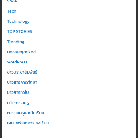
Style
Tech
Technology
TOP STORIES
Trending
Uncategorized
WordPress
ข่าวประชาสัมพันธ์
ข่าวสารการศึกษา
ข่าวสารทั่วไป
นวัตกรรมครู
ผลงานครูและนักเรียน
เผยแพร่เอกสารโรงเรียน