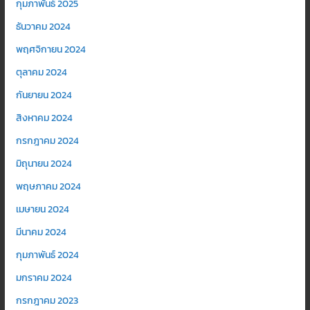
กุมภาพันธ์ 2025
ธันวาคม 2024
พฤศจิกายน 2024
ตุลาคม 2024
กันยายน 2024
สิงหาคม 2024
กรกฎาคม 2024
มิถุนายน 2024
พฤษภาคม 2024
เมษายน 2024
มีนาคม 2024
กุมภาพันธ์ 2024
มกราคม 2024
กรกฎาคม 2023