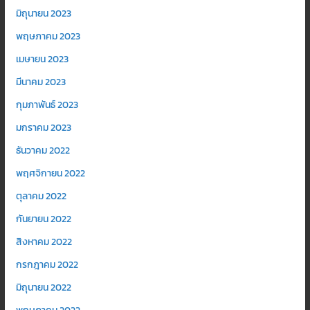
มิถุนายน 2023
พฤษภาคม 2023
เมษายน 2023
มีนาคม 2023
กุมภาพันธ์ 2023
มกราคม 2023
ธันวาคม 2022
พฤศจิกายน 2022
ตุลาคม 2022
กันยายน 2022
สิงหาคม 2022
กรกฎาคม 2022
มิถุนายน 2022