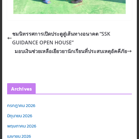
ชมนิทรรศการเปิดประตูสู่เส้นทางอนาคต “SSK
GUIDANCE OPEN HOUSE”
มอบเงินช่วยเหลือเยียวยานักเรียนที่ประสบเหตุอัคคีภัย
Archives
กรกฎาคม 2026
มิถุนายน 2026
พฤษภาคม 2026
เมษายน 2026