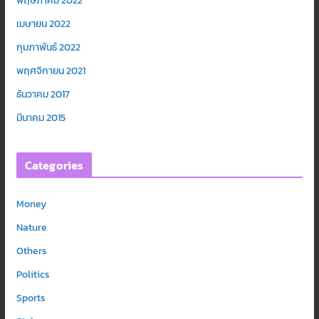
พฤษภาคม 2022
เมษายน 2022
กุมภาพันธ์ 2022
พฤศจิกายน 2021
ธันวาคม 2017
มีนาคม 2015
Categories
Money
Nature
Others
Politics
Sports