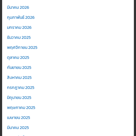
มีนาคม 2026
กุมภาพันธ์ 2026
มกราคม 2026
ธันวาคม 2025
พฤศจิกายน 2025
ตุลาคม 2025
กันยายน 2025
สิงหาคม 2025
กรกฎาคม 2025
มิถุนายน 2025
พฤษภาคม 2025
เมษายน 2025
มีนาคม 2025