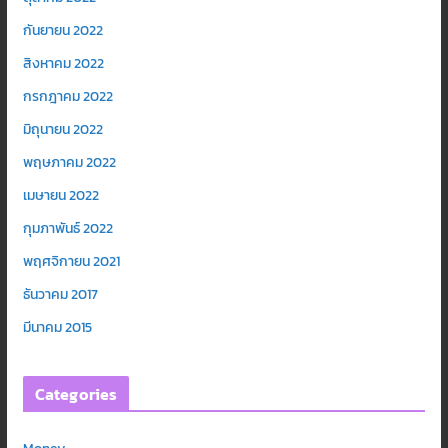
กันยายน 2022
สิงหาคม 2022
กรกฎาคม 2022
มิถุนายน 2022
พฤษภาคม 2022
เมษายน 2022
กุมภาพันธ์ 2022
พฤศจิกายน 2021
ธันวาคม 2017
มีนาคม 2015
Categories