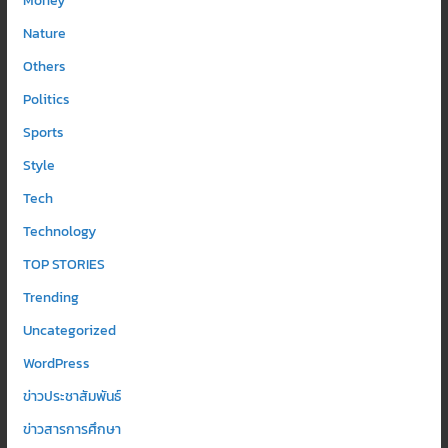
Money
Nature
Others
Politics
Sports
Style
Tech
Technology
TOP STORIES
Trending
Uncategorized
WordPress
ข่าวประชาสัมพันธ์
ข่าวสารการศึกษา