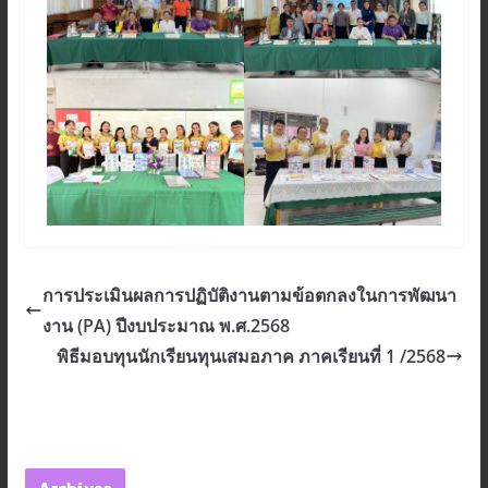
การประเมินผลการปฏิบัติงานตามข้อตกลงในการพัฒนา
งาน (PA) ปีงบประมาณ พ.ศ.2568
พิธีมอบทุนนักเรียนทุนเสมอภาค ภาคเรียนที่ 1 /2568