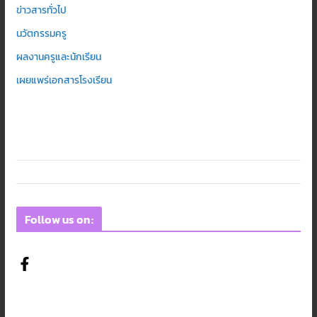
ข่าวสารทั่วไป
นวัตกรรมครู
ผลงานครูและนักเรียน
เผยแพร่เอกสารโรงเรียน
Follow us on: