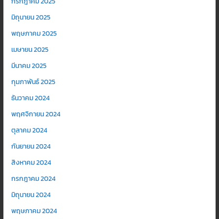
กรกฎาคม 2025
มิถุนายน 2025
พฤษภาคม 2025
เมษายน 2025
มีนาคม 2025
กุมภาพันธ์ 2025
ธันวาคม 2024
พฤศจิกายน 2024
ตุลาคม 2024
กันยายน 2024
สิงหาคม 2024
กรกฎาคม 2024
มิถุนายน 2024
พฤษภาคม 2024