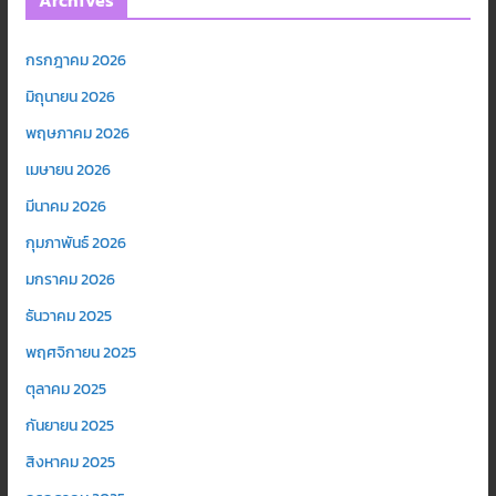
Archives
กรกฎาคม 2026
มิถุนายน 2026
พฤษภาคม 2026
เมษายน 2026
มีนาคม 2026
กุมภาพันธ์ 2026
มกราคม 2026
ธันวาคม 2025
พฤศจิกายน 2025
ตุลาคม 2025
กันยายน 2025
สิงหาคม 2025