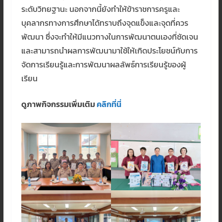
ระดับวิทยฐานะ นอกจากนี้ยังทำให้ข้าราชการครูและ
บุคลากรทางการศึกษาได้ทราบถึงจุดแข็งและจุดที่ควร
พัฒนา ซึ่งจะทำให้มีแนวทางในการพัฒนาตนเองที่ชัดเจน
และสามารถนำผลการพัฒนามาใช้ให้เกิดประโยชน์กับการ
จัดการเรียนรู้และการพัฒนาผลลัพธ์การเรียนรู้ของผู้
เรียน
ดูภาพกิจกรรมเพิ่มเติม
คลิกที่นี่