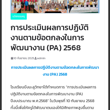
นวัตกรรมครู
การประเมินผลการปฏิบัติ
งานตามข้อตกลงในการ
พัฒนางาน (PA) 2568
10 กันยายน 2025
admin
การประเมินผลการปฏิบัติงานตามข้อตกลงในการพัฒนา
งาน (PA) 2568
โรงเรียนบึงมะลูวิทยาได้กำหนดการ “การประเมินผลการ
ปฏิบัติงานตามข้อตกลงในการพัฒนางาน (PA)
ปีงบประมาณ พ.ศ.2568” ในวันพุธที่ 10 กันยายน 2568
ทั้งนี้เพื่อให้ครูได้พัฒนาตนเองให้มีศักยภาพสูงขึ้นตาม