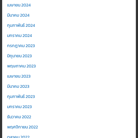
เมษายน 2024
มีนาคม 2024
กุมภาพันธ์ 2024
มกราคม 2024
กรกฎาคม 2023
มิถุนายน 2023
พฤษภาคม 2023
เมษายน 2023
มีนาคม 2023
กุมภาพันธ์ 2023
มกราคม 2023
ธันวาคม 2022
พฤศจิกายน 2022
ตุลาคม 2022