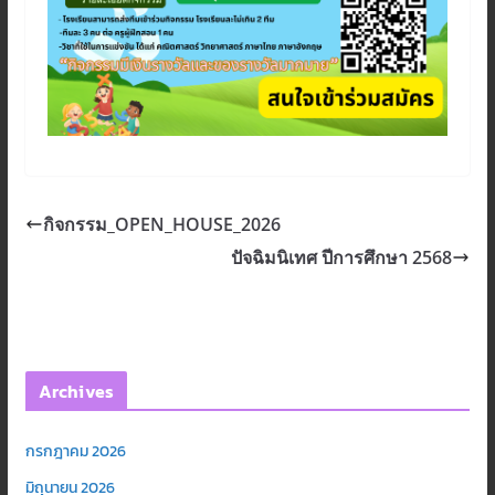
กิจกรรม_OPEN_HOUSE_2026
ปัจฉิมนิเทศ ปีการศึกษา 2568
Archives
กรกฎาคม 2026
มิถุนายน 2026