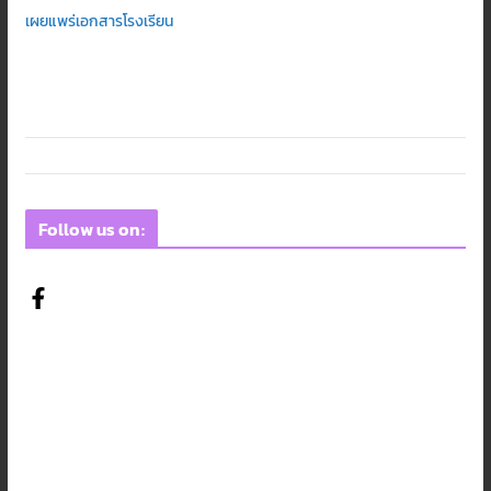
เผยแพร่เอกสารโรงเรียน
Follow us on: