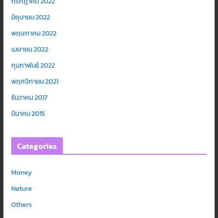
กรกฎาคม 2022
มิถุนายน 2022
พฤษภาคม 2022
เมษายน 2022
กุมภาพันธ์ 2022
พฤศจิกายน 2021
ธันวาคม 2017
มีนาคม 2015
Categories
Money
Nature
Others