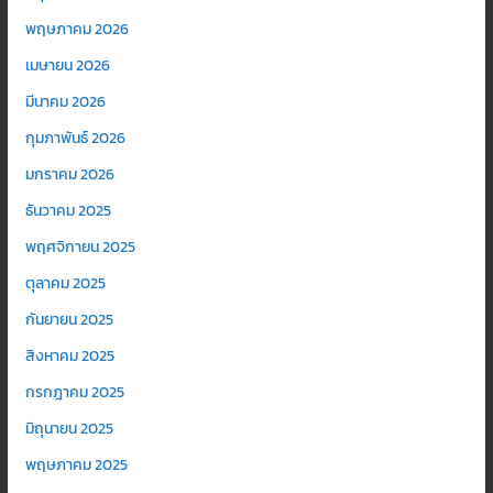
พฤษภาคม 2026
เมษายน 2026
มีนาคม 2026
กุมภาพันธ์ 2026
มกราคม 2026
ธันวาคม 2025
พฤศจิกายน 2025
ตุลาคม 2025
กันยายน 2025
สิงหาคม 2025
กรกฎาคม 2025
มิถุนายน 2025
พฤษภาคม 2025