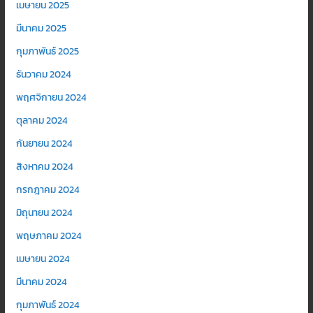
เมษายน 2025
มีนาคม 2025
กุมภาพันธ์ 2025
ธันวาคม 2024
พฤศจิกายน 2024
ตุลาคม 2024
กันยายน 2024
สิงหาคม 2024
กรกฎาคม 2024
มิถุนายน 2024
พฤษภาคม 2024
เมษายน 2024
มีนาคม 2024
กุมภาพันธ์ 2024