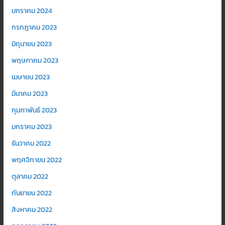
มกราคม 2024
กรกฎาคม 2023
มิถุนายน 2023
พฤษภาคม 2023
เมษายน 2023
มีนาคม 2023
กุมภาพันธ์ 2023
มกราคม 2023
ธันวาคม 2022
พฤศจิกายน 2022
ตุลาคม 2022
กันยายน 2022
สิงหาคม 2022