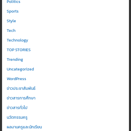
Politics
Sports
Style
Tech
Technology
TOP STORIES
Trending
Uncategorized
WordPress
ข่าวประชาสัมพันธ์
ข่าวสารการศึกษา
ข่าวสารทั่วไป
นวัตกรรมครู
ผลงานครูและนักเรียน