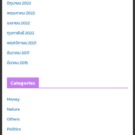
มิถุนายน 2022
พฤษภาคม 2022
เมษายน 2022
กุมภาพันธ์ 2022
พฤศจิกายน 2021
ธันวาคม 2017
มีนาคม 2015
Categories
Money
Nature
Others
Politics