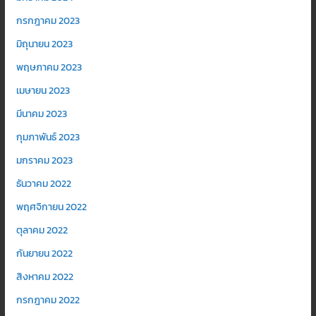
กรกฎาคม 2023
มิถุนายน 2023
พฤษภาคม 2023
เมษายน 2023
มีนาคม 2023
กุมภาพันธ์ 2023
มกราคม 2023
ธันวาคม 2022
พฤศจิกายน 2022
ตุลาคม 2022
กันยายน 2022
สิงหาคม 2022
กรกฎาคม 2022