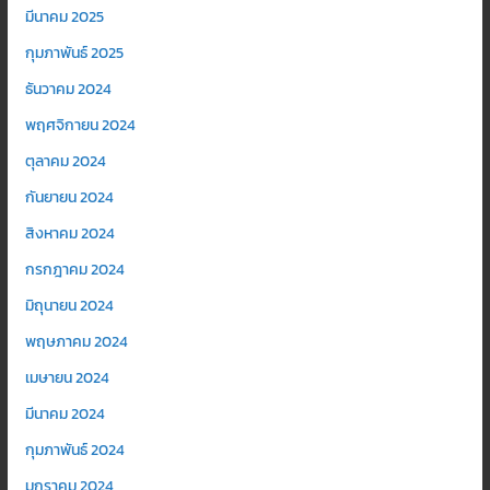
มีนาคม 2025
กุมภาพันธ์ 2025
ธันวาคม 2024
พฤศจิกายน 2024
ตุลาคม 2024
กันยายน 2024
สิงหาคม 2024
กรกฎาคม 2024
มิถุนายน 2024
พฤษภาคม 2024
เมษายน 2024
มีนาคม 2024
กุมภาพันธ์ 2024
มกราคม 2024