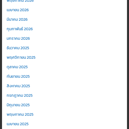
พฤษภาคม 2026
เมษายน 2026
มีนาคม 2026
กุมภาพันธ์ 2026
มกราคม 2026
ธันวาคม 2025
พฤศจิกายน 2025
ตุลาคม 2025
กันยายน 2025
สิงหาคม 2025
กรกฎาคม 2025
มิถุนายน 2025
พฤษภาคม 2025
เมษายน 2025