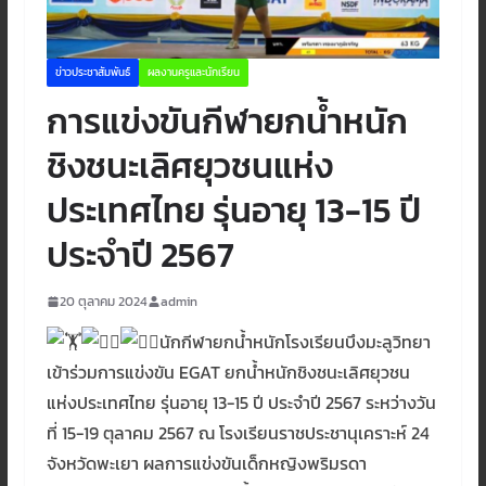
ข่าวประชาสัมพันธ์
ผลงานครูและนักเรียน
การแข่งขันกีฬายกน้ำหนัก
ชิงชนะเลิศยุวชนแห่ง
ประเทศไทย รุ่นอายุ 13-15 ปี
ประจำปี 2567
20 ตุลาคม 2024
admin
นักกีฬายกน้ำหนักโรงเรียนบึงมะลูวิทยา
เข้าร่วมการแข่งขัน EGAT ยกน้ำหนักชิงชนะเลิศยุวชน
แห่งประเทศไทย รุ่นอายุ 13-15 ปี ประจำปี 2567 ระหว่างวัน
ที่ 15-19 ตุลาคม 2567 ณ โรงเรียนราชประชานุเคราะห์ 24
จังหวัดพะเยา ผลการแข่งขันเด็กหญิงพริมรดา