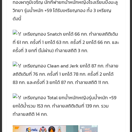
ทองผาภูมิเจริญ นักกีฬายกน้ำหนักหญิงโรงเรียนบึงมะลู
วิทยา รุ่นน้ำหนัก +59 ได้รับเหรียญทอง ทั้ง 3 เหรียญ
ดังนี้
เหรียญทอง Snatch ยกได้ 66 กก. ทำลายสถิติเดิม
ที่ 61 กก. ครั้งที่ 1 ยกได้ 63 กก. ครั้งที่ 2 ยกได้ 66 กก. และ
ครั้งที่ 3 ยกที่ (ไม่ผ่าน) ทำลายสถิติ 3 กก.
เหรียญทอง Clean and Jerk ยกได้ 87 กก. ทำลาย
สถิติเดิมที่ 76 กก. ครั้งที่ 1 ยกได้ 78 กก. ครั้งที่ 2 ยกได้
83 กก. และครั้งที่ 3 ยกได้ 87 กก. ทำลายสถิติ 11 กก.
เหรียญทอง Total ยกน้ำหนักหญิงรุ่นน้ำหนัก +59
ยกได้น้ำรวม 153 กก. ทำลายสถิติเดิมที่ 139 กก. รวม
ทำลายสถิติ 14 กก.