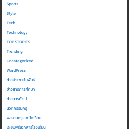
Sports
Style
Tech
Technology
TOP STORIES
Trending
Uncategorized
WordPress
ข่าวประชาสัมพันธ์
ข่าวสารการศึกษา
ข่าวสารทั่วไป
นวัตกรรมครู
ผลงานครูและนักเรียน
เผยแพร่เอกสารโรงเรียน