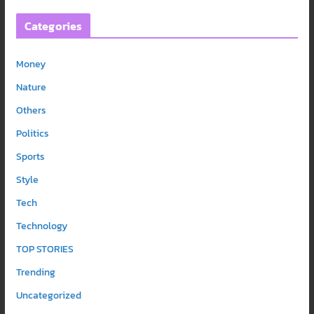
Categories
Money
Nature
Others
Politics
Sports
Style
Tech
Technology
TOP STORIES
Trending
Uncategorized