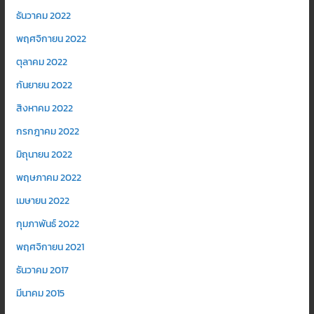
ธันวาคม 2022
พฤศจิกายน 2022
ตุลาคม 2022
กันยายน 2022
สิงหาคม 2022
กรกฎาคม 2022
มิถุนายน 2022
พฤษภาคม 2022
เมษายน 2022
กุมภาพันธ์ 2022
พฤศจิกายน 2021
ธันวาคม 2017
มีนาคม 2015