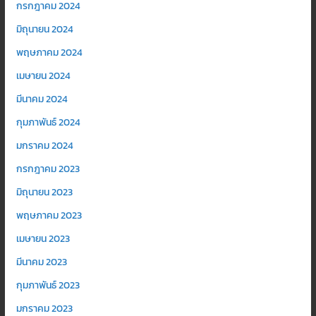
กรกฎาคม 2024
มิถุนายน 2024
พฤษภาคม 2024
เมษายน 2024
มีนาคม 2024
กุมภาพันธ์ 2024
มกราคม 2024
กรกฎาคม 2023
มิถุนายน 2023
พฤษภาคม 2023
เมษายน 2023
มีนาคม 2023
กุมภาพันธ์ 2023
มกราคม 2023