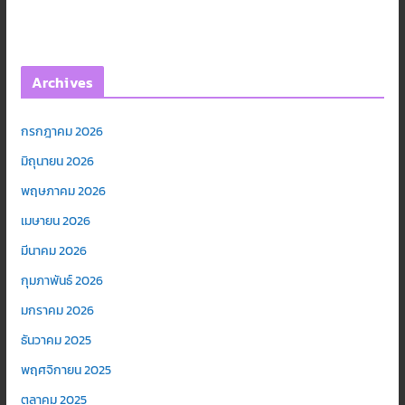
Archives
กรกฎาคม 2026
มิถุนายน 2026
พฤษภาคม 2026
เมษายน 2026
มีนาคม 2026
กุมภาพันธ์ 2026
มกราคม 2026
ธันวาคม 2025
พฤศจิกายน 2025
ตุลาคม 2025