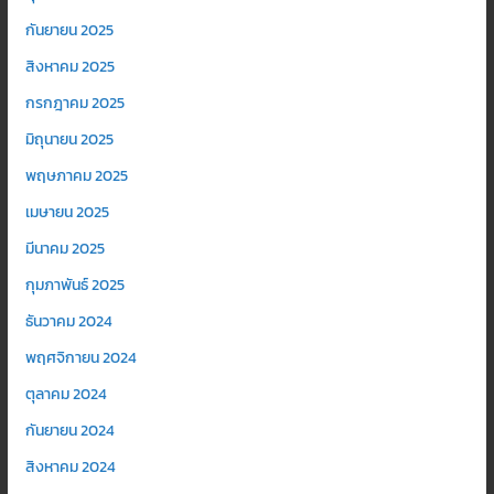
กันยายน 2025
สิงหาคม 2025
กรกฎาคม 2025
มิถุนายน 2025
พฤษภาคม 2025
เมษายน 2025
มีนาคม 2025
กุมภาพันธ์ 2025
ธันวาคม 2024
พฤศจิกายน 2024
ตุลาคม 2024
กันยายน 2024
สิงหาคม 2024