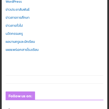
WordPress
ข่าวประชาสัมพันธ์
ข่าวสารการศึกษา
ข่าวสารทั่วไป
นวัตกรรมครู
ผลงานครูและนักเรียน
เผยแพร่เอกสารโรงเรียน
Follow us on: