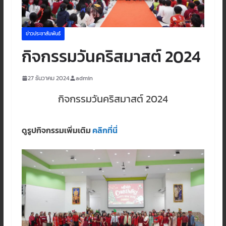
ข่าวประชาสัมพันธ์
กิจกรรมวันคริสมาสต์ 2024
27 ธันวาคม 2024
admin
กิจกรรมวันคริสมาสต์ 2024
ดูรูปกิจกรรมเพิ่มเติม
คลิกที่นี่