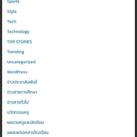
Sports
Style
Tech
Technology
TOP STORIES
Trending
Uncategorized
WordPress
ข่าวประชาสัมพันธ์
ข่าวสารการศึกษา
ข่าวสารทั่วไป
นวัตกรรมครู
ผลงานครูและนักเรียน
เผยแพร่เอกสารโรงเรียน