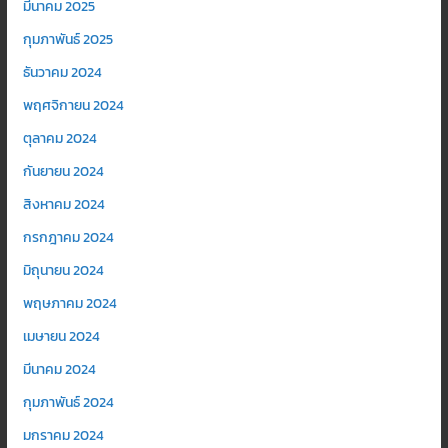
มีนาคม 2025
กุมภาพันธ์ 2025
ธันวาคม 2024
พฤศจิกายน 2024
ตุลาคม 2024
กันยายน 2024
สิงหาคม 2024
กรกฎาคม 2024
มิถุนายน 2024
พฤษภาคม 2024
เมษายน 2024
มีนาคม 2024
กุมภาพันธ์ 2024
มกราคม 2024