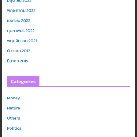
มิถุนายน 2022
พฤษภาคม 2022
เมษายน 2022
กุมภาพันธ์ 2022
พฤศจิกายน 2021
ธันวาคม 2017
มีนาคม 2015
Categories
Money
Nature
Others
Politics