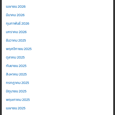
เมษายน 2026
มีนาคม 2026
กุมภาพันธ์ 2026
มกราคม 2026
ธันวาคม 2025
พฤศจิกายน 2025
ตุลาคม 2025
กันยายน 2025
สิงหาคม 2025
กรกฎาคม 2025
มิถุนายน 2025
พฤษภาคม 2025
เมษายน 2025