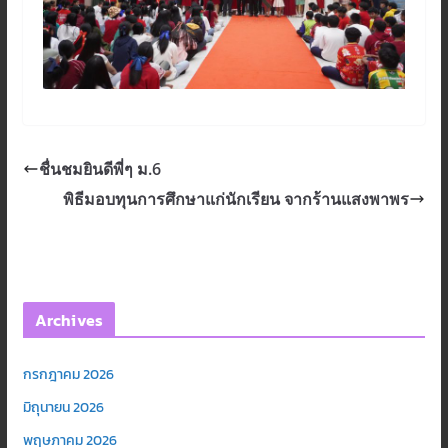
ชื่นชมยินดีพี่ๆ ม.6
พิธีมอบทุนการศึกษาแก่นักเรียน จากร้านแสงพาพร
Archives
กรกฎาคม 2026
มิถุนายน 2026
พฤษภาคม 2026