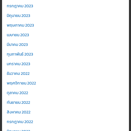
กรกฎาคม 2023
มิถุนายน 2023
พฤษภาคม 2023
เมษายน 2023
มีนาคม 2023
กุมภาพันธ์ 2023
มกราคม 2023
ธันวาคม 2022
พฤศจิกายน 2022
ตุลาคม 2022
กันยายน 2022
สิงหาคม 2022
กรกฎาคม 2022