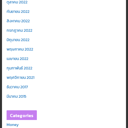
ตุลาคม 2022
กันยายน 2022
สิงหาคม 2022
กรกฎาคม 2022
มิถุนายน 2022
พฤษภาคม 2022
เมษายน 2022
กุมภาพันธ์ 2022
พฤศจิกายน 2021
ธันวาคม 2017
มีนาคม 2015
Categories
Money