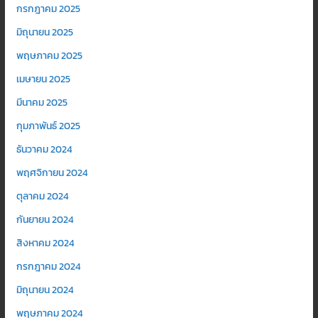
กรกฎาคม 2025
มิถุนายน 2025
พฤษภาคม 2025
เมษายน 2025
มีนาคม 2025
กุมภาพันธ์ 2025
ธันวาคม 2024
พฤศจิกายน 2024
ตุลาคม 2024
กันยายน 2024
สิงหาคม 2024
กรกฎาคม 2024
มิถุนายน 2024
พฤษภาคม 2024