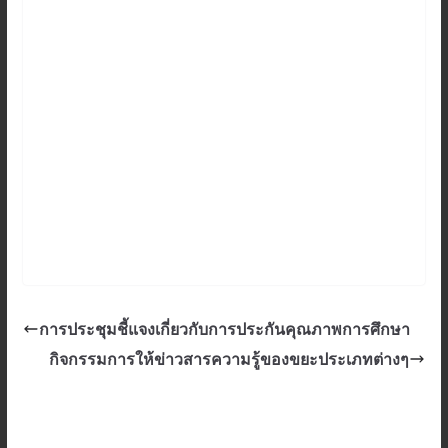
การประชุมชี้แจงเกี่ยวกับการประกันคุณภาพการศึกษา
กิจกรรมการให้ข่าวสารความรู้ของขยะประเภทต่างๆ