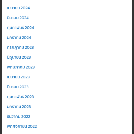
เมษายน 2024
มีนาคม 2024
กุมภาพันธ์ 2024
มกราคม 2024
กรกฎาคม 2023
มิถุนายน 2023
พฤษภาคม 2023
เมษายน 2023
มีนาคม 2023
กุมภาพันธ์ 2023
มกราคม 2023
ธันวาคม 2022
พฤศจิกายน 2022