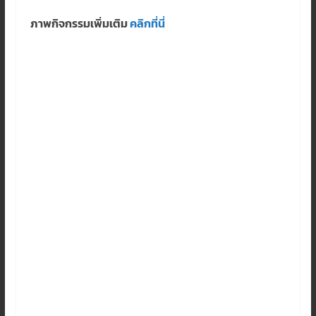
ภาพกิจกรรมเพิ่มเติม
คลิกที่นี่