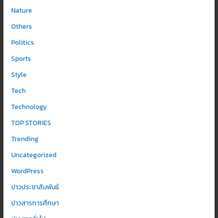
Nature
Others
Politics
Sports
Style
Tech
Technology
TOP STORIES
Trending
Uncategorized
WordPress
ข่าวประชาสัมพันธ์
ข่าวสารการศึกษา