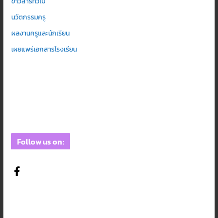
ข่าวสารทั่วไป
นวัตกรรมครู
ผลงานครูและนักเรียน
เผยแพร่เอกสารโรงเรียน
Follow us on: