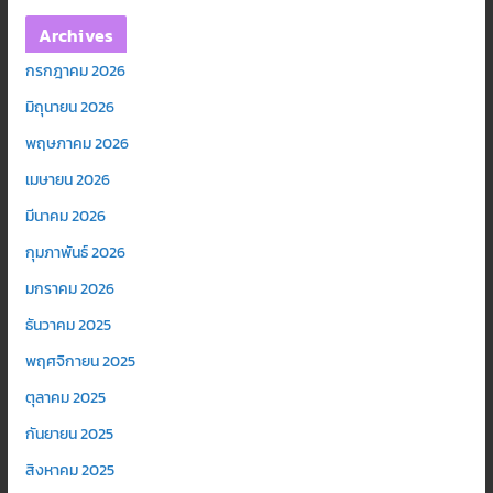
Archives
กรกฎาคม 2026
มิถุนายน 2026
พฤษภาคม 2026
เมษายน 2026
มีนาคม 2026
กุมภาพันธ์ 2026
มกราคม 2026
ธันวาคม 2025
พฤศจิกายน 2025
ตุลาคม 2025
กันยายน 2025
สิงหาคม 2025