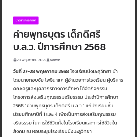
ข่าวสารการศึกษา
ค่ายพุทธบุตร เด็กดีศรี
บ.ล.ว. ปีการศึกษา 2568
28 พฤษภาคม 2025
admin
วันที่ 27-28 พฤษภาคม 2568
โรงเรียนบึงมะลูวิทยา นำ
โดยนายกอบชัย โพธินาแค ผู้อำนวยการโรงเรียน ผู้บริหาร
คณะครูและบุคลากรทางการศึกษา ได้จัดกิจกรรม
โครงการส่งเสริมคุณธรรมจริยธรรม ประจำปีการศึกษา
2568 “ค่ายพุทธบุตร เด็กดีศรี บ.ล.ว.” แก่นักเรียนชั้น
มัธยมศึกษาปีที่ 1 และ 4 เพื่อเป็นการส่งเสริมคุณธรรม
จริยธรรม ในการใช้ชีวิตทั้งในโรงเรียนและการใช้ชีวิตใน
สังคม ณ หอประชุมโรงเรียนบึงมะลูวิทยา