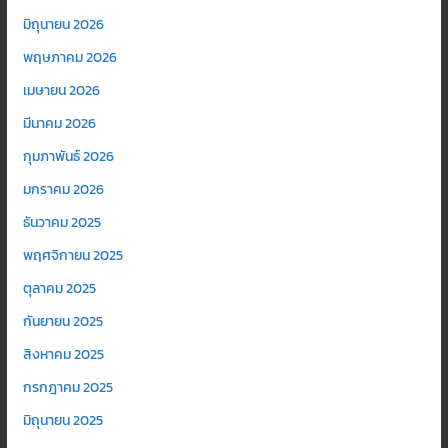
มิถุนายน 2026
พฤษภาคม 2026
เมษายน 2026
มีนาคม 2026
กุมภาพันธ์ 2026
มกราคม 2026
ธันวาคม 2025
พฤศจิกายน 2025
ตุลาคม 2025
กันยายน 2025
สิงหาคม 2025
กรกฎาคม 2025
มิถุนายน 2025