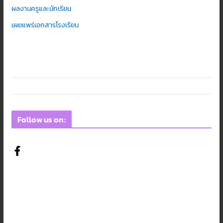
ผลงานครูและนักเรียน
เผยแพร่เอกสารโรงเรียน
Follow us on: