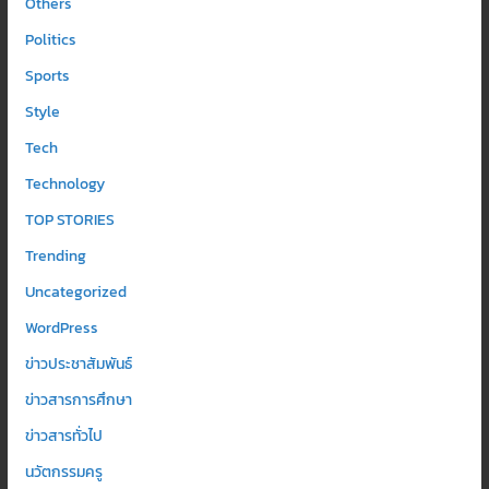
Others
Politics
Sports
Style
Tech
Technology
TOP STORIES
Trending
Uncategorized
WordPress
ข่าวประชาสัมพันธ์
ข่าวสารการศึกษา
ข่าวสารทั่วไป
นวัตกรรมครู