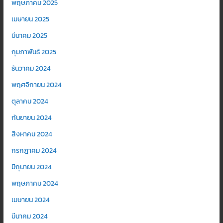
พฤษภาคม 2025
เมษายน 2025
มีนาคม 2025
กุมภาพันธ์ 2025
ธันวาคม 2024
พฤศจิกายน 2024
ตุลาคม 2024
กันยายน 2024
สิงหาคม 2024
กรกฎาคม 2024
มิถุนายน 2024
พฤษภาคม 2024
เมษายน 2024
มีนาคม 2024