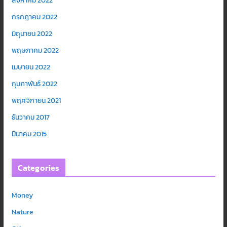
สิงหาคม 2022
กรกฎาคม 2022
มิถุนายน 2022
พฤษภาคม 2022
เมษายน 2022
กุมภาพันธ์ 2022
พฤศจิกายน 2021
ธันวาคม 2017
มีนาคม 2015
Categories
Money
Nature