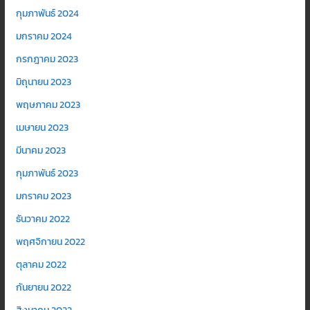
กุมภาพันธ์ 2024
มกราคม 2024
กรกฎาคม 2023
มิถุนายน 2023
พฤษภาคม 2023
เมษายน 2023
มีนาคม 2023
กุมภาพันธ์ 2023
มกราคม 2023
ธันวาคม 2022
พฤศจิกายน 2022
ตุลาคม 2022
กันยายน 2022