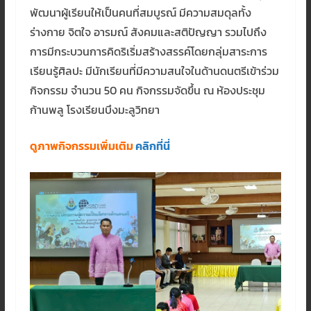
พัฒนาผู้เรียนให้เป็นคนที่สมบูรณ์ มีความสมดุลทั้ง
ร่างกาย จิตใจ อารมณ์ สังคมและสติปัญญา รวมไปถึง
การมีกระบวนการคิดริเริ่มสร้างสรรค์โดยกลุ่มสาระการ
เรียนรู้ศิลปะ มีนักเรียนที่มีความสนใจในด้านดนตรีเข้าร่วม
กิจกรรม จำนวน 50 คน กิจกรรมจัดขึ้น ณ ห้องประชุม
ก้านพลู โรงเรียนบึงมะลูวิทยา
ดูภาพกิจกรรมเพิ่มเติม
คลิกที่นี่