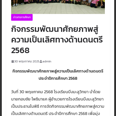
ข่าวสารการศึกษา
กิจกรรมพัฒนาศักยภาพสู่
ความเป็นเลิศทางด้านดนตรี
2568
30 พฤษภาคม 2025
admin
กิจกรรมพัฒนาศักยภาพสู่ความเป็นเลิศทางด้านดนตรี
ประจำปีการศึกษา 2568
วันที่ 30 พฤษภาคม 2568 โรงเรียนบึงมะลูวิทยา นำโดย
นายกอบชัย โพธินาแค ผู้อำนวยการโรงเรียนบึงมะลูวิทยา
เป็นประธานในพิธี การจัดกิจกรรมพัฒนาศักยภาพสู่ความ
เป็นเลิศทางด้านดนตรี ประจำปีการศึกษา 2568 เพื่อมุ่ง