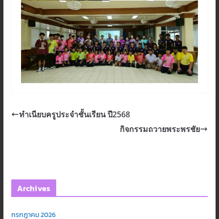
ทำเนียบครูประจำชั้นเรียน ปี2568
กิจกรรมถวายพระพรชัย
Archives
กรกฎาคม 2026