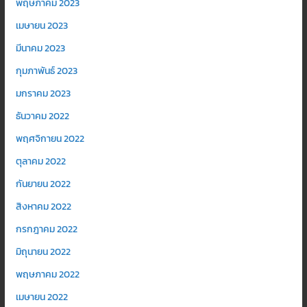
พฤษภาคม 2023
เมษายน 2023
มีนาคม 2023
กุมภาพันธ์ 2023
มกราคม 2023
ธันวาคม 2022
พฤศจิกายน 2022
ตุลาคม 2022
กันยายน 2022
สิงหาคม 2022
กรกฎาคม 2022
มิถุนายน 2022
พฤษภาคม 2022
เมษายน 2022