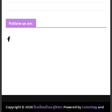
Follow us on:
Copyright © 2026
โรงเรียนบึงมะลูวิทยา
. Powered by
ColorMag
and