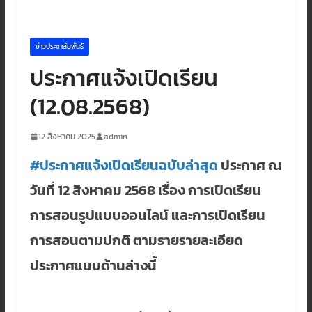
ข่าวประชาสัมพันธ์
ประกาศแจ้งเปิดเรียน
(12.08.2568)
12 สิงหาคม 2025
admin
#ประกาศแจ้งเปิดเรียนฉบับล่าสุด
ประกาศ ณ
วันที่ 12 สิงหาคม 2568 เรื่อง การเปิดเรียน
การสอนรูปแบบออนไลน์ และการเปิดเรียน
การสอนตามปกติ ตามรายรายละเอียด
ประกาศแนบด้านล่างนี้