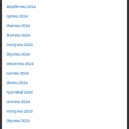
พฤศจิกายน 2024
ตุลาคม 2024
กันยายน 2024
สิงหาคม 2024
กรกฎาคม 2024
มิถุนายน 2024
พฤษภาคม 2024
เมษายน 2024
มีนาคม 2024
กุมภาพันธ์ 2024
มกราคม 2024
กรกฎาคม 2023
มิถุนายน 2023