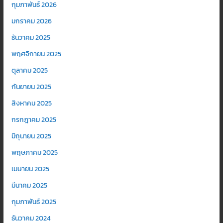
กุมภาพันธ์ 2026
มกราคม 2026
ธันวาคม 2025
พฤศจิกายน 2025
ตุลาคม 2025
กันยายน 2025
สิงหาคม 2025
กรกฎาคม 2025
มิถุนายน 2025
พฤษภาคม 2025
เมษายน 2025
มีนาคม 2025
กุมภาพันธ์ 2025
ธันวาคม 2024