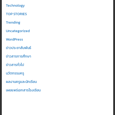
Technology
TOP STORIES
Trending
Uncategorized
WordPress
ข่าวประชาสัมพันธ์
ข่าวสารการศึกษา
ข่าวสารทั่วไป
นวัตกรรมครู
ผลงานครูและนักเรียน
เผยแพร่เอกสารโรงเรียน