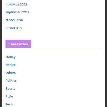
กุมภาพันธ์ 2022
พฤศจิกายน 2021
ธันวาคม 2017
มีนาคม 2015
Categories
Money
Nature
Others
Politics
Sports
Style
Tech