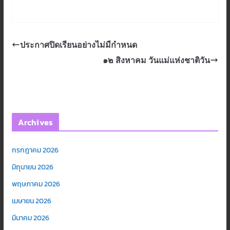
ประกาศปิดเรียนอย่างไม่มีกำหนด
๑๒ สิงหาคม วันแม่แห่งชาติวัน
Archives
กรกฎาคม 2026
มิถุนายน 2026
พฤษภาคม 2026
เมษายน 2026
มีนาคม 2026