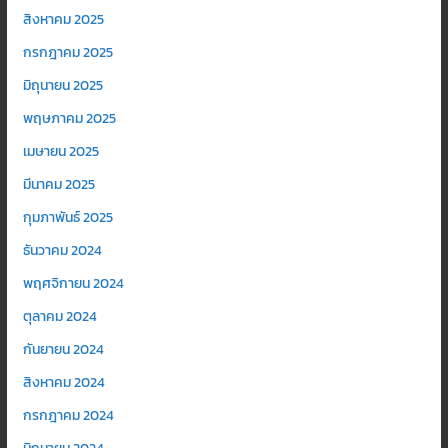
สิงหาคม 2025
กรกฎาคม 2025
มิถุนายน 2025
พฤษภาคม 2025
เมษายน 2025
มีนาคม 2025
กุมภาพันธ์ 2025
ธันวาคม 2024
พฤศจิกายน 2024
ตุลาคม 2024
กันยายน 2024
สิงหาคม 2024
กรกฎาคม 2024