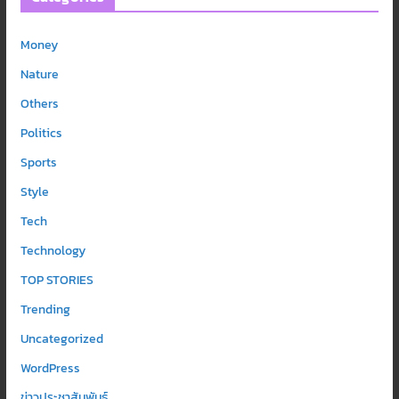
Money
Nature
Others
Politics
Sports
Style
Tech
Technology
TOP STORIES
Trending
Uncategorized
WordPress
ข่าวประชาสัมพันธ์