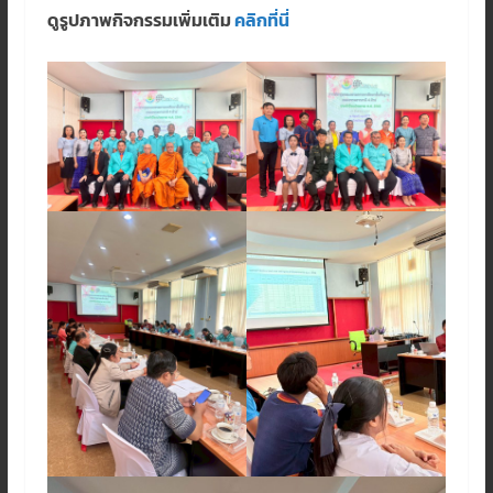
ดูรูปภาพกิจกรรมเพิ่มเติม
คลิกที่นี่