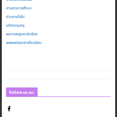
ข่าวสารการศึกษา
ข่าวสารทั่วไป
นวัตกรรมครู
ผลงานครูและนักเรียน
เผยแพร่เอกสารโรงเรียน
Follow us on: