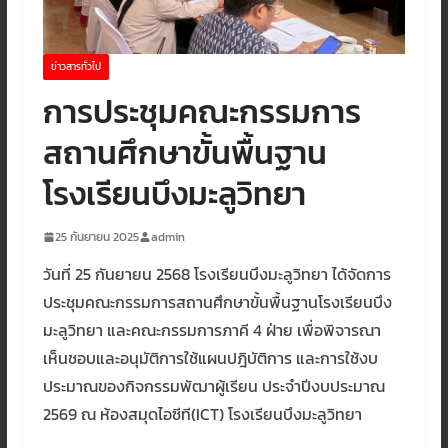
ข่าวสารทั่วไป
การประชุมคณะกรรมการ
สถานศึกษาขั้นพื้นฐาน
โรงเรียนบึงมะลูวิทยา
25 กันยายน 2025
admin
วันที่ 25 กันยายน 2568 โรงเรียนบึงมะลูวิทยา ได้จัดการ
ประชุมคณะกรรมการสถานศึกษาขั้นพื้นฐานโรงเรียนบึง
มะลูวิทยา และคณะกรรมการภาคี 4 ฝ่าย เพื่อพิจารณา
เห็นชอบและอนุมัติการใช้แผนปฎิบัติการ และการใช้งบ
ประมาณของกิจกรรมพัฒาผู้เรียน ประจำปีงบประมาณ
2569 ณ ห้องสมุดไอซีที(ICT) โรงเรียนบึงมะลูวิทยา