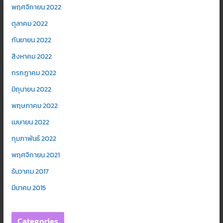
พฤศจิกายน 2022
ตุลาคม 2022
กันยายน 2022
สิงหาคม 2022
กรกฎาคม 2022
มิถุนายน 2022
พฤษภาคม 2022
เมษายน 2022
กุมภาพันธ์ 2022
พฤศจิกายน 2021
ธันวาคม 2017
มีนาคม 2015
Categories