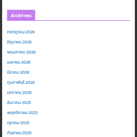
Archives
กรกฎาคม 2026
มิถุนายน 2026
พฤษภาคม 2026
เมษายน 2026
มีนาคม 2026
กุมภาพันธ์ 2026
มกราคม 2026
ธันวาคม 2025
พฤศจิกายน 2025
ตุลาคม 2025
กันยายน 2025