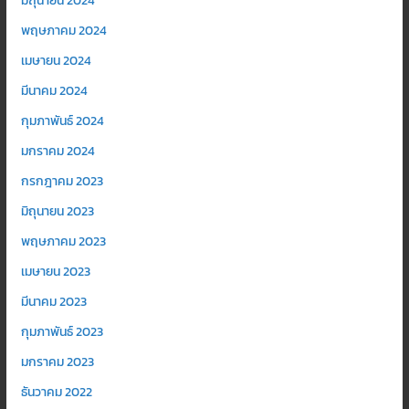
มิถุนายน 2024
พฤษภาคม 2024
เมษายน 2024
มีนาคม 2024
กุมภาพันธ์ 2024
มกราคม 2024
กรกฎาคม 2023
มิถุนายน 2023
พฤษภาคม 2023
เมษายน 2023
มีนาคม 2023
กุมภาพันธ์ 2023
มกราคม 2023
ธันวาคม 2022