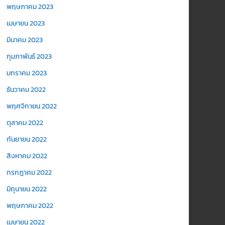
พฤษภาคม 2023
เมษายน 2023
มีนาคม 2023
กุมภาพันธ์ 2023
มกราคม 2023
ธันวาคม 2022
พฤศจิกายน 2022
ตุลาคม 2022
กันยายน 2022
สิงหาคม 2022
กรกฎาคม 2022
มิถุนายน 2022
พฤษภาคม 2022
เมษายน 2022