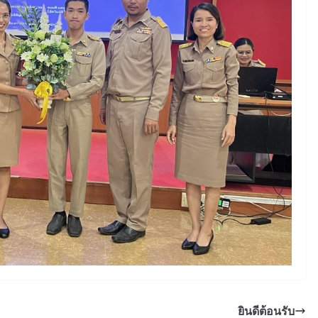
ยินดีต้อนรับ