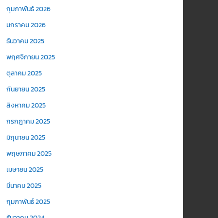
กุมภาพันธ์ 2026
มกราคม 2026
ธันวาคม 2025
พฤศจิกายน 2025
ตุลาคม 2025
กันยายน 2025
สิงหาคม 2025
กรกฎาคม 2025
มิถุนายน 2025
พฤษภาคม 2025
เมษายน 2025
มีนาคม 2025
กุมภาพันธ์ 2025
ธันวาคม 2024