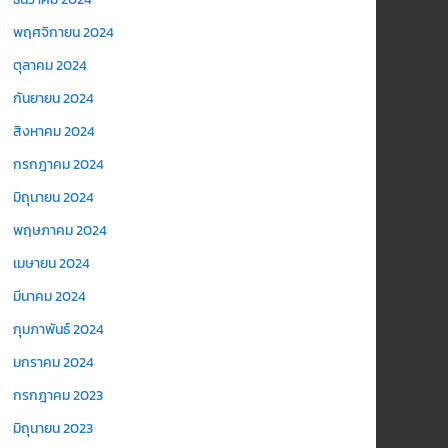
พฤศจิกายน 2024
ตุลาคม 2024
กันยายน 2024
สิงหาคม 2024
กรกฎาคม 2024
มิถุนายน 2024
พฤษภาคม 2024
เมษายน 2024
มีนาคม 2024
กุมภาพันธ์ 2024
มกราคม 2024
กรกฎาคม 2023
มิถุนายน 2023