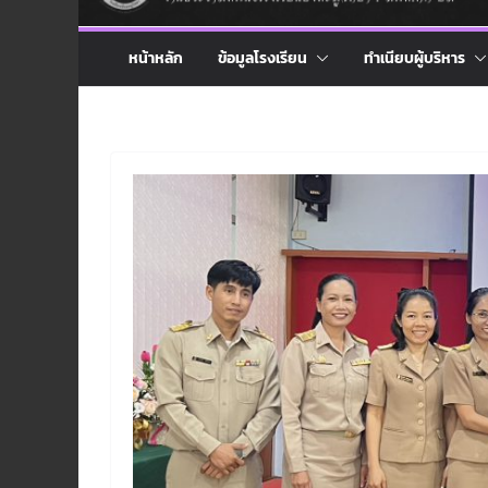
หน้าหลัก
ข้อมูลโรงเรียน
ทำเนียบผู้บริหาร