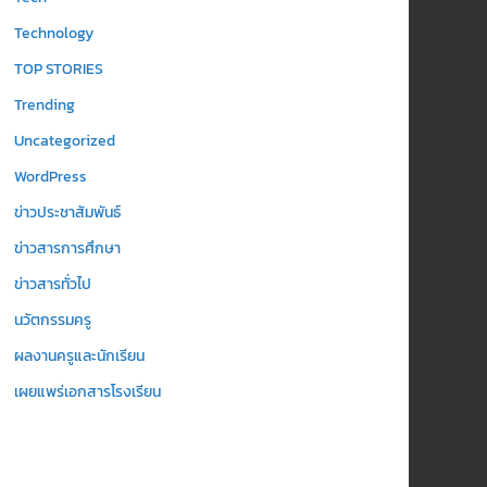
Technology
TOP STORIES
Trending
Uncategorized
WordPress
ข่าวประชาสัมพันธ์
ข่าวสารการศึกษา
ข่าวสารทั่วไป
นวัตกรรมครู
ผลงานครูและนักเรียน
เผยแพร่เอกสารโรงเรียน