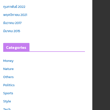
กุมภาพันธ์ 2022
พฤศจิกายน 2021
ธันวาคม 2017
มีนาคม 2015
Categories
Money
Nature
Others
Politics
Sports
Style
Tech