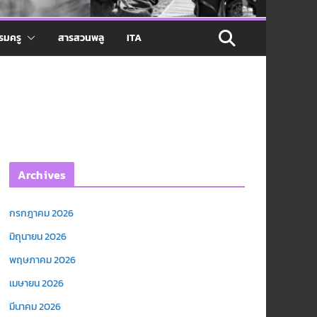
รมครู
สารสวนพลู
ITA
Archives
กรกฎาคม 2026
มิถุนายน 2026
พฤษภาคม 2026
เมษายน 2026
มีนาคม 2026